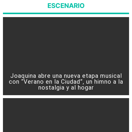
ESCENARIO
Joaquina abre una nueva etapa musical
con “Verano en la Ciudad”, un himno a la
nostalgia y al hogar