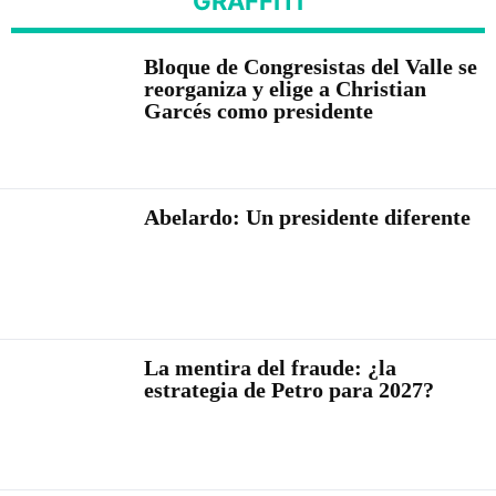
GRAFFITI
Bloque de Congresistas del Valle se
reorganiza y elige a Christian
Garcés como presidente
Abelardo: Un presidente diferente
La mentira del fraude: ¿la
estrategia de Petro para 2027?