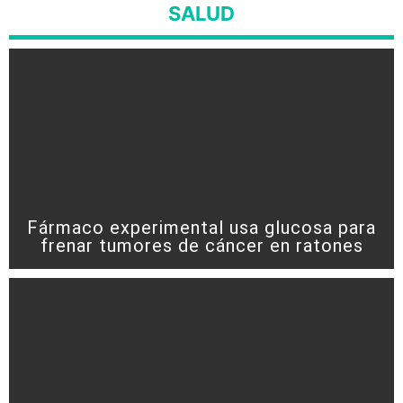
SALUD
Fármaco experimental usa glucosa para
frenar tumores de cáncer en ratones