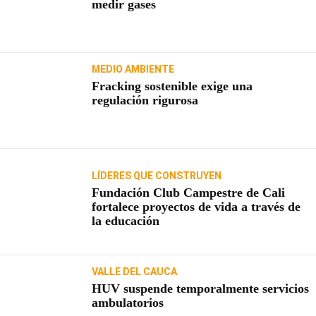
medir gases
MEDIO AMBIENTE
Fracking sostenible exige una
regulación rigurosa
LÍDERES QUE CONSTRUYEN
Fundación Club Campestre de Cali
fortalece proyectos de vida a través de
la educación
VALLE DEL CAUCA
HUV suspende temporalmente servicios
ambulatorios