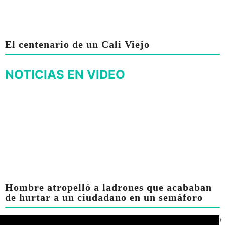
El centenario de un Cali Viejo
NOTICIAS EN VIDEO
Hombre atropelló a ladrones que acababan
de hurtar a un ciudadano en un semáforo
›