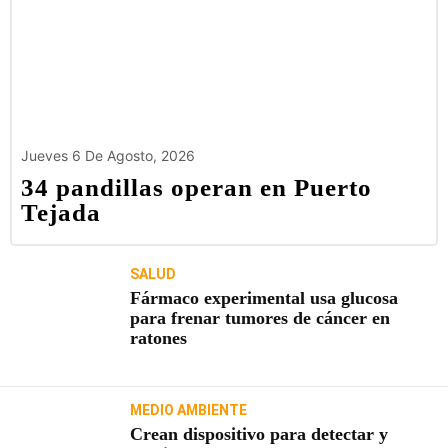
Jueves 6 De Agosto, 2026
34 pandillas operan en Puerto
Tejada
SALUD
Fármaco experimental usa glucosa
para frenar tumores de cáncer en
ratones
MEDIO AMBIENTE
Crean dispositivo para detectar y