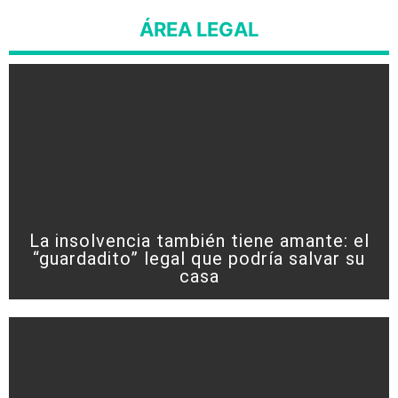
ÁREA LEGAL
La insolvencia también tiene amante: el
“guardadito” legal que podría salvar su
casa