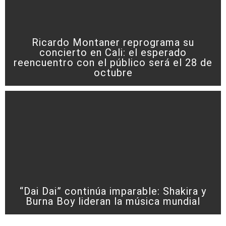
Ricardo Montaner reprograma su
concierto en Cali: el esperado
reencuentro con el público será el 28 de
octubre
“Dai Dai” continúa imparable: Shakira y
Burna Boy lideran la música mundial