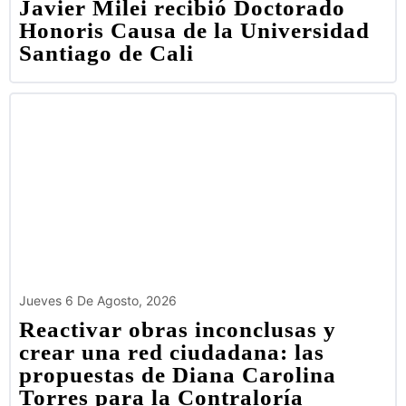
Javier Milei recibió Doctorado
Honoris Causa de la Universidad
Santiago de Cali
Jueves 6 De Agosto, 2026
Reactivar obras inconclusas y
crear una red ciudadana: las
propuestas de Diana Carolina
Torres para la Contraloría