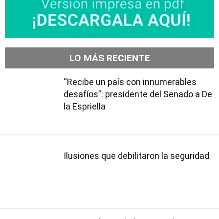
LO MÁS RECIENTE
“Recibe un país con innumerables
desafíos”: presidente del Senado a De
la Espriella
Ilusiones que debilitaron la seguridad