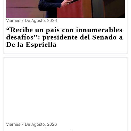
Viernes 7 De Agosto, 2026
“Recibe un país con innumerables
desafíos”: presidente del Senado a
De la Espriella
Viernes 7 De Agosto, 2026