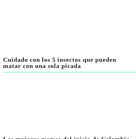
Cuidado con los 5 insectos que pueden
matar con una sola picada