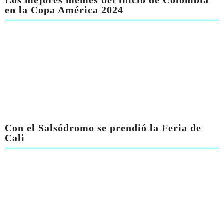
Los mejores memes del inicio de Colombia
en la Copa América 2024
Con el Salsódromo se prendió la Feria de
Cali