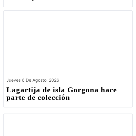
Jueves 6 De Agosto, 2026
Lagartija de isla Gorgona hace
parte de colección