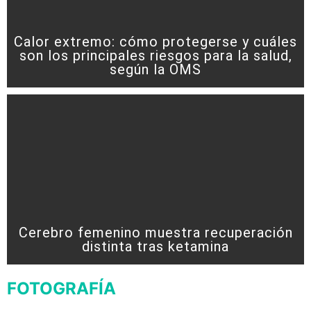
Calor extremo: cómo protegerse y cuáles
son los principales riesgos para la salud,
según la OMS
Cerebro femenino muestra recuperación
distinta tras ketamina
FOTOGRAFÍA