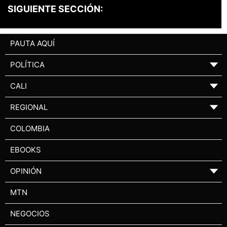
SIGUIENTE SECCIÓN:
PAUTA AQUÍ
POLÍTICA
▼
CALI
▼
REGIONAL
▼
COLOMBIA
EBOOKS
OPINIÓN
▼
MTN
NEGOCIOS