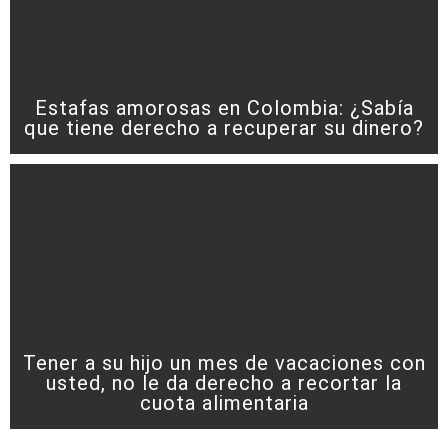
Estafas amorosas en Colombia: ¿Sabía
que tiene derecho a recuperar su dinero?
Tener a su hijo un mes de vacaciones con
usted, no le da derecho a recortar la
cuota alimentaria