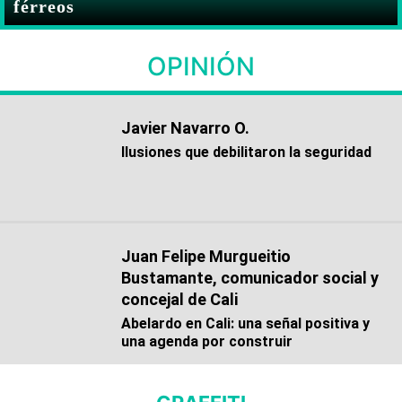
férreos
OPINIÓN
Javier Navarro O.
Ilusiones que debilitaron la seguridad
Juan Felipe Murgueitio
Bustamante, comunicador social y
concejal de Cali
Abelardo en Cali: una señal positiva y
una agenda por construir