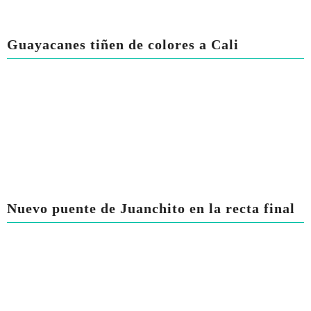
Guayacanes tiñen de colores a Cali
Nuevo puente de Juanchito en la recta final