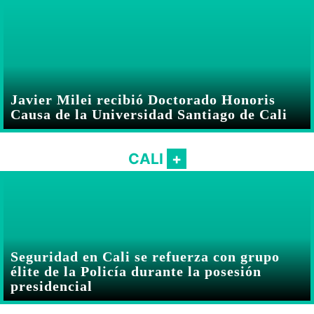
Javier Milei recibió Doctorado Honoris
Causa de la Universidad Santiago de Cali
CALI
Seguridad en Cali se refuerza con grupo
élite de la Policía durante la posesión
presidencial