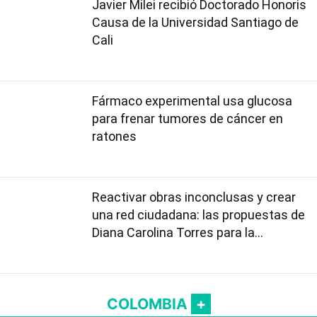
Javier Milei recibió Doctorado Honoris
Causa de la Universidad Santiago de
Cali
Fármaco experimental usa glucosa
para frenar tumores de cáncer en
ratones
Reactivar obras inconclusas y crear
una red ciudadana: las propuestas de
Diana Carolina Torres para la
Contraloría
COLOMBIA