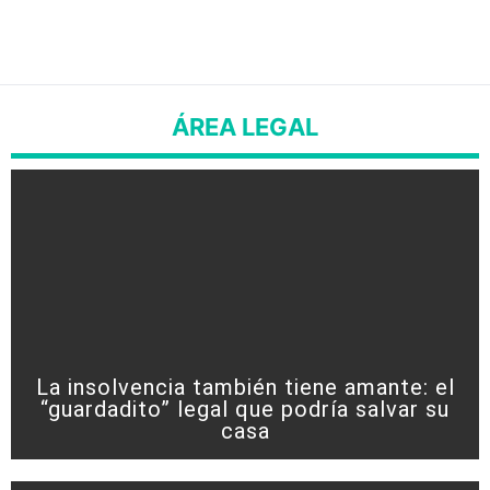
ÁREA LEGAL
La insolvencia también tiene amante: el
“guardadito” legal que podría salvar su
casa