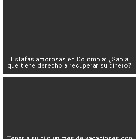
Estafas amorosas en Colombia: ¿Sabía
que tiene derecho a recuperar su dinero?
Tener a su hijo un mes de vacaciones con