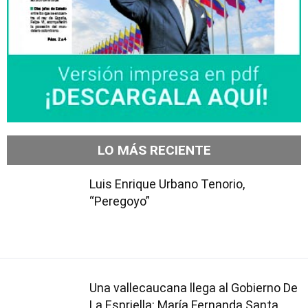
LO MÁS RECIENTE
Luis Enrique Urbano Tenorio,
“Peregoyo”
Una vallecaucana llega al Gobierno De
La Espriella: María Fernanda Santa,