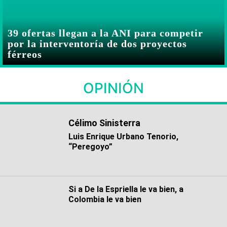
39 ofertas llegan a la ANI para competir
por la interventoría de dos proyectos
férreos
OPINIÓN
Célimo Sinisterra
Luis Enrique Urbano Tenorio,
“Peregoyo”
Si a De la Espriella le va bien, a
Colombia le va bien