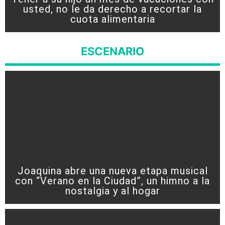
usted, no le da derecho a recortar la
cuota alimentaria
ESCENARIO
Joaquina abre una nueva etapa musical
con “Verano en la Ciudad”, un himno a la
nostalgia y al hogar