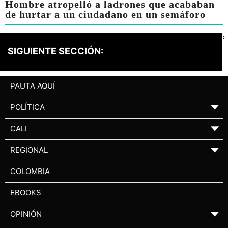
Hombre atropelló a ladrones que acababan
de hurtar a un ciudadano en un semáforo
›
SIGUIENTE SECCIÓN:
PAUTA AQUÍ
POLÍTICA
▼
CALI
▼
REGIONAL
▼
COLOMBIA
EBOOKS
OPINIÓN
▼