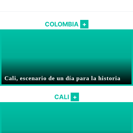
COLOMBIA
Cali, escenario de un día para la historia
CALI