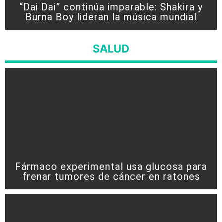
“Dai Dai” continúa imparable: Shakira y
Burna Boy lideran la música mundial
SALUD
Fármaco experimental usa glucosa para
frenar tumores de cáncer en ratones