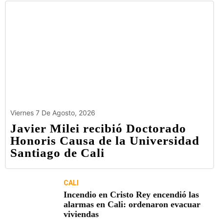
Viernes 7 De Agosto, 2026
Javier Milei recibió Doctorado
Honoris Causa de la Universidad
Santiago de Cali
CALI
Incendio en Cristo Rey encendió las
alarmas en Cali: ordenaron evacuar
viviendas