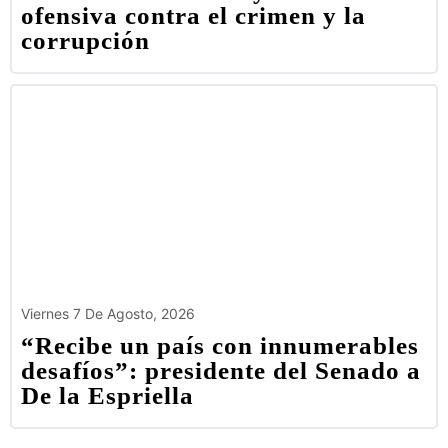
ofensiva contra el crimen y la
corrupción
Viernes 7 De Agosto, 2026
“Recibe un país con innumerables
desafíos”: presidente del Senado a
De la Espriella