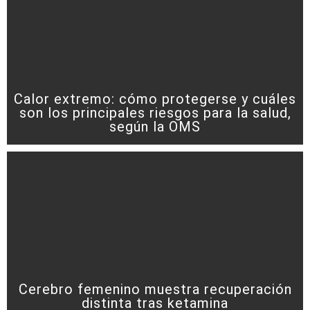
Calor extremo: cómo protegerse y cuáles
son los principales riesgos para la salud,
según la OMS
Cerebro femenino muestra recuperación
distinta tras ketamina