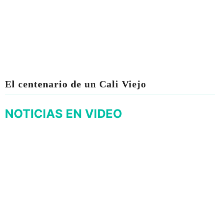
El centenario de un Cali Viejo
NOTICIAS EN VIDEO