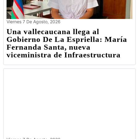
Viernes 7 De Agosto, 2026
Una vallecaucana llega al
Gobierno De La Espriella: María
Fernanda Santa, nueva
viceministra de Infraestructura