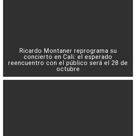
Ricardo Montaner reprograma su
concierto en Cali: el esperado
reencuentro con el público será el 28 de
octubre