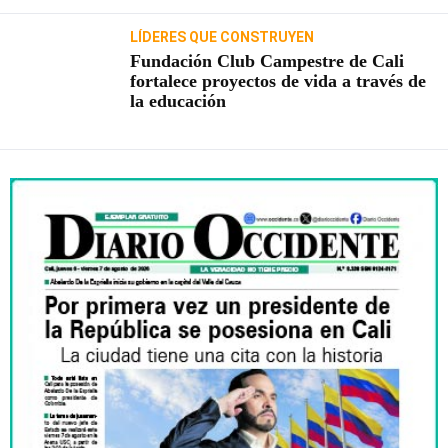
LÍDERES QUE CONSTRUYEN
Fundación Club Campestre de Cali
fortalece proyectos de vida a través de
la educación