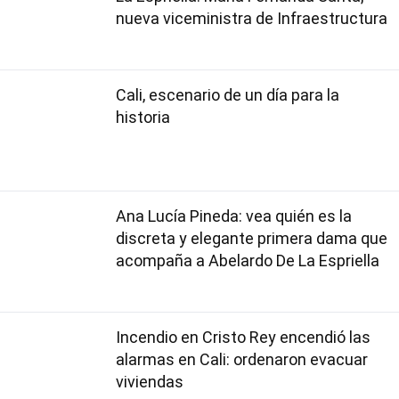
nueva viceministra de Infraestructura
Cali, escenario de un día para la
historia
Ana Lucía Pineda: vea quién es la
discreta y elegante primera dama que
acompaña a Abelardo De La Espriella
Incendio en Cristo Rey encendió las
alarmas en Cali: ordenaron evacuar
viviendas