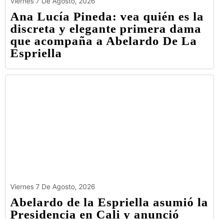
Viernes 7 De Agosto, 2026
Ana Lucía Pineda: vea quién es la
discreta y elegante primera dama
que acompaña a Abelardo De La
Espriella
Viernes 7 De Agosto, 2026
Abelardo de la Espriella asumió la
Presidencia en Cali y anunció