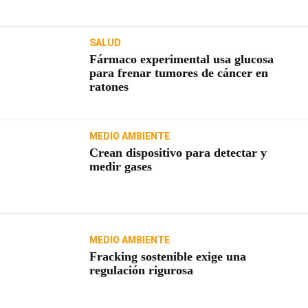
SALUD
Fármaco experimental usa glucosa
para frenar tumores de cáncer en
ratones
MEDIO AMBIENTE
Crean dispositivo para detectar y
medir gases
MEDIO AMBIENTE
Fracking sostenible exige una
regulación rigurosa