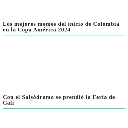
Los mejores memes del inicio de Colombia
en la Copa América 2024
Con el Salsódromo se prendió la Feria de
Cali