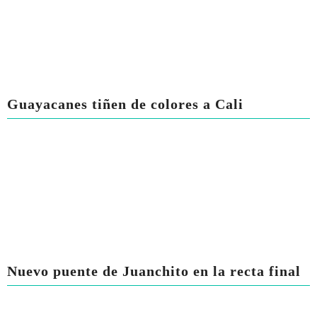
Guayacanes tiñen de colores a Cali
Nuevo puente de Juanchito en la recta final