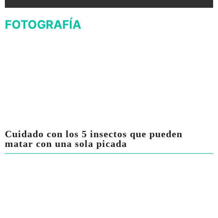
FOTOGRAFÍA
Cuidado con los 5 insectos que pueden
matar con una sola picada