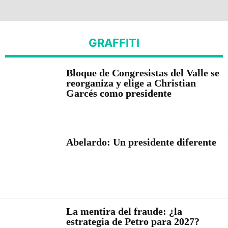
GRAFFITI
Bloque de Congresistas del Valle se
reorganiza y elige a Christian
Garcés como presidente
Abelardo: Un presidente diferente
La mentira del fraude: ¿la
estrategia de Petro para 2027?