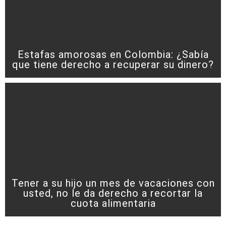
Estafas amorosas en Colombia: ¿Sabía
que tiene derecho a recuperar su dinero?
Tener a su hijo un mes de vacaciones con
usted, no le da derecho a recortar la
cuota alimentaria