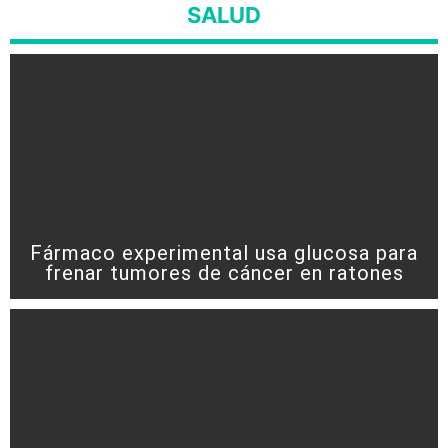
SALUD
Fármaco experimental usa glucosa para
frenar tumores de cáncer en ratones