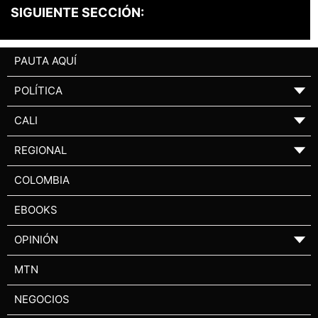
SIGUIENTE SECCIÓN:
PAUTA AQUÍ
POLÍTICA
▼
CALI
▼
REGIONAL
▼
COLOMBIA
EBOOKS
OPINIÓN
▼
MTN
NEGOCIOS