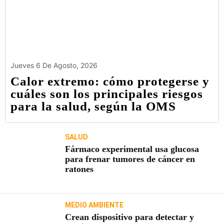
Jueves 6 De Agosto, 2026
Calor extremo: cómo protegerse y
cuáles son los principales riesgos
para la salud, según la OMS
SALUD
Fármaco experimental usa glucosa
para frenar tumores de cáncer en
ratones
MEDIO AMBIENTE
Crean dispositivo para detectar y