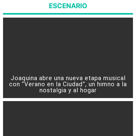
ESCENARIO
Joaquina abre una nueva etapa musical
con “Verano en la Ciudad”, un himno a la
nostalgia y al hogar