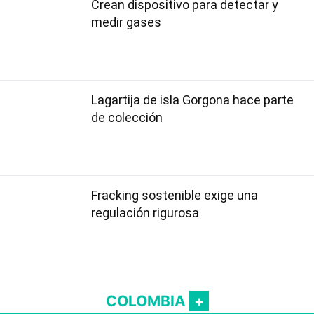
Crean dispositivo para detectar y
medir gases
Lagartija de isla Gorgona hace parte
de colección
Fracking sostenible exige una
regulación rigurosa
COLOMBIA