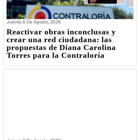
Jueves 6 De Agosto, 2026
Reactivar obras inconclusas y
crear una red ciudadana: las
propuestas de Diana Carolina
Torres para la Contraloría