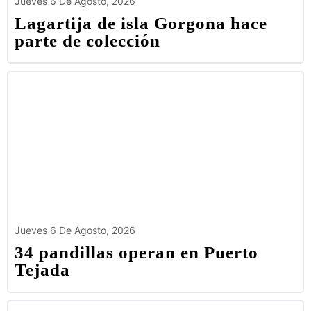
Jueves 6 De Agosto, 2026
Lagartija de isla Gorgona hace
parte de colección
Jueves 6 De Agosto, 2026
34 pandillas operan en Puerto
Tejada