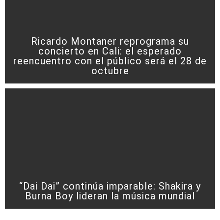
Ricardo Montaner reprograma su
concierto en Cali: el esperado
reencuentro con el público será el 28 de
octubre
“Dai Dai” continúa imparable: Shakira y
Burna Boy lideran la música mundial