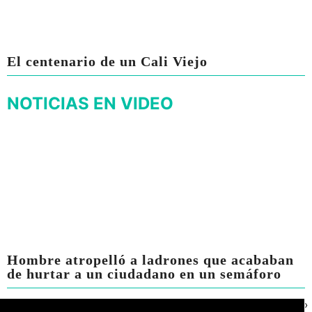
El centenario de un Cali Viejo
NOTICIAS EN VIDEO
Hombre atropelló a ladrones que acababan
de hurtar a un ciudadano en un semáforo
›