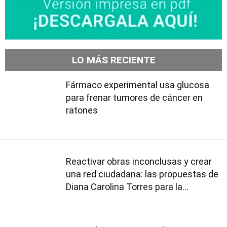
LO MÁS RECIENTE
Fármaco experimental usa glucosa
para frenar tumores de cáncer en
ratones
Reactivar obras inconclusas y crear
una red ciudadana: las propuestas de
Diana Carolina Torres para la
Contraloría