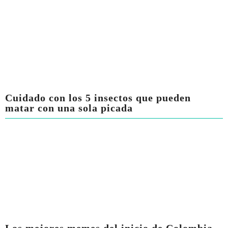
Cuidado con los 5 insectos que pueden
matar con una sola picada