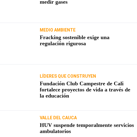
medir gases
MEDIO AMBIENTE
Fracking sostenible exige una
regulación rigurosa
LÍDERES QUE CONSTRUYEN
Fundación Club Campestre de Cali
fortalece proyectos de vida a través de
la educación
VALLE DEL CAUCA
HUV suspende temporalmente servicios
ambulatorios