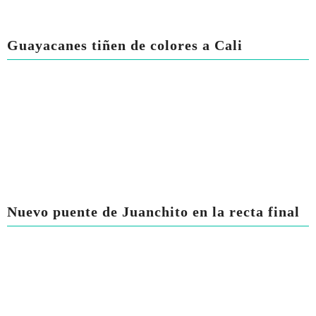
Guayacanes tiñen de colores a Cali
Nuevo puente de Juanchito en la recta final