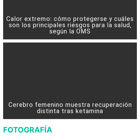
Calor extremo: cómo protegerse y cuáles
son los principales riesgos para la salud,
según la OMS
Cerebro femenino muestra recuperación
distinta tras ketamina
FOTOGRAFÍA