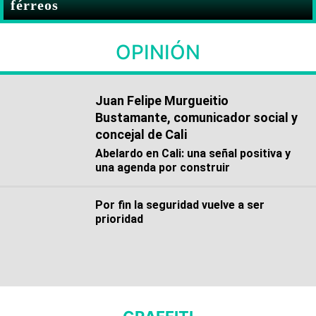
férreos
OPINIÓN
Juan Felipe Murgueitio
Bustamante, comunicador social y
concejal de Cali
Abelardo en Cali: una señal positiva y
una agenda por construir
Por fin la seguridad vuelve a ser
prioridad