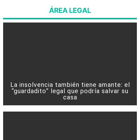
ÁREA LEGAL
La insolvencia también tiene amante: el
“guardadito” legal que podría salvar su
casa