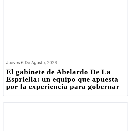
Jueves 6 De Agosto, 2026
El gabinete de Abelardo De La
Espriella: un equipo que apuesta
por la experiencia para gobernar