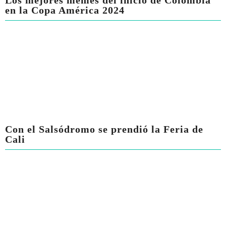
Los mejores memes del inicio de Colombia
en la Copa América 2024
Con el Salsódromo se prendió la Feria de
Cali