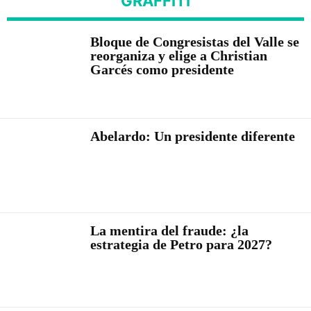
GRAFFITI
Bloque de Congresistas del Valle se
reorganiza y elige a Christian
Garcés como presidente
Abelardo: Un presidente diferente
La mentira del fraude: ¿la
estrategia de Petro para 2027?