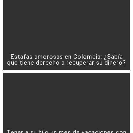
Estafas amorosas en Colombia: ¿Sabía
que tiene derecho a recuperar su dinero?
Tener a su hijo un mes de vacaciones con