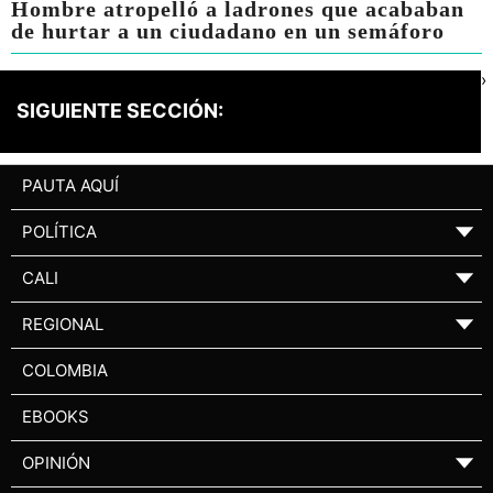
Hombre atropelló a ladrones que acababan
de hurtar a un ciudadano en un semáforo
›
SIGUIENTE SECCIÓN:
PAUTA AQUÍ
POLÍTICA
▼
CALI
▼
REGIONAL
▼
COLOMBIA
EBOOKS
OPINIÓN
▼