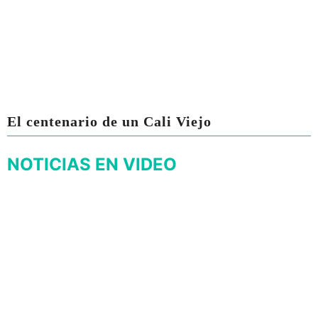
El centenario de un Cali Viejo
NOTICIAS EN VIDEO