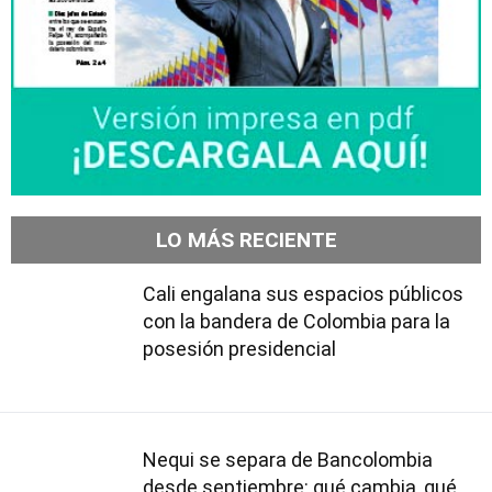
LO MÁS RECIENTE
Cali engalana sus espacios públicos
con la bandera de Colombia para la
posesión presidencial
Nequi se separa de Bancolombia
desde septiembre: qué cambia, qué