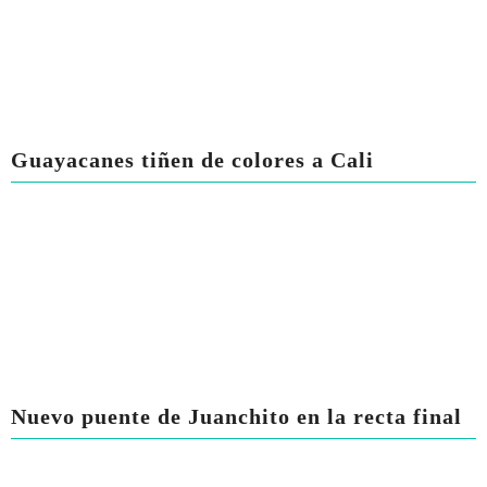
Guayacanes tiñen de colores a Cali
Nuevo puente de Juanchito en la recta final