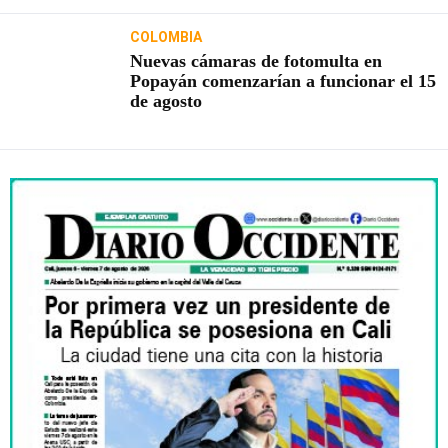
COLOMBIA
Nuevas cámaras de fotomulta en
Popayán comenzarían a funcionar el 15
de agosto