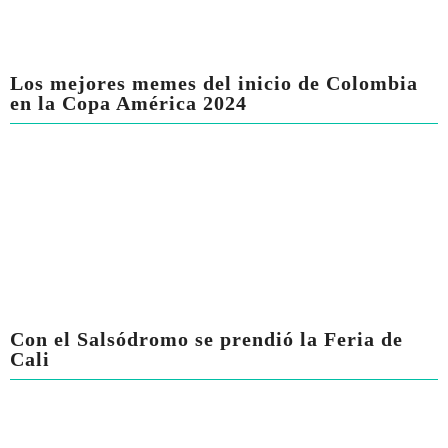
Los mejores memes del inicio de Colombia
en la Copa América 2024
Con el Salsódromo se prendió la Feria de
Cali