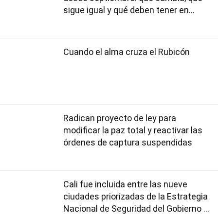
sigue igual y qué deben tener en
cuenta los usuarios
Cuando el alma cruza el Rubicón
Radican proyecto de ley para
modificar la paz total y reactivar las
órdenes de captura suspendidas
Cali fue incluida entre las nueve
ciudades priorizadas de la Estrategia
Nacional de Seguridad del Gobierno de