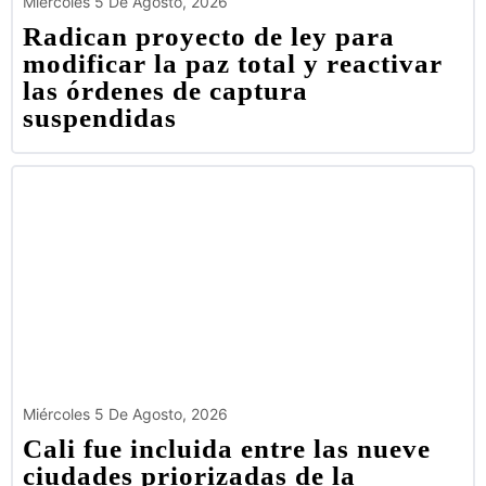
Miércoles 5 De Agosto, 2026
Radican proyecto de ley para
modificar la paz total y reactivar
las órdenes de captura
suspendidas
Miércoles 5 De Agosto, 2026
Cali fue incluida entre las nueve
ciudades priorizadas de la