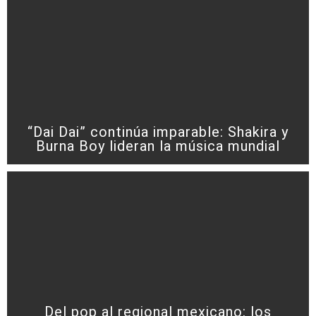
“Dai Dai” continúa imparable: Shakira y
Burna Boy lideran la música mundial
Del pop al regional mexicano: los