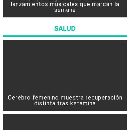
lanzamientos musicales que marcan la
semana
SALUD
Cerebro femenino muestra recuperación
distinta tras ketamina