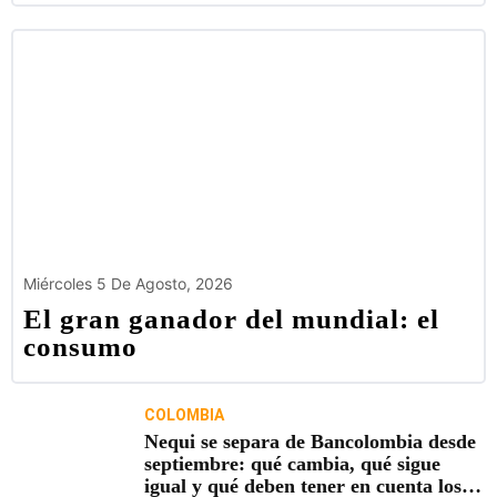
Miércoles 5 De Agosto, 2026
El gran ganador del mundial: el
consumo
COLOMBIA
Nequi se separa de Bancolombia desde
septiembre: qué cambia, qué sigue
igual y qué deben tener en cuenta los