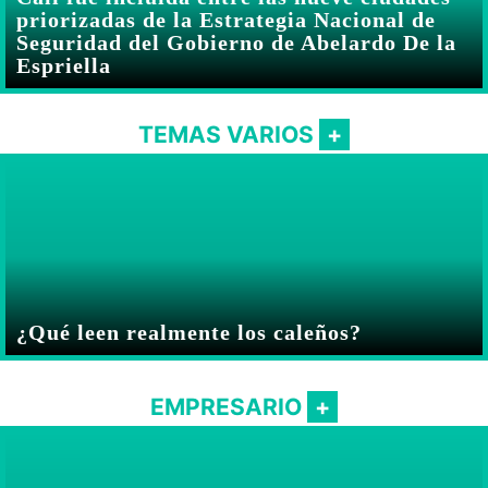
priorizadas de la Estrategia Nacional de
Seguridad del Gobierno de Abelardo De la
Espriella
TEMAS VARIOS
¿Qué leen realmente los caleños?
EMPRESARIO