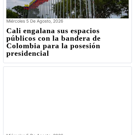
Miércoles 5 De Agosto, 2026
Cali engalana sus espacios
públicos con la bandera de
Colombia para la posesión
presidencial