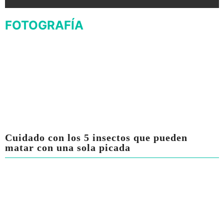
FOTOGRAFÍA
Cuidado con los 5 insectos que pueden
matar con una sola picada