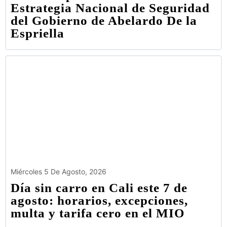
Estrategia Nacional de Seguridad
del Gobierno de Abelardo De la
Espriella
Miércoles 5 De Agosto, 2026
Día sin carro en Cali este 7 de
agosto: horarios, excepciones,
multa y tarifa cero en el MIO