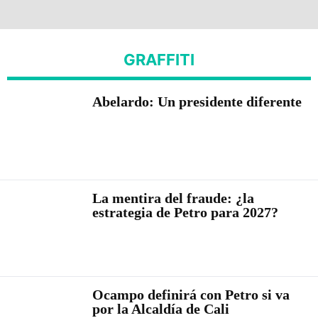
GRAFFITI
Abelardo: Un presidente diferente
La mentira del fraude: ¿la
estrategia de Petro para 2027?
Ocampo definirá con Petro si va
por la Alcaldía de Cali