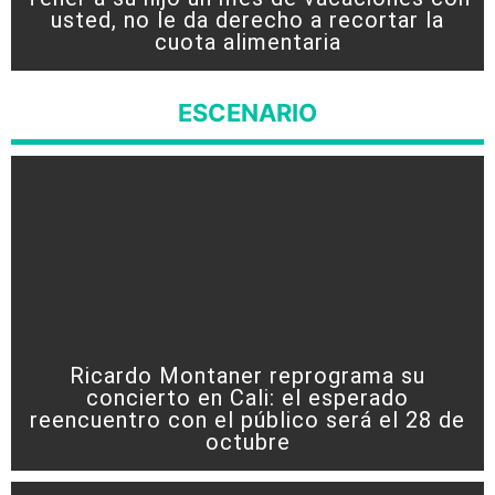
usted, no le da derecho a recortar la
cuota alimentaria
ESCENARIO
Ricardo Montaner reprograma su
concierto en Cali: el esperado
reencuentro con el público será el 28 de
octubre