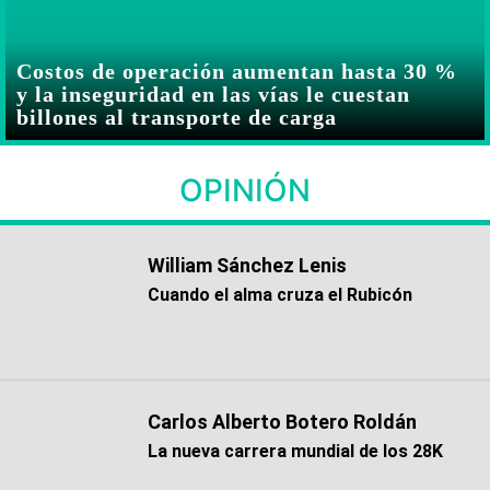
Costos de operación aumentan hasta 30 %
y la inseguridad en las vías le cuestan
billones al transporte de carga
OPINIÓN
William Sánchez Lenis
Cuando el alma cruza el Rubicón
Carlos Alberto Botero Roldán
La nueva carrera mundial de los 28K