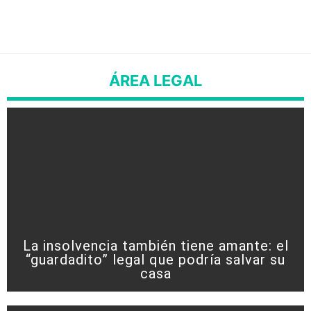
ÁREA LEGAL
La insolvencia también tiene amante: el
“guardadito” legal que podría salvar su
casa