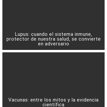
Lupus: cuando el sistema inmune,
protector de nuestra salud, se convierte
en adversario
Vacunas: entre los mitos y la evidencia
científica