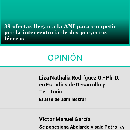
39 ofertas llegan a la ANI para competir
por la interventoría de dos proyectos
férreos
OPINIÓN
Liza Nathalia Rodríguez G.- Ph. D,
en Estudios de Desarrollo y
Territorio.
El arte de administrar
Víctor Manuel García
Se posesiona Abelardo y sale Petro: ¿y