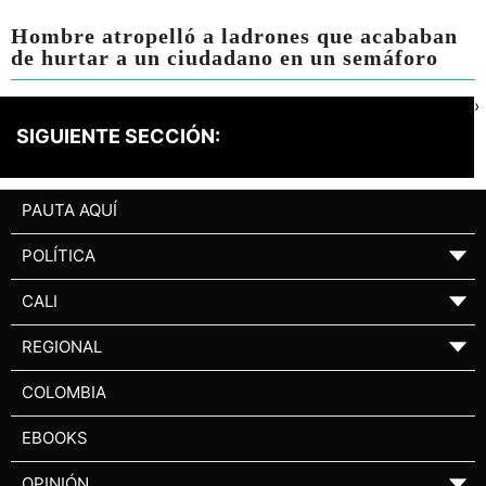
Hombre atropelló a ladrones que acababan
de hurtar a un ciudadano en un semáforo
›
SIGUIENTE SECCIÓN:
PAUTA AQUÍ
POLÍTICA
▼
CALI
▼
REGIONAL
▼
COLOMBIA
EBOOKS
OPINIÓN
▼