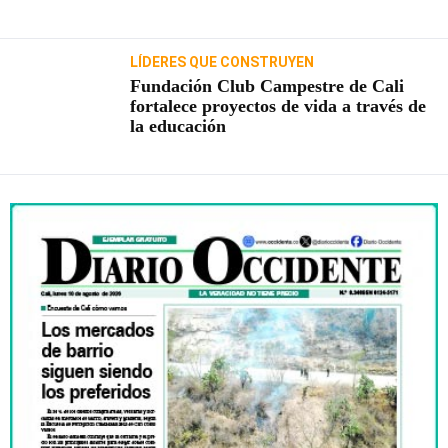
LÍDERES QUE CONSTRUYEN
Fundación Club Campestre de Cali
fortalece proyectos de vida a través de
la educación