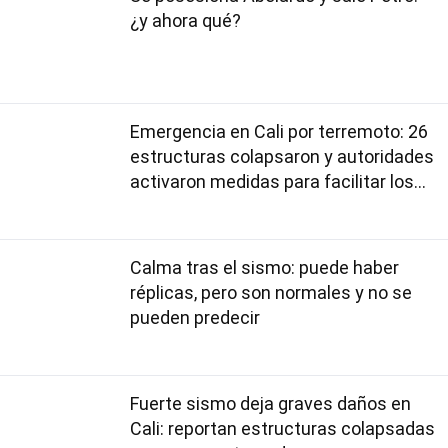
¿y ahora qué?
Emergencia en Cali por terremoto: 26
estructuras colapsaron y autoridades
activaron medidas para facilitar los
rescates
Calma tras el sismo: puede haber
réplicas, pero son normales y no se
pueden predecir
Fuerte sismo deja graves daños en
Cali: reportan estructuras colapsadas