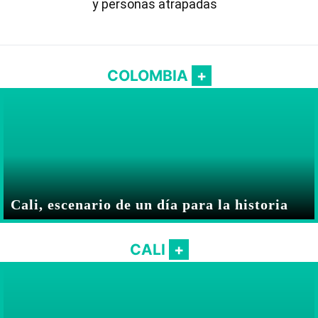
y personas atrapadas
COLOMBIA
Cali, escenario de un día para la historia
CALI