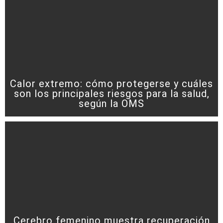
Calor extremo: cómo protegerse y cuáles
son los principales riesgos para la salud,
según la OMS
Cerebro femenino muestra recuperación