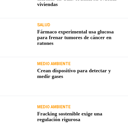
viviendas
SALUD
Fármaco experimental usa glucosa
para frenar tumores de cáncer en
ratones
MEDIO AMBIENTE
Crean dispositivo para detectar y
medir gases
MEDIO AMBIENTE
Fracking sostenible exige una
regulación rigurosa