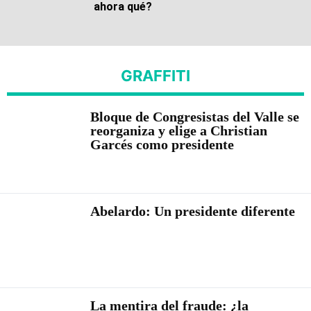
ahora qué?
GRAFFITI
Bloque de Congresistas del Valle se
reorganiza y elige a Christian
Garcés como presidente
Abelardo: Un presidente diferente
La mentira del fraude: ¿la