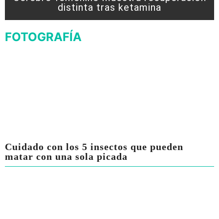
distinta tras ketamina
FOTOGRAFÍA
Cuidado con los 5 insectos que pueden
matar con una sola picada