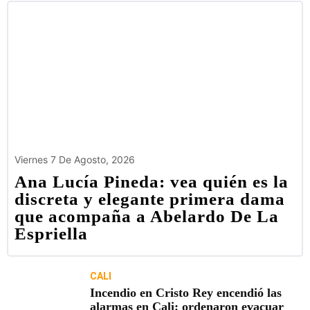
Viernes 7 De Agosto, 2026
Ana Lucía Pineda: vea quién es la
discreta y elegante primera dama
que acompaña a Abelardo De La
Espriella
CALI
Incendio en Cristo Rey encendió las
alarmas en Cali: ordenaron evacuar