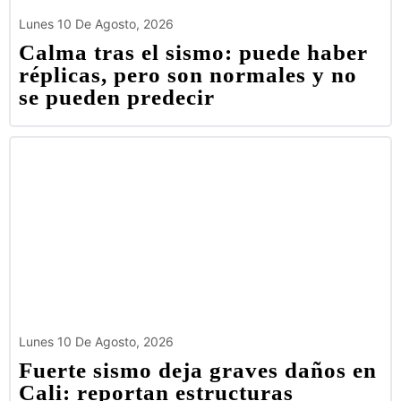
Lunes 10 De Agosto, 2026
Calma tras el sismo: puede haber
réplicas, pero son normales y no
se pueden predecir
Lunes 10 De Agosto, 2026
Fuerte sismo deja graves daños en
Cali: reportan estructuras