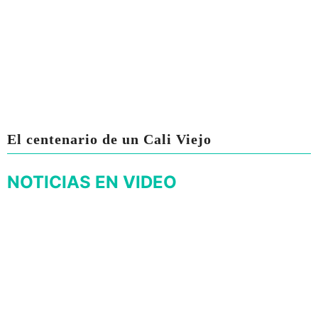
El centenario de un Cali Viejo
NOTICIAS EN VIDEO