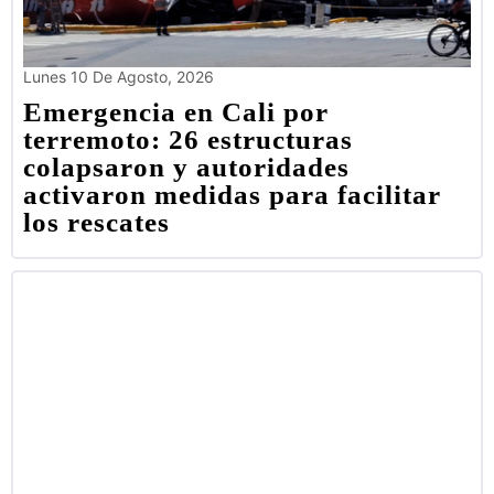
Lunes 10 De Agosto, 2026
Emergencia en Cali por
terremoto: 26 estructuras
colapsaron y autoridades
activaron medidas para facilitar
los rescates