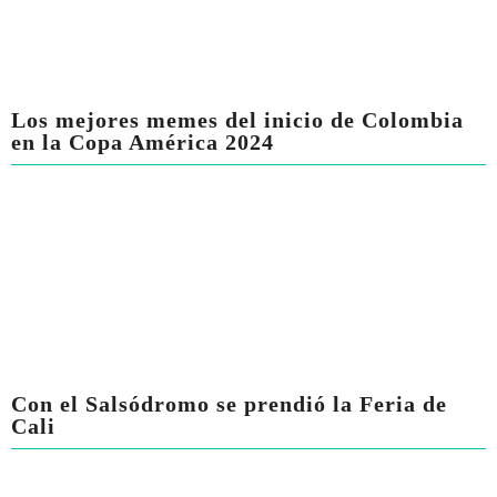
Los mejores memes del inicio de Colombia
en la Copa América 2024
Con el Salsódromo se prendió la Feria de
Cali