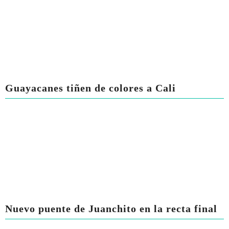
Guayacanes tiñen de colores a Cali
Nuevo puente de Juanchito en la recta final