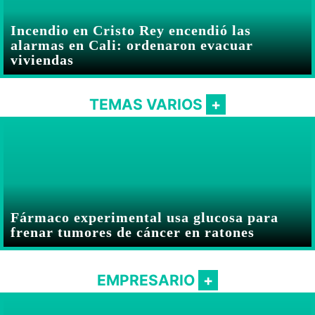
Incendio en Cristo Rey encendió las
alarmas en Cali: ordenaron evacuar
viviendas
TEMAS VARIOS
Fármaco experimental usa glucosa para
frenar tumores de cáncer en ratones
EMPRESARIO