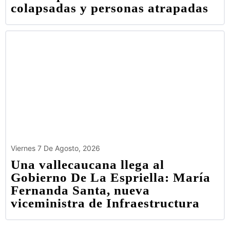
colapsadas y personas atrapadas
Viernes 7 De Agosto, 2026
Una vallecaucana llega al
Gobierno De La Espriella: María
Fernanda Santa, nueva
viceministra de Infraestructura