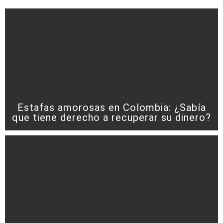
Estafas amorosas en Colombia: ¿Sabía
que tiene derecho a recuperar su dinero?