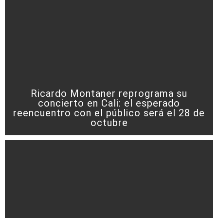
Ricardo Montaner reprograma su
concierto en Cali: el esperado
reencuentro con el público será el 28 de
octubre