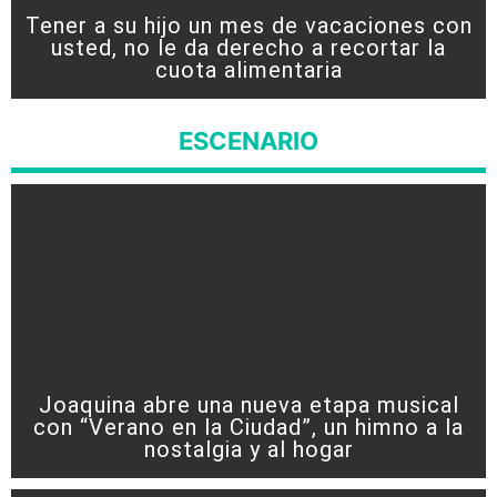
Tener a su hijo un mes de vacaciones con
usted, no le da derecho a recortar la
cuota alimentaria
ESCENARIO
Joaquina abre una nueva etapa musical
con “Verano en la Ciudad”, un himno a la
nostalgia y al hogar