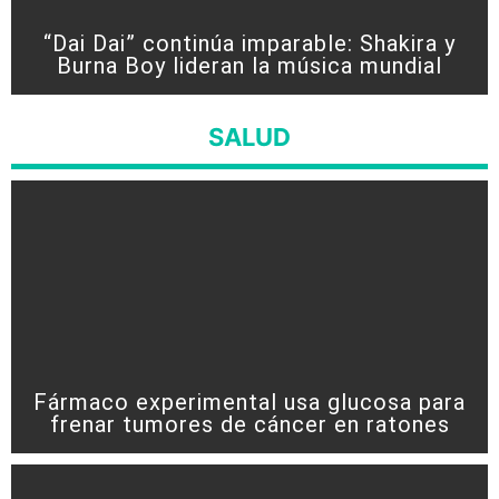
“Dai Dai” continúa imparable: Shakira y
Burna Boy lideran la música mundial
SALUD
Fármaco experimental usa glucosa para
frenar tumores de cáncer en ratones