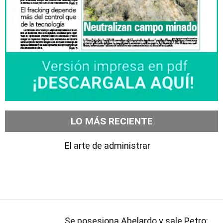
LO MÁS RECIENTE
El arte de administrar
Se posesiona Abelardo y sale Petro: