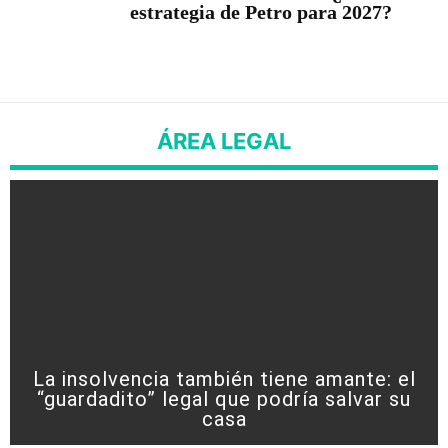
estrategia de Petro para 2027?
ÁREA LEGAL
La insolvencia también tiene amante: el
“guardadito” legal que podría salvar su
casa