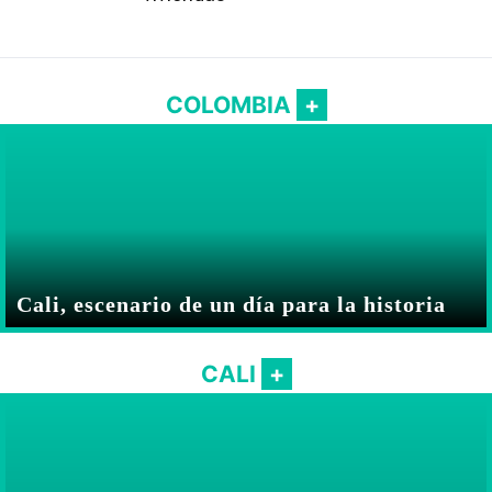
COLOMBIA
Cali, escenario de un día para la historia
CALI