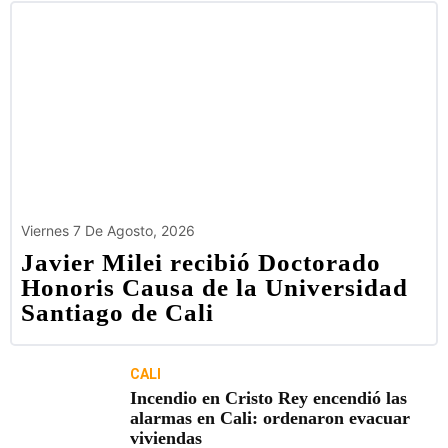
Viernes 7 De Agosto, 2026
Javier Milei recibió Doctorado
Honoris Causa de la Universidad
Santiago de Cali
CALI
Incendio en Cristo Rey encendió las
alarmas en Cali: ordenaron evacuar
viviendas