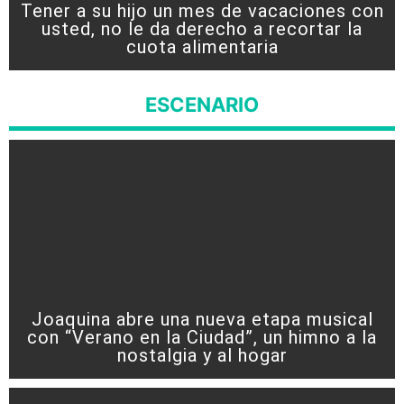
Tener a su hijo un mes de vacaciones con
usted, no le da derecho a recortar la
cuota alimentaria
ESCENARIO
Joaquina abre una nueva etapa musical
con “Verano en la Ciudad”, un himno a la
nostalgia y al hogar