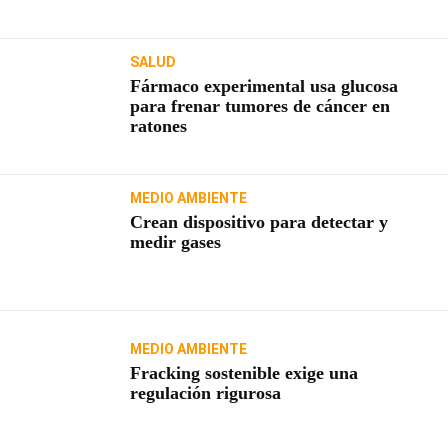
SALUD
Fármaco experimental usa glucosa
para frenar tumores de cáncer en
ratones
MEDIO AMBIENTE
Crean dispositivo para detectar y
medir gases
MEDIO AMBIENTE
Fracking sostenible exige una
regulación rigurosa