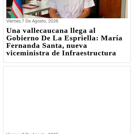
Viernes 7 De Agosto, 2026
Una vallecaucana llega al
Gobierno De La Espriella: María
Fernanda Santa, nueva
viceministra de Infraestructura