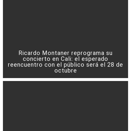
Ricardo Montaner reprograma su
concierto en Cali: el esperado
reencuentro con el público será el 28 de
octubre