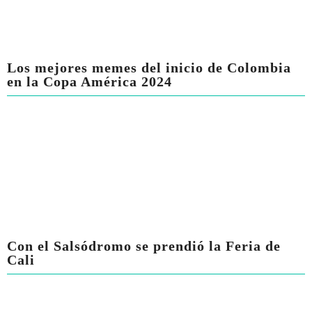
Los mejores memes del inicio de Colombia
en la Copa América 2024
Con el Salsódromo se prendió la Feria de
Cali