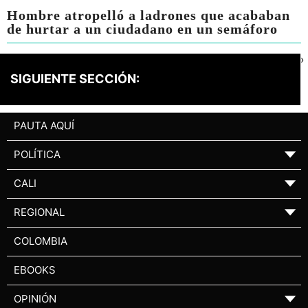
Hombre atropelló a ladrones que acababan
de hurtar a un ciudadano en un semáforo
›
SIGUIENTE SECCIÓN:
PAUTA AQUÍ
POLÍTICA
▼
CALI
▼
REGIONAL
▼
COLOMBIA
EBOOKS
OPINIÓN
▼