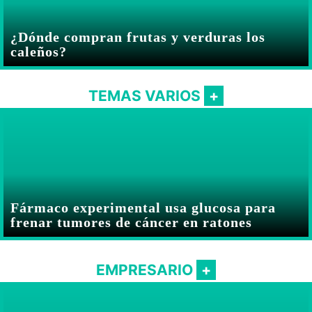
¿Dónde compran frutas y verduras los
caleños?
TEMAS VARIOS
Fármaco experimental usa glucosa para
frenar tumores de cáncer en ratones
EMPRESARIO