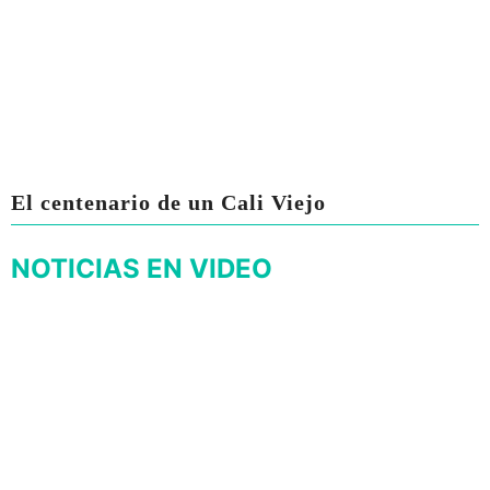
El centenario de un Cali Viejo
NOTICIAS EN VIDEO