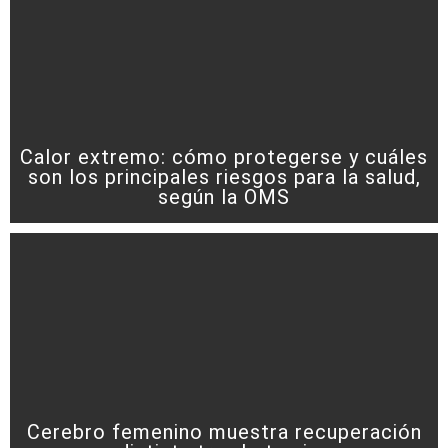
Calor extremo: cómo protegerse y cuáles
son los principales riesgos para la salud,
según la OMS
Cerebro femenino muestra recuperación