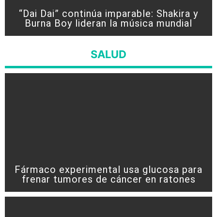
“Dai Dai” continúa imparable: Shakira y
Burna Boy lideran la música mundial
SALUD
Fármaco experimental usa glucosa para
frenar tumores de cáncer en ratones