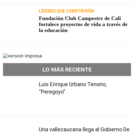
LÍDERES QUE CONSTRUYEN
Fundación Club Campestre de Cali
fortalece proyectos de vida a través de
la educación
LO MÁS RECIENTE
Luis Enrique Urbano Tenorio,
“Peregoyo”
Una vallecaucana llega al Gobierno De