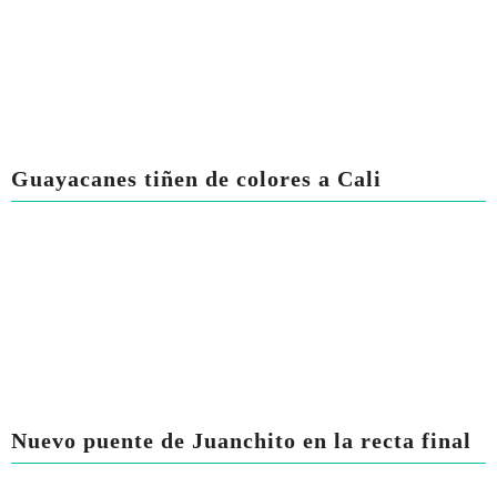
Guayacanes tiñen de colores a Cali
Nuevo puente de Juanchito en la recta final