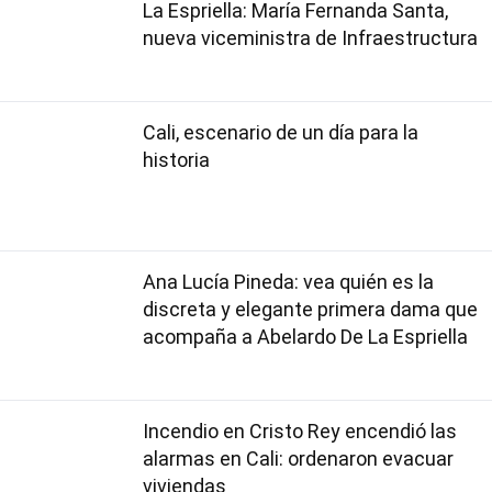
La Espriella: María Fernanda Santa,
nueva viceministra de Infraestructura
Cali, escenario de un día para la
historia
Ana Lucía Pineda: vea quién es la
discreta y elegante primera dama que
acompaña a Abelardo De La Espriella
Incendio en Cristo Rey encendió las
alarmas en Cali: ordenaron evacuar
viviendas