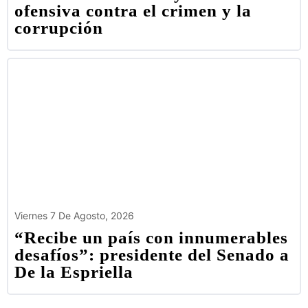
ofensiva contra el crimen y la
corrupción
Viernes 7 De Agosto, 2026
“Recibe un país con innumerables
desafíos”: presidente del Senado a
De la Espriella