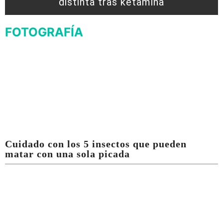
distinta tras ketamina
FOTOGRAFÍA
Cuidado con los 5 insectos que pueden
matar con una sola picada