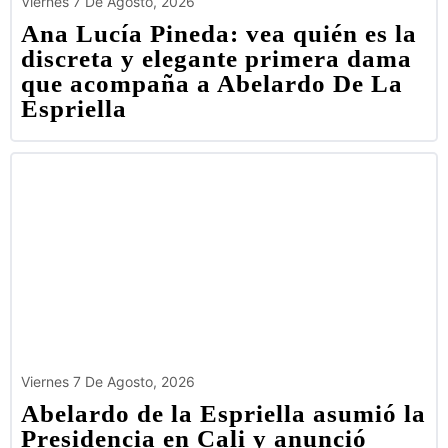
Viernes 7 De Agosto, 2026
Ana Lucía Pineda: vea quién es la
discreta y elegante primera dama
que acompaña a Abelardo De La
Espriella
Viernes 7 De Agosto, 2026
Abelardo de la Espriella asumió la
Presidencia en Cali y anunció