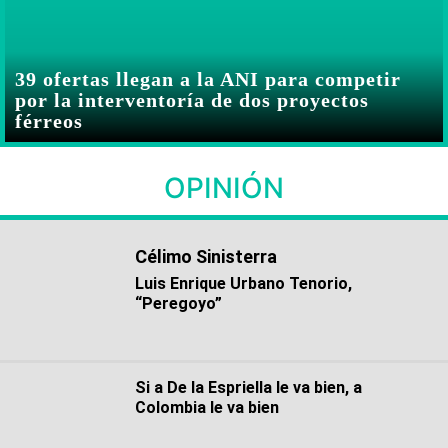
39 ofertas llegan a la ANI para competir
por la interventoría de dos proyectos
férreos
OPINIÓN
Célimo Sinisterra
Luis Enrique Urbano Tenorio,
“Peregoyo”
Si a De la Espriella le va bien, a
Colombia le va bien