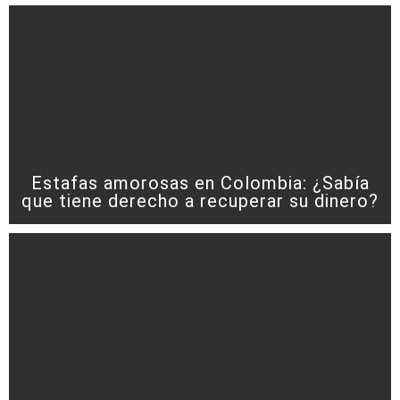
Estafas amorosas en Colombia: ¿Sabía
que tiene derecho a recuperar su dinero?