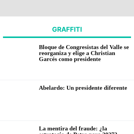
GRAFFITI
Bloque de Congresistas del Valle se
reorganiza y elige a Christian
Garcés como presidente
Abelardo: Un presidente diferente
La mentira del fraude: ¿la