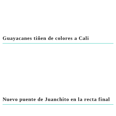
Guayacanes tiñen de colores a Cali
Nuevo puente de Juanchito en la recta final