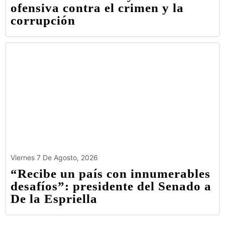
ofensiva contra el crimen y la
corrupción
Viernes 7 De Agosto, 2026
“Recibe un país con innumerables
desafíos”: presidente del Senado a
De la Espriella