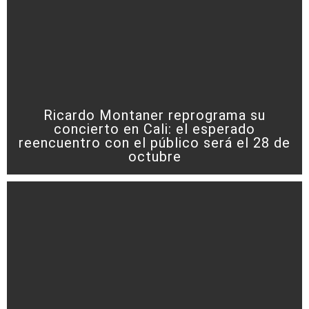
Ricardo Montaner reprograma su
concierto en Cali: el esperado
reencuentro con el público será el 28 de
octubre