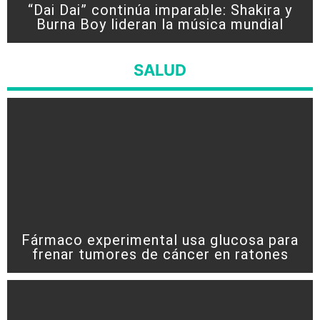
“Dai Dai” continúa imparable: Shakira y
Burna Boy lideran la música mundial
SALUD
Fármaco experimental usa glucosa para
frenar tumores de cáncer en ratones