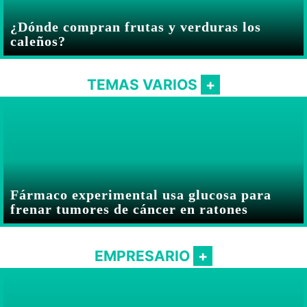
¿Dónde compran frutas y verduras los
caleños?
TEMAS VARIOS
Fármaco experimental usa glucosa para
frenar tumores de cáncer en ratones
EMPRESARIO