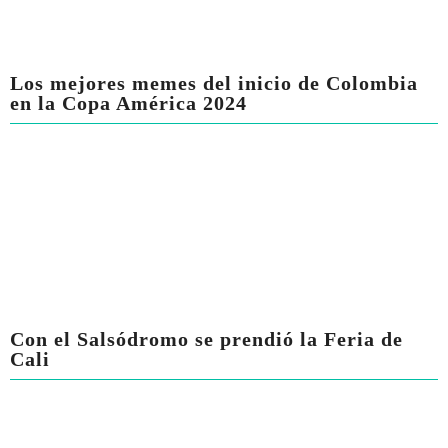
Los mejores memes del inicio de Colombia
en la Copa América 2024
Con el Salsódromo se prendió la Feria de
Cali