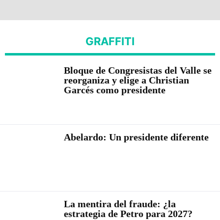
GRAFFITI
Bloque de Congresistas del Valle se
reorganiza y elige a Christian
Garcés como presidente
Abelardo: Un presidente diferente
La mentira del fraude: ¿la
estrategia de Petro para 2027?