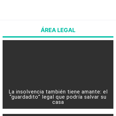
ÁREA LEGAL
La insolvencia también tiene amante: el
“guardadito” legal que podría salvar su
casa