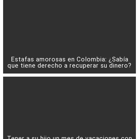
Estafas amorosas en Colombia: ¿Sabía
que tiene derecho a recuperar su dinero?
Tener a su hijo un mes de vacaciones con