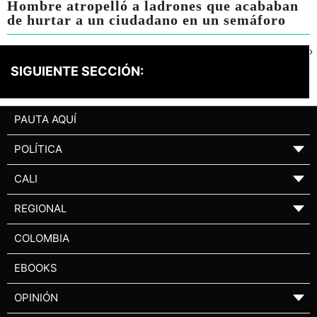
Hombre atropelló a ladrones que acababan
de hurtar a un ciudadano en un semáforo
›
SIGUIENTE SECCIÓN:
PAUTA AQUÍ
POLÍTICA
▼
CALI
▼
REGIONAL
▼
COLOMBIA
EBOOKS
OPINIÓN
▼