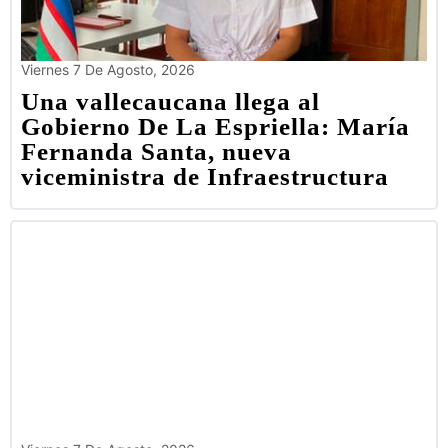
Viernes 7 De Agosto, 2026
Una vallecaucana llega al
Gobierno De La Espriella: María
Fernanda Santa, nueva
viceministra de Infraestructura