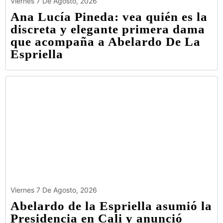
Viernes 7 De Agosto, 2026
Ana Lucía Pineda: vea quién es la
discreta y elegante primera dama
que acompaña a Abelardo De La
Espriella
Viernes 7 De Agosto, 2026
Abelardo de la Espriella asumió la
Presidencia en Cali y anunció