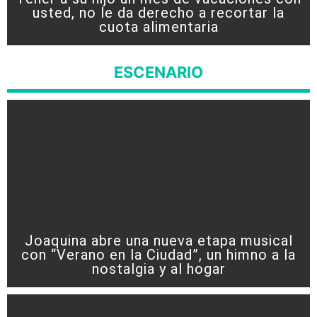
usted, no le da derecho a recortar la
cuota alimentaria
ESCENARIO
Joaquina abre una nueva etapa musical
con “Verano en la Ciudad”, un himno a la
nostalgia y al hogar