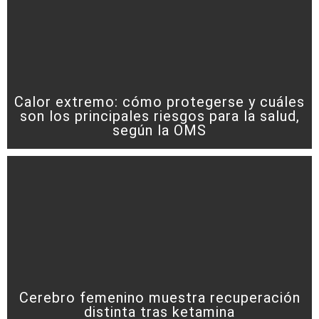
Calor extremo: cómo protegerse y cuáles
son los principales riesgos para la salud,
según la OMS
Cerebro femenino muestra recuperación
distinta tras ketamina