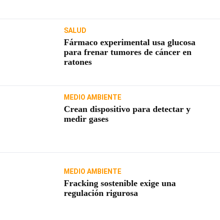
SALUD
Fármaco experimental usa glucosa
para frenar tumores de cáncer en
ratones
MEDIO AMBIENTE
Crean dispositivo para detectar y
medir gases
MEDIO AMBIENTE
Fracking sostenible exige una
regulación rigurosa