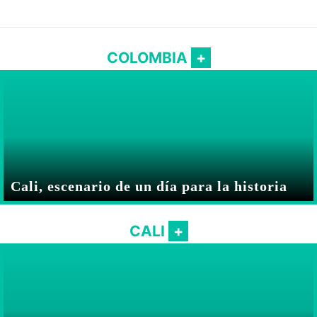
COLOMBIA
Cali, escenario de un día para la historia
CALI