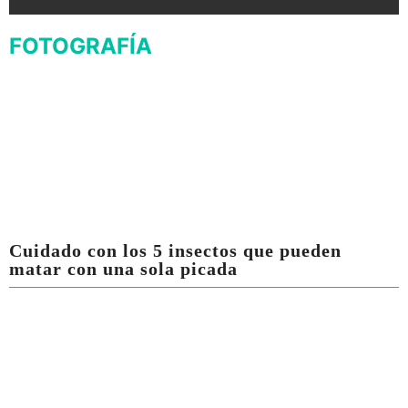
FOTOGRAFÍA
Cuidado con los 5 insectos que pueden
matar con una sola picada