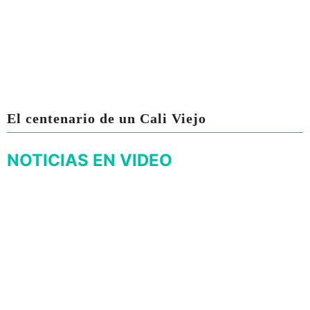
El centenario de un Cali Viejo
NOTICIAS EN VIDEO