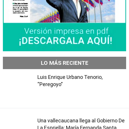
LO MÁS RECIENTE
Luis Enrique Urbano Tenorio,
“Peregoyo”
Una vallecaucana llega al Gobierno De
La Espriella: María Fernanda Santa,