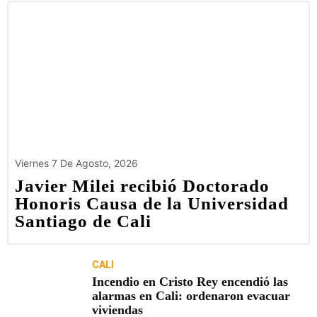
Viernes 7 De Agosto, 2026
Javier Milei recibió Doctorado
Honoris Causa de la Universidad
Santiago de Cali
CALI
Incendio en Cristo Rey encendió las
alarmas en Cali: ordenaron evacuar
viviendas