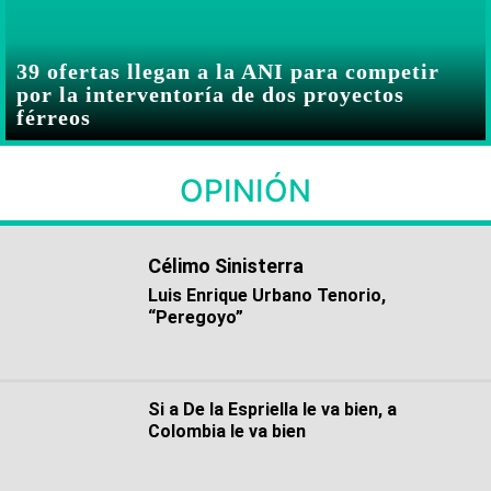
39 ofertas llegan a la ANI para competir
por la interventoría de dos proyectos
férreos
OPINIÓN
Célimo Sinisterra
Luis Enrique Urbano Tenorio,
“Peregoyo”
Si a De la Espriella le va bien, a
Colombia le va bien