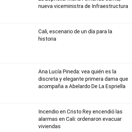
nueva viceministra de Infraestructura
Cali, escenario de un día para la
historia
Ana Lucía Pineda: vea quién es la
discreta y elegante primera dama que
acompaña a Abelardo De La Espriella
Incendio en Cristo Rey encendió las
alarmas en Cali: ordenaron evacuar
viviendas