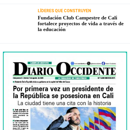
LÍDERES QUE CONSTRUYEN
Fundación Club Campestre de Cali
fortalece proyectos de vida a través de
la educación