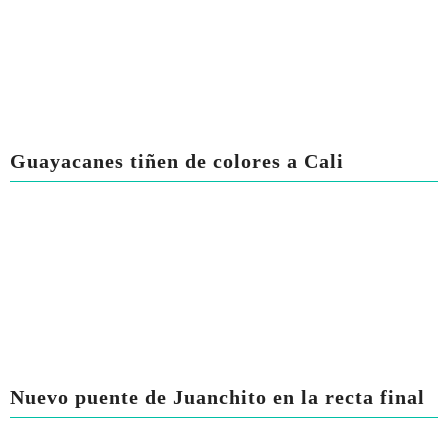
Guayacanes tiñen de colores a Cali
Nuevo puente de Juanchito en la recta final