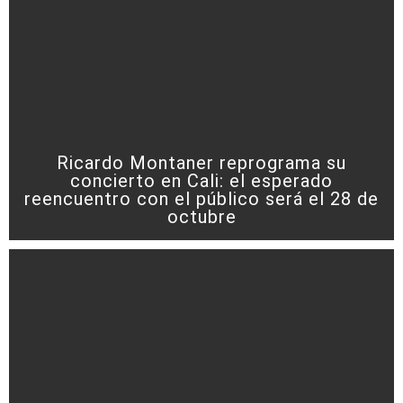
Ricardo Montaner reprograma su
concierto en Cali: el esperado
reencuentro con el público será el 28 de
octubre