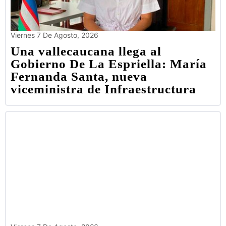
Viernes 7 De Agosto, 2026
Una vallecaucana llega al
Gobierno De La Espriella: María
Fernanda Santa, nueva
viceministra de Infraestructura