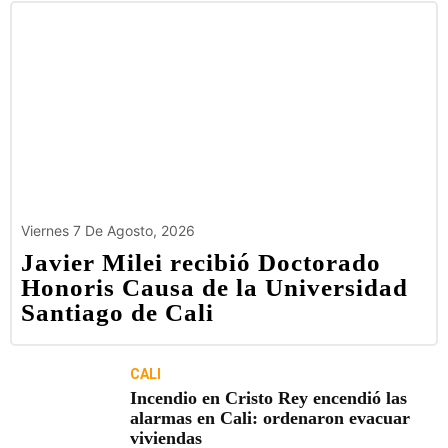
Viernes 7 De Agosto, 2026
Javier Milei recibió Doctorado
Honoris Causa de la Universidad
Santiago de Cali
CALI
Incendio en Cristo Rey encendió las
alarmas en Cali: ordenaron evacuar
viviendas