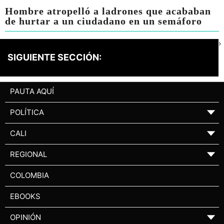
Hombre atropelló a ladrones que acababan
de hurtar a un ciudadano en un semáforo
›
SIGUIENTE SECCIÓN:
PAUTA AQUÍ
POLÍTICA
▼
CALI
▼
REGIONAL
▼
COLOMBIA
EBOOKS
OPINIÓN
▼