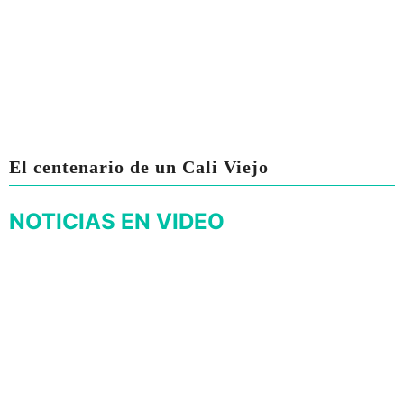
El centenario de un Cali Viejo
NOTICIAS EN VIDEO