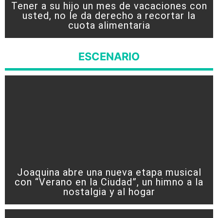
Tener a su hijo un mes de vacaciones con
usted, no le da derecho a recortar la
cuota alimentaria
ESCENARIO
Joaquina abre una nueva etapa musical
con “Verano en la Ciudad”, un himno a la
nostalgia y al hogar