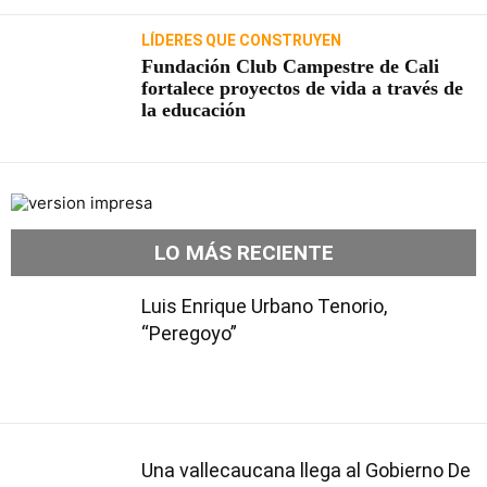
LÍDERES QUE CONSTRUYEN
Fundación Club Campestre de Cali
fortalece proyectos de vida a través de
la educación
LO MÁS RECIENTE
Luis Enrique Urbano Tenorio,
“Peregoyo”
Una vallecaucana llega al Gobierno De