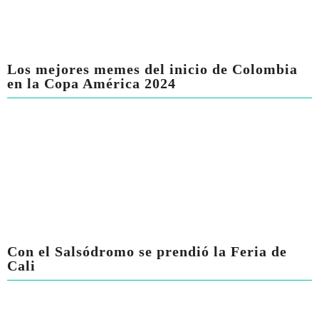
Los mejores memes del inicio de Colombia
en la Copa América 2024
Con el Salsódromo se prendió la Feria de
Cali