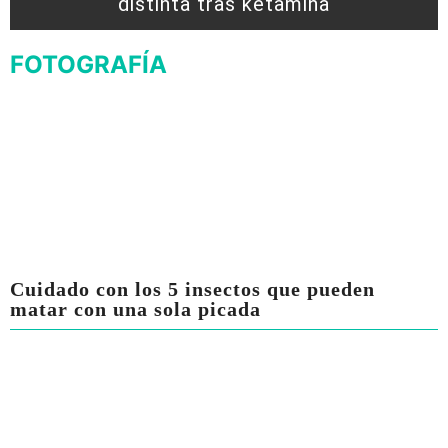
distinta tras ketamina
FOTOGRAFÍA
Cuidado con los 5 insectos que pueden
matar con una sola picada