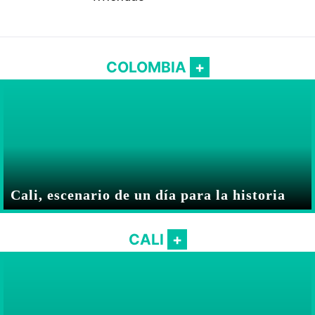
COLOMBIA
Cali, escenario de un día para la historia
CALI