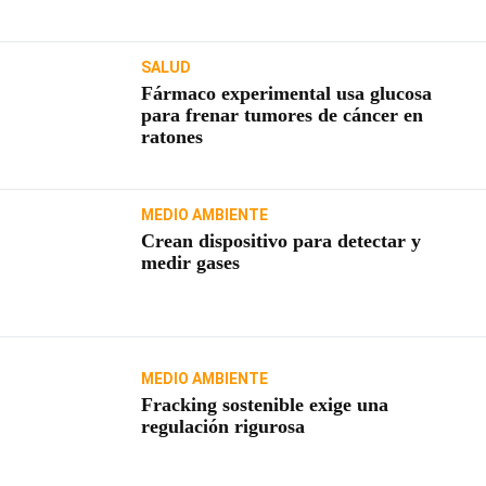
SALUD
Fármaco experimental usa glucosa
para frenar tumores de cáncer en
ratones
MEDIO AMBIENTE
Crean dispositivo para detectar y
medir gases
MEDIO AMBIENTE
Fracking sostenible exige una
regulación rigurosa