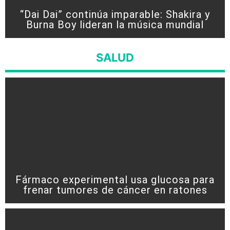
“Dai Dai” continúa imparable: Shakira y
Burna Boy lideran la música mundial
SALUD
Fármaco experimental usa glucosa para
frenar tumores de cáncer en ratones