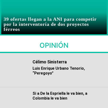
39 ofertas llegan a la ANI para competir
por la interventoría de dos proyectos
férreos
OPINIÓN
Célimo Sinisterra
Luis Enrique Urbano Tenorio,
“Peregoyo”
Si a De la Espriella le va bien, a
Colombia le va bien