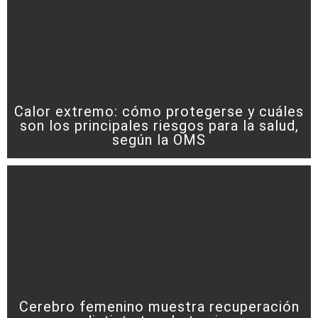
Calor extremo: cómo protegerse y cuáles
son los principales riesgos para la salud,
según la OMS
Cerebro femenino muestra recuperación