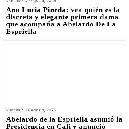
Viernes 7 De Agosto, 2026
Ana Lucía Pineda: vea quién es la
discreta y elegante primera dama
que acompaña a Abelardo De La
Espriella
Viernes 7 De Agosto, 2026
Abelardo de la Espriella asumió la
Presidencia en Cali y anunció