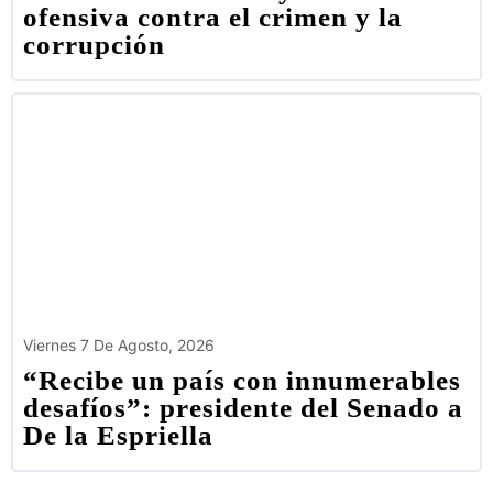
ofensiva contra el crimen y la
corrupción
Viernes 7 De Agosto, 2026
“Recibe un país con innumerables
desafíos”: presidente del Senado a
De la Espriella