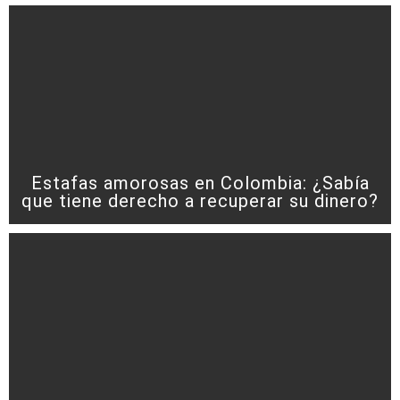
Estafas amorosas en Colombia: ¿Sabía
que tiene derecho a recuperar su dinero?