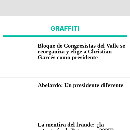
GRAFFITI
Bloque de Congresistas del Valle se
reorganiza y elige a Christian
Garcés como presidente
Abelardo: Un presidente diferente
La mentira del fraude: ¿la