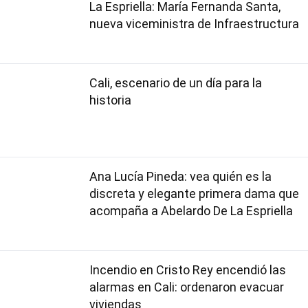
La Espriella: María Fernanda Santa,
nueva viceministra de Infraestructura
Cali, escenario de un día para la
historia
Ana Lucía Pineda: vea quién es la
discreta y elegante primera dama que
acompaña a Abelardo De La Espriella
Incendio en Cristo Rey encendió las
alarmas en Cali: ordenaron evacuar
viviendas