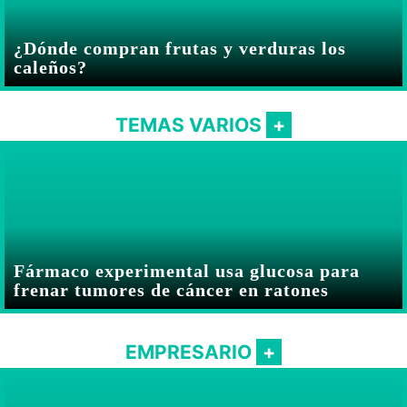
¿Dónde compran frutas y verduras los
caleños?
TEMAS VARIOS
Fármaco experimental usa glucosa para
frenar tumores de cáncer en ratones
EMPRESARIO