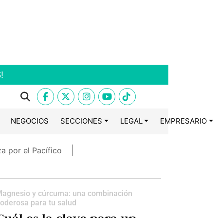
!
NEGOCIOS
SECCIONES
LEGAL
EMPRESARIO
a por el Pacífico
agnesio y cúrcuma: una combinación
oderosa para tu salud