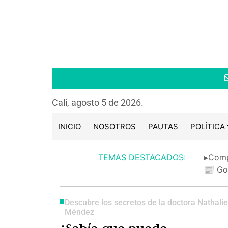
Cali, agosto 5 de 2026.
INICIO
NOSOTROS
PAUTAS
POLÍTICA
TEMAS DESTACADOS:
▸Comp
📰 Go
Descubre los secretos de la doctora Nathalie
Méndez