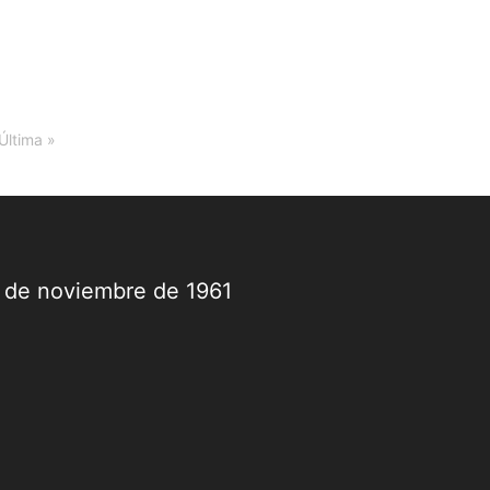
Última »
9 de noviembre de 1961