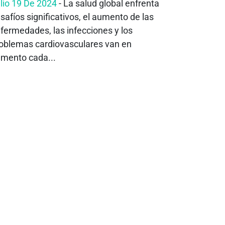
lio 19 De 2024
- La salud global enfrenta
safíos significativos, el aumento de las
fermedades, las infecciones y los
oblemas cardiovasculares van en
mento cada...