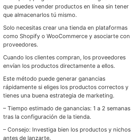
que puedes vender productos en línea sin tener
que almacenarlos tú mismo.
Solo necesitas crear una tienda en plataformas
como Shopify o WooCommerce y asociarte con
proveedores.
Cuando los clientes compran, los proveedores
envían los productos directamente a ellos.
Este método puede generar ganancias
rápidamente si eliges los productos correctos y
tienes una buena estrategia de marketing.
– Tiempo estimado de ganancias: 1 a 2 semanas
tras la configuración de la tienda.
– Consejo: Investiga bien los productos y nichos
antes de lanzarte.