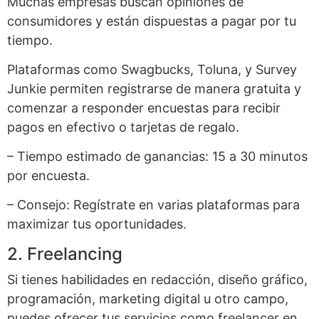
Muchas empresas buscan opiniones de
consumidores y están dispuestas a pagar por tu
tiempo.
Plataformas como Swagbucks, Toluna, y Survey
Junkie permiten registrarse de manera gratuita y
comenzar a responder encuestas para recibir
pagos en efectivo o tarjetas de regalo.
– Tiempo estimado de ganancias: 15 a 30 minutos
por encuesta.
– Consejo: Regístrate en varias plataformas para
maximizar tus oportunidades.
2. Freelancing
Si tienes habilidades en redacción, diseño gráfico,
programación, marketing digital u otro campo,
puedes ofrecer tus servicios como freelancer en