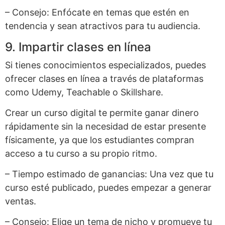
– Consejo: Enfócate en temas que estén en
tendencia y sean atractivos para tu audiencia.
9. Impartir clases en línea
Si tienes conocimientos especializados, puedes
ofrecer clases en línea a través de plataformas
como Udemy, Teachable o Skillshare.
Crear un curso digital te permite ganar dinero
rápidamente sin la necesidad de estar presente
físicamente, ya que los estudiantes compran
acceso a tu curso a su propio ritmo.
– Tiempo estimado de ganancias: Una vez que tu
curso esté publicado, puedes empezar a generar
ventas.
– Consejo: Elige un tema de nicho y promueve tu