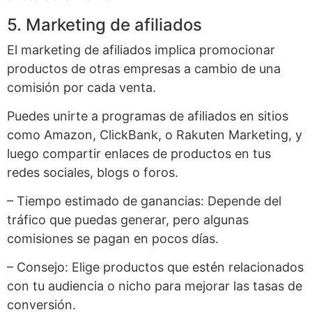
5. Marketing de afiliados
El marketing de afiliados implica promocionar
productos de otras empresas a cambio de una
comisión por cada venta.
Puedes unirte a programas de afiliados en sitios
como Amazon, ClickBank, o Rakuten Marketing, y
luego compartir enlaces de productos en tus
redes sociales, blogs o foros.
– Tiempo estimado de ganancias: Depende del
tráfico que puedas generar, pero algunas
comisiones se pagan en pocos días.
– Consejo: Elige productos que estén relacionados
con tu audiencia o nicho para mejorar las tasas de
conversión.