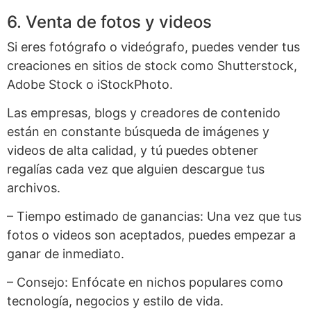
6. Venta de fotos y videos
Si eres fotógrafo o videógrafo, puedes vender tus
creaciones en sitios de stock como Shutterstock,
Adobe Stock o iStockPhoto.
Las empresas, blogs y creadores de contenido
están en constante búsqueda de imágenes y
videos de alta calidad, y tú puedes obtener
regalías cada vez que alguien descargue tus
archivos.
– Tiempo estimado de ganancias: Una vez que tus
fotos o videos son aceptados, puedes empezar a
ganar de inmediato.
– Consejo: Enfócate en nichos populares como
tecnología, negocios y estilo de vida.