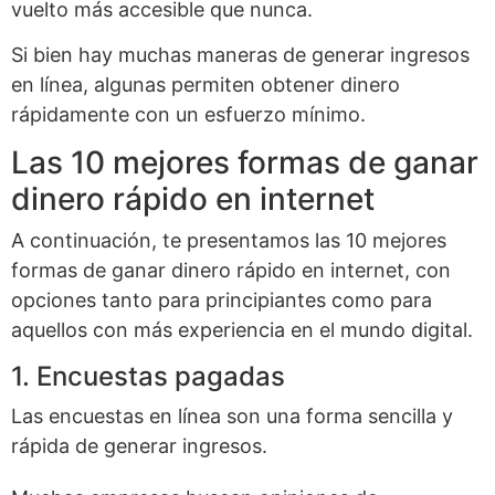
vuelto más accesible que nunca.
Si bien hay muchas maneras de generar ingresos
en línea, algunas permiten obtener dinero
rápidamente con un esfuerzo mínimo.
Las 10 mejores formas de ganar
dinero rápido en internet
A continuación, te presentamos las 10 mejores
formas de ganar dinero rápido en internet, con
opciones tanto para principiantes como para
aquellos con más experiencia en el mundo digital.
1. Encuestas pagadas
Las encuestas en línea son una forma sencilla y
rápida de generar ingresos.