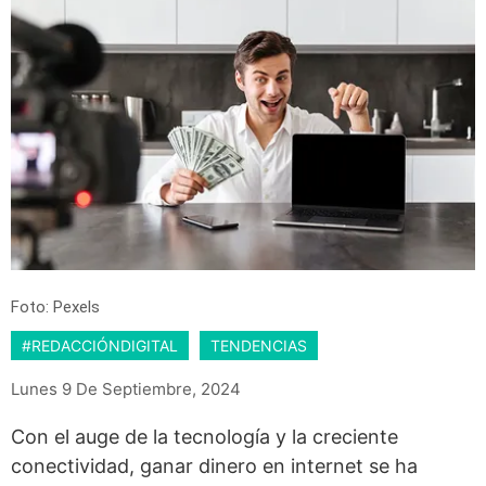
Foto: Pexels
#REDACCIÓNDIGITAL
TENDENCIAS
Lunes 9 De Septiembre, 2024
Con el auge de la tecnología y la creciente
conectividad, ganar dinero en internet se ha