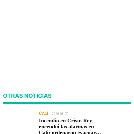
OTRAS NOTICIAS
CALI
2026-08-07
Incendio en Cristo Rey
encendió las alarmas en
Cali: ordenaron evacuar