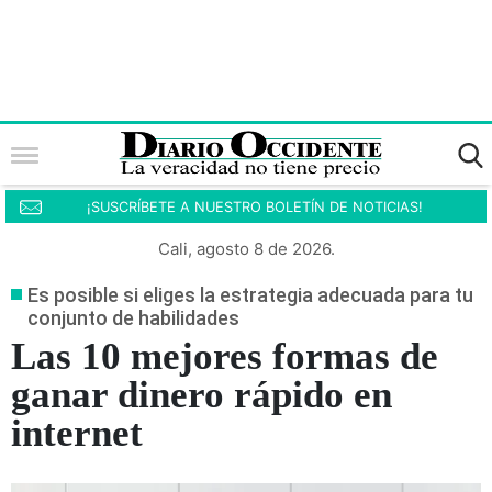
¡SUSCRÍBETE A NUESTRO BOLETÍN DE NOTICIAS!
Cali, agosto 8 de 2026.
Es posible si eliges la estrategia adecuada para tu
conjunto de habilidades
Las 10 mejores formas de
ganar dinero rápido en
internet