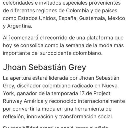
celebridades e invitados especiales provenientes
de diferentes regiones de Colombia y de países
como Estados Unidos, España, Guatemala, México
y Argentina.
Allí comenzará el recorrido de una plataforma que
hoy se consolida como la semana de la moda más
importante del suroccidente colombiano.
Jhoan Sebastián Grey
La apertura estará liderada por Jhoan Sebastián
Grey, diseñador colombiano radicado en Nueva
York, ganador de la temporada 17 de Project
Runway América y reconocido internacionalmente
por convertir la moda en una herramienta de
reflexión, innovación y transformación social.