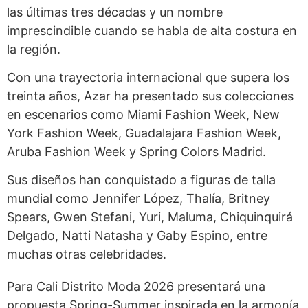
las últimas tres décadas y un nombre
imprescindible cuando se habla de alta costura en
la región.
Con una trayectoria internacional que supera los
treinta años, Azar ha presentado sus colecciones
en escenarios como Miami Fashion Week, New
York Fashion Week, Guadalajara Fashion Week,
Aruba Fashion Week y Spring Colors Madrid.
Sus diseños han conquistado a figuras de talla
mundial como Jennifer López, Thalía, Britney
Spears, Gwen Stefani, Yuri, Maluma, Chiquinquirá
Delgado, Natti Natasha y Gaby Espino, entre
muchas otras celebridades.
Para Cali Distrito Moda 2026 presentará una
propuesta Spring-Summer inspirada en la armonía