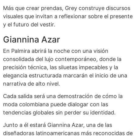
Más que crear prendas, Grey construye discursos
visuales que invitan a reflexionar sobre el presente
y el futuro del vestir.
Giannina Azar
En Palmira abrirá la noche con una visión
consolidada del lujo contemporáneo, donde la
precisión técnica, las siluetas impecables y la
elegancia estructurada marcarán el inicio de una
narrativa de alto nivel.
Cada salida será una demostración de cómo la
moda colombiana puede dialogar con las
tendencias globales sin perder su identidad.
Junto a él estará Giannina Azar, una de las
diseñadoras latinoamericanas más reconocidas de