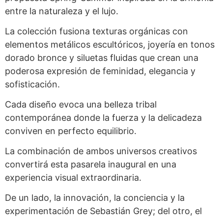
entre la naturaleza y el lujo.
La colección fusiona texturas orgánicas con
elementos metálicos escultóricos, joyería en tonos
dorado bronce y siluetas fluidas que crean una
poderosa expresión de feminidad, elegancia y
sofisticación.
Cada diseño evoca una belleza tribal
contemporánea donde la fuerza y la delicadeza
conviven en perfecto equilibrio.
La combinación de ambos universos creativos
convertirá esta pasarela inaugural en una
experiencia visual extraordinaria.
De un lado, la innovación, la conciencia y la
experimentación de Sebastián Grey; del otro, el