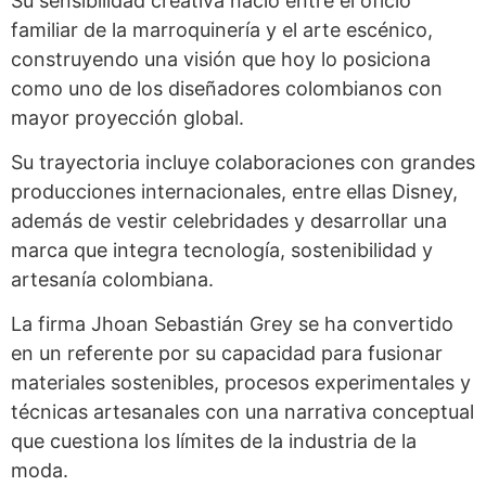
Su sensibilidad creativa nació entre el oficio
familiar de la marroquinería y el arte escénico,
construyendo una visión que hoy lo posiciona
como uno de los diseñadores colombianos con
mayor proyección global.
Su trayectoria incluye colaboraciones con grandes
producciones internacionales, entre ellas Disney,
además de vestir celebridades y desarrollar una
marca que integra tecnología, sostenibilidad y
artesanía colombiana.
La firma Jhoan Sebastián Grey se ha convertido
en un referente por su capacidad para fusionar
materiales sostenibles, procesos experimentales y
técnicas artesanales con una narrativa conceptual
que cuestiona los límites de la industria de la
moda.