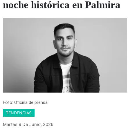
noche histórica en Palmira
Foto: Oficina de prensa
TENDENCIAS
Martes 9 De Junio, 2026