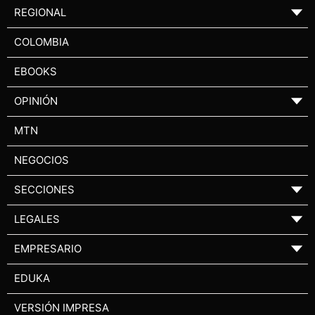
REGIONAL
▼
COLOMBIA
EBOOKS
OPINIÓN
▼
MTN
NEGOCIOS
SECCIONES
▼
LEGALES
▼
EMPRESARIO
▼
EDUKA
VERSIÓN IMPRESA