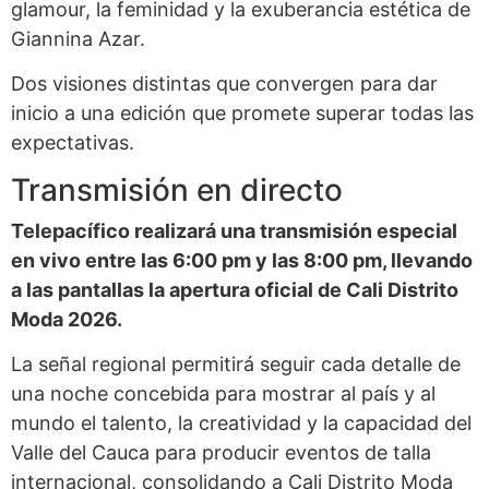
glamour, la feminidad y la exuberancia estética de
Giannina Azar.
Dos visiones distintas que convergen para dar
inicio a una edición que promete superar todas las
expectativas.
Transmisión en directo
Telepacífico realizará una transmisión especial
en vivo entre las 6:00 pm y las 8:00 pm, llevando
a las pantallas la apertura oficial de Cali Distrito
Moda 2026.
La señal regional permitirá seguir cada detalle de
una noche concebida para mostrar al país y al
mundo el talento, la creatividad y la capacidad del
Valle del Cauca para producir eventos de talla
internacional, consolidando a Cali Distrito Moda