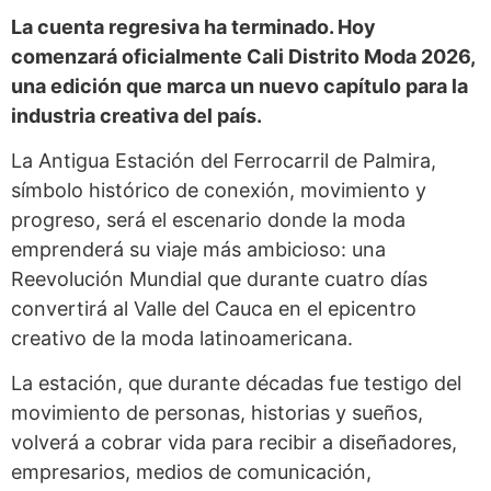
La cuenta regresiva ha terminado. Hoy
comenzará oficialmente Cali Distrito Moda 2026,
una edición que marca un nuevo capítulo para la
industria creativa del país.
La Antigua Estación del Ferrocarril de Palmira,
símbolo histórico de conexión, movimiento y
progreso, será el escenario donde la moda
emprenderá su viaje más ambicioso: una
Reevolución Mundial que durante cuatro días
convertirá al Valle del Cauca en el epicentro
creativo de la moda latinoamericana.
La estación, que durante décadas fue testigo del
movimiento de personas, historias y sueños,
volverá a cobrar vida para recibir a diseñadores,
empresarios, medios de comunicación,