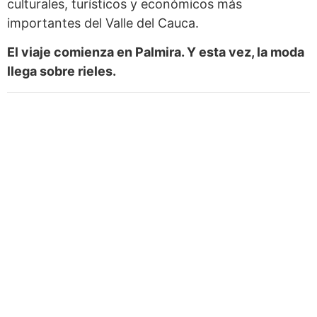
culturales, turísticos y económicos más
importantes del Valle del Cauca.
El viaje comienza en Palmira. Y esta vez, la moda
llega sobre rieles.