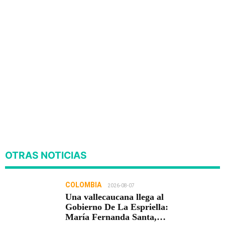
OTRAS NOTICIAS
COLOMBIA
2026-08-07
Una vallecaucana llega al
Gobierno De La Espriella:
María Fernanda Santa,