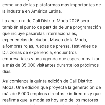
como una de las plataformas más importantes de
la industria en América Latina.
La apertura de Cali Distrito Moda 2026 será
también el punto de partida de una programación
que incluye pasarelas internacionales,
experiencias de ciudad, Museo de la Moda,
alfombras rojas, ruedas de prensa, festivales de
DJ, zonas de experiencia, encuentros
empresariales y una agenda que espera movilizar
a más de 35.000 visitantes durante los próximos
días.
Así comienza la quinta edición de Cali Distrito
Moda. Una edición que proyecta la generación de
más de 6.000 empleos directos e indirectos y que
reafirma que la moda es hoy uno de los motores