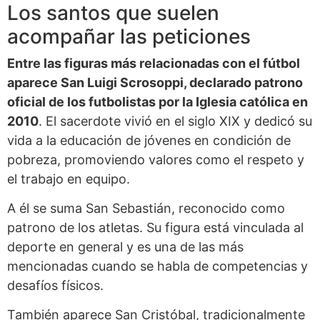
Los santos que suelen
acompañar las peticiones
Entre las figuras más relacionadas con el fútbol
aparece San Luigi Scrosoppi, declarado patrono
oficial de los futbolistas por la Iglesia católica en
2010
. El sacerdote vivió en el siglo XIX y dedicó su
vida a la educación de jóvenes en condición de
pobreza, promoviendo valores como el respeto y
el trabajo en equipo.
A él se suma San Sebastián, reconocido como
patrono de los atletas. Su figura está vinculada al
deporte en general y es una de las más
mencionadas cuando se habla de competencias y
desafíos físicos.
También aparece San Cristóbal, tradicionalmente