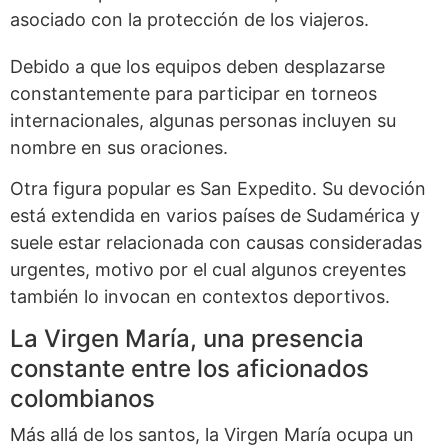
asociado con la protección de los viajeros.
Debido a que los equipos deben desplazarse
constantemente para participar en torneos
internacionales, algunas personas incluyen su
nombre en sus oraciones.
Otra figura popular es San Expedito. Su devoción
está extendida en varios países de Sudamérica y
suele estar relacionada con causas consideradas
urgentes, motivo por el cual algunos creyentes
también lo invocan en contextos deportivos.
La Virgen María, una presencia
constante entre los aficionados
colombianos
Más allá de los santos, la Virgen María ocupa un