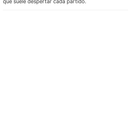
que suele despertar cada partido.