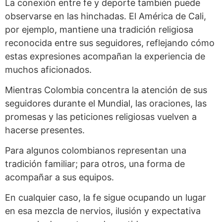
La conexión entre fe y deporte también puede
observarse en las hinchadas. El América de Cali,
por ejemplo, mantiene una tradición religiosa
reconocida entre sus seguidores, reflejando cómo
estas expresiones acompañan la experiencia de
muchos aficionados.
Mientras Colombia concentra la atención de sus
seguidores durante el Mundial, las oraciones, las
promesas y las peticiones religiosas vuelven a
hacerse presentes.
Para algunos colombianos representan una
tradición familiar; para otros, una forma de
acompañar a sus equipos.
En cualquier caso, la fe sigue ocupando un lugar
en esa mezcla de nervios, ilusión y expectativa