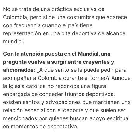
No se trata de una práctica exclusiva de
Colombia, pero sí de una costumbre que aparece
con frecuencia cuando el país tiene
representación en una cita deportiva de alcance
mundial.
Con la atención puesta en el Mundial, una
pregunta vuelve a surgir entre creyentes y
aficionados:
¿A qué santo se le puede pedir para
acompañar a Colombia durante el torneo? Aunque
la Iglesia católica no reconoce una figura
encargada de conceder triunfos deportivos,
existen santos y advocaciones que mantienen una
relación especial con el deporte y que suelen ser
mencionados por quienes buscan apoyo espiritual
en momentos de expectativa.