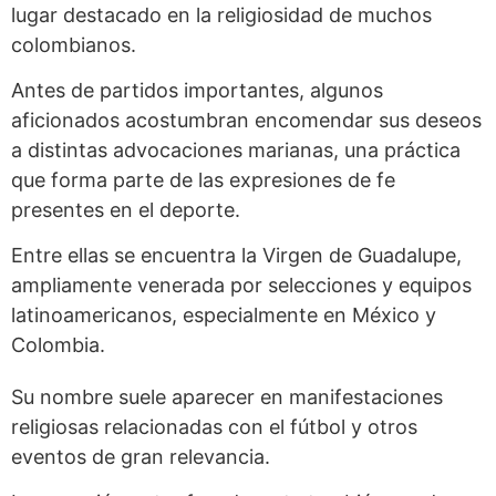
lugar destacado en la religiosidad de muchos
colombianos.
Antes de partidos importantes, algunos
aficionados acostumbran encomendar sus deseos
a distintas advocaciones marianas, una práctica
que forma parte de las expresiones de fe
presentes en el deporte.
Entre ellas se encuentra la Virgen de Guadalupe,
ampliamente venerada por selecciones y equipos
latinoamericanos, especialmente en México y
Colombia.
Su nombre suele aparecer en manifestaciones
religiosas relacionadas con el fútbol y otros
eventos de gran relevancia.