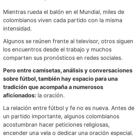
Mientras rueda el balón en el Mundial, miles de
colombianos viven cada partido con la misma
intensidad.
Algunos se reúnen frente al televisor, otros siguen
los encuentros desde el trabajo y muchos
comparten sus pronósticos en redes sociales.
Pero entre camisetas, análisis y conversaciones
sobre fútbol, también hay espacio para una
tradición que acompaña a numerosos
aficionados:
la oración.
La relación entre fútbol y fe no es nueva. Antes de
un partido importante, algunos colombianos
acostumbran hacer peticiones religiosas,
encender una vela o dedicar una oración especial.