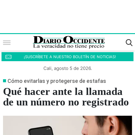
¡SUSCRÍBETE A NUESTRO BOLETÍN DE NOTICIAS!
Cali, agosto 5 de 2026.
Cómo evitarlas y protegerse de estafas
Qué hacer ante la llamada
de un número no registrado