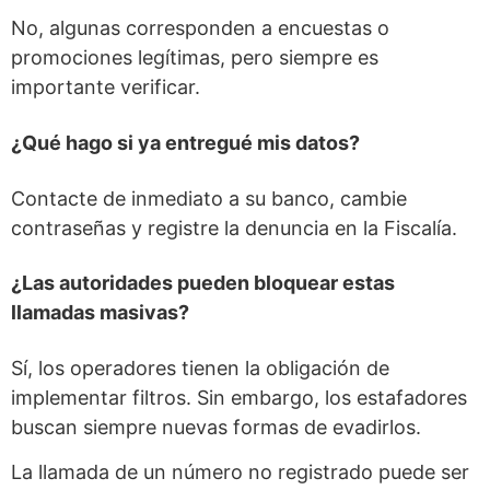
No, algunas corresponden a encuestas o
promociones legítimas, pero siempre es
importante verificar.
¿Qué hago si ya entregué mis datos?
Contacte de inmediato a su banco, cambie
contraseñas y registre la denuncia en la Fiscalía.
¿Las autoridades pueden bloquear estas
llamadas masivas?
Sí, los operadores tienen la obligación de
implementar filtros. Sin embargo, los estafadores
buscan siempre nuevas formas de evadirlos.
La llamada de un número no registrado puede ser