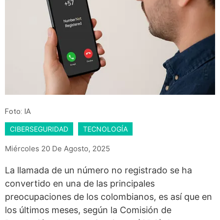
Foto: IA
CIBERSEGURIDAD
TECNOLOGÍA
Miércoles 20 De Agosto, 2025
La llamada de un número no registrado se ha
convertido en una de las principales
preocupaciones de los colombianos, es así que en
los últimos meses, según la Comisión de