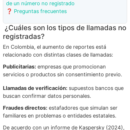
de un número no registrado
❓ Preguntas frecuentes
¿Cuáles son los tipos de llamadas no
registradas?
En Colombia, el aumento de reportes está
relacionado con distintas clases de llamadas:
Publicitarias:
empresas que promocionan
servicios o productos sin consentimiento previo.
Llamadas de verificación:
supuestos bancos que
buscan confirmar datos personales.
Fraudes directos:
estafadores que simulan ser
familiares en problemas o entidades estatales.
De acuerdo con un informe de Kaspersky (2024),