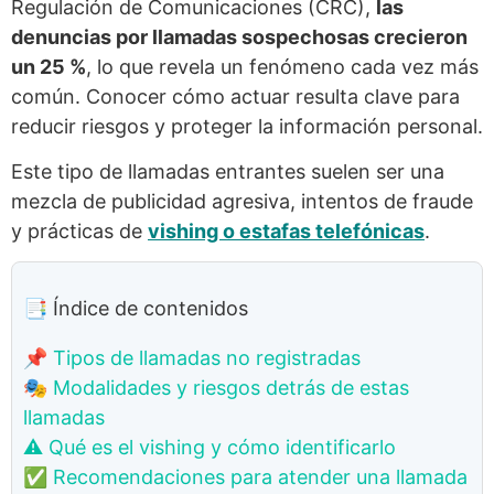
Regulación de Comunicaciones (CRC),
las
denuncias por llamadas sospechosas crecieron
un 25 %
, lo que revela un fenómeno cada vez más
común. Conocer cómo actuar resulta clave para
reducir riesgos y proteger la información personal.
Este tipo de llamadas entrantes suelen ser una
mezcla de publicidad agresiva, intentos de fraude
y prácticas de
vishing o estafas telefónicas
.
📑 Índice de contenidos
📌 Tipos de llamadas no registradas
🎭 Modalidades y riesgos detrás de estas
llamadas
⚠️ Qué es el vishing y cómo identificarlo
✅ Recomendaciones para atender una llamada