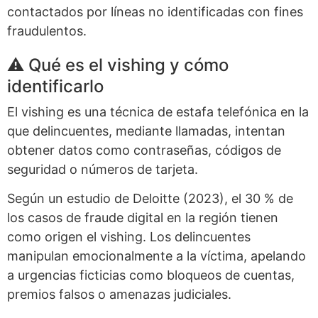
contactados por líneas no identificadas con fines
fraudulentos.
⚠️ Qué es el vishing y cómo
identificarlo
El vishing es una técnica de estafa telefónica en la
que delincuentes, mediante llamadas, intentan
obtener datos como contraseñas, códigos de
seguridad o números de tarjeta.
Según un estudio de Deloitte (2023), el 30 % de
los casos de fraude digital en la región tienen
como origen el vishing. Los delincuentes
manipulan emocionalmente a la víctima, apelando
a urgencias ficticias como bloqueos de cuentas,
premios falsos o amenazas judiciales.