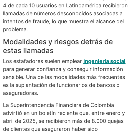
4 de cada 10 usuarios en Latinoamérica recibieron
llamadas de números desconocidos asociadas a
intentos de fraude, lo que muestra el alcance del
problema.
Modalidades y riesgos detrás de
estas llamadas
Los estafadores suelen emplear
ingeniería social
para generar confianza y conseguir información
sensible. Una de las modalidades más frecuentes
es la suplantación de funcionarios de bancos o
aseguradoras.
La Superintendencia Financiera de Colombia
advirtió en un boletín reciente que, entre enero y
abril de 2025, se recibieron más de 8.000 quejas
de clientes que aseguraron haber sido