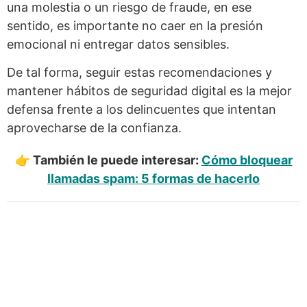
una molestia o un riesgo de fraude, en ese
sentido, es importante no caer en la presión
emocional ni entregar datos sensibles.
De tal forma, seguir estas recomendaciones y
mantener hábitos de seguridad digital es la mejor
defensa frente a los delincuentes que intentan
aprovecharse de la confianza.
👉 También le puede interesar:
Cómo bloquear
llamadas spam: 5 formas de hacerlo