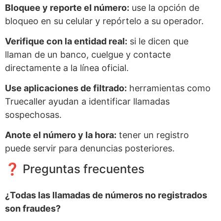
Bloquee y reporte el número:
use la opción de
bloqueo en su celular y repórtelo a su operador.
Verifique con la entidad real:
si le dicen que
llaman de un banco, cuelgue y contacte
directamente a la línea oficial.
Use aplicaciones de filtrado:
herramientas como
Truecaller ayudan a identificar llamadas
sospechosas.
Anote el número y la hora:
tener un registro
puede servir para denuncias posteriores.
❓ Preguntas frecuentes
¿Todas las llamadas de números no registrados
son fraudes?