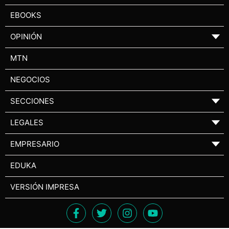
EBOOKS
OPINIÓN
▼
MTN
NEGOCIOS
SECCIONES
▼
LEGALES
▼
EMPRESARIO
▼
EDUKA
VERSIÓN IMPRESA