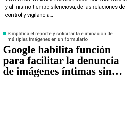
y al mismo tiempo silenciosa, de las relaciones de
control y vigilancia...
Simplifica el reporte y solicitar la eliminación de
múltiples imágenes en un formulario
Google habilita función
para facilitar la denuncia
de imágenes íntimas sin
consentimiento