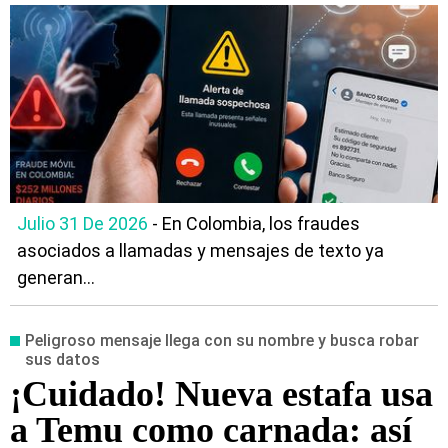
Julio 31 De 2026
- En Colombia, los fraudes
asociados a llamadas y mensajes de texto ya
generan...
Peligroso mensaje llega con su nombre y busca robar
sus datos
¡Cuidado! Nueva estafa usa
a Temu como carnada: así