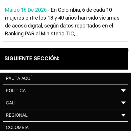
Marzo 16 De 2026
- En Colombia, 6 de cada 10
mujeres entre los 18 y 40 años han sido víctimas
de acoso digital, según datos reportados en el
Ranking PAR al Ministerio TIC,...
›
SIGUIENTE SECCIÓN:
PAUTA AQUÍ
POLÍTICA
▼
CALI
▼
REGIONAL
▼
COLOMBIA