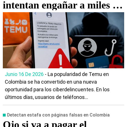
intentan engañar a miles de
usuarios en toda Colombia
Junio 16 De 2026
- La popularidad de Temu en
Colombia se ha convertido en una nueva
oportunidad para los ciberdelincuentes. En los
últimos días, usuarios de teléfonos...
Detectan estafa con páginas falsas en Colombia
Ojo si va a pagar el