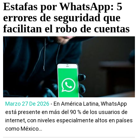
Estafas por WhatsApp: 5
errores de seguridad que
facilitan el robo de cuentas
Marzo 27 De 2026
- En América Latina, WhatsApp
está presente en más del 90 % de los usuarios de
internet, con niveles especialmente altos en países
como México...