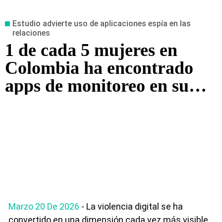
Estudio advierte uso de aplicaciones espía en las
relaciones
1 de cada 5 mujeres en
Colombia ha encontrado
apps de monitoreo en su
celular
Marzo 20 De 2026
- La violencia digital se ha
convertido en una dimensión cada vez más visible,