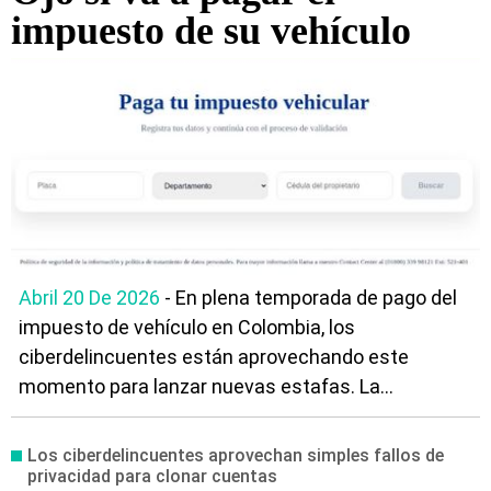
impuesto de su vehículo
Abril 20 De 2026
- En plena temporada de pago del
impuesto de vehículo en Colombia, los
ciberdelincuentes están aprovechando este
momento para lanzar nuevas estafas. La...
Los ciberdelincuentes aprovechan simples fallos de
privacidad para clonar cuentas