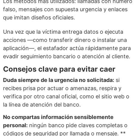
Los métodos más utilizados: llamadas con número
falso, mensajes con supuesta urgencia y enlaces
que imitan diseños oficiales.
Una vez que la víctima entrega datos o ejecuta
acciones —como transferir dinero o instalar una
aplicación—, el estafador actúa rápidamente para
evadir seguimiento bancario o atención al cliente.
Consejos clave para evitar caer
Duda siempre de la urgencia no solicitada:
si
recibes prisa por actuar o amenazas, respira y
verifica por otro canal oficial, como el sitio web o
la línea de atención del banco.
No compartas información sen­siblemente
personal:
ningún banco pide claves completas o
códigos de seguridad por llamada o mensaje. **