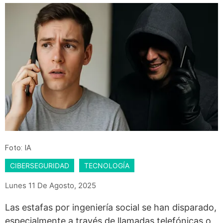
Foto: IA
CIBERSEGURIDAD
TECNOLOGÍA
Lunes 11 De Agosto, 2025
Las estafas por ingeniería social se han disparado,
especialmente a través de llamadas telefónicas o