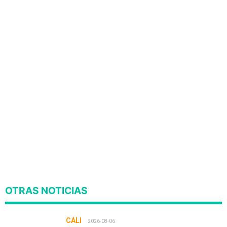
OTRAS NOTICIAS
CALI
2026-08-06