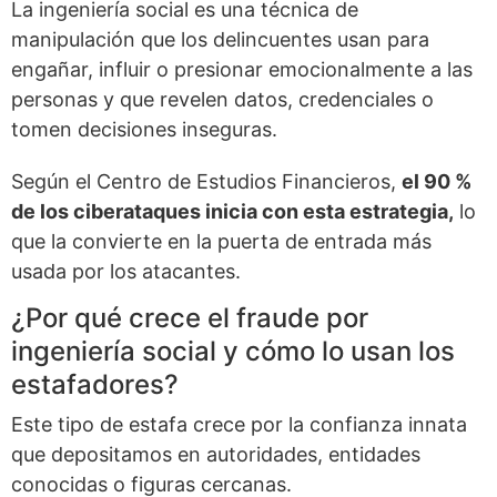
La ingeniería social es una técnica de
manipulación que los delincuentes usan para
engañar, influir o presionar emocionalmente a las
personas y que revelen datos, credenciales o
tomen decisiones inseguras.
Según el Centro de Estudios Financieros,
el 90 %
de los ciberataques inicia con esta estrategia,
lo
que la convierte en la puerta de entrada más
usada por los atacantes.
¿Por qué crece el fraude por
ingeniería social y cómo lo usan los
estafadores?
Este tipo de estafa crece por la confianza innata
que depositamos en autoridades, entidades
conocidas o figuras cercanas.