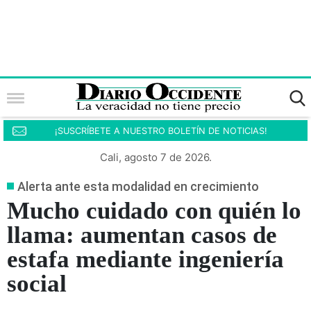
¡SUSCRÍBETE A NUESTRO BOLETÍN DE NOTICIAS!
Cali, agosto 7 de 2026.
Alerta ante esta modalidad en crecimiento
Mucho cuidado con quién lo
llama: aumentan casos de
estafa mediante ingeniería
social