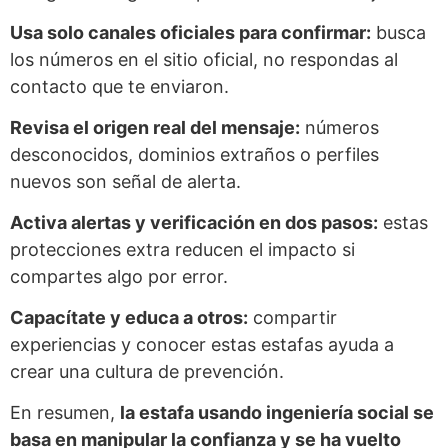
Usa solo canales oficiales para confirmar:
busca
los números en el sitio oficial, no respondas al
contacto que te enviaron.
Revisa el origen real del mensaje:
números
desconocidos, dominios extraños o perfiles
nuevos son señal de alerta.
Activa alertas y verificación en dos pasos:
estas
protecciones extra reducen el impacto si
compartes algo por error.
Capacítate y educa a otros:
compartir
experiencias y conocer estas estafas ayuda a
crear una cultura de prevención.
En resumen,
la estafa usando ingeniería social se
basa en manipular la confianza y se ha vuelto