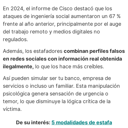
En 2024, el informe de Cisco destacó que los
ataques de ingeniería social aumentaron un 67 %
frente al año anterior, principalmente por el auge
del trabajo remoto y medios digitales no
regulados.
Además, los estafadores
combinan perfiles falsos
en redes sociales con información real obtenida
ilegalmente,
lo que los hace más creíbles.
Así pueden simular ser tu banco, empresa de
servicios o incluso un familiar. Esta manipulación
psicológica genera sensación de urgencia o
temor, lo que disminuye la lógica crítica de la
víctima.
De su interés:
5 modalidades de estafa