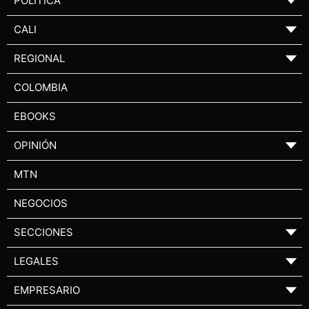
POLÍTICA
▼
CALI
▼
REGIONAL
▼
COLOMBIA
EBOOKS
OPINIÓN
▼
MTN
NEGOCIOS
SECCIONES
▼
LEGALES
▼
EMPRESARIO
▼