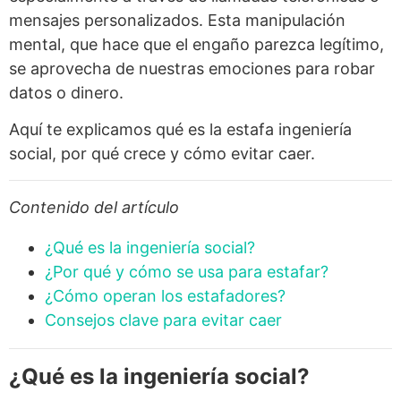
mensajes personalizados. Esta manipulación
mental, que hace que el engaño parezca legítimo,
se aprovecha de nuestras emociones para robar
datos o dinero.
Aquí te explicamos qué es la estafa ingeniería
social, por qué crece y cómo evitar caer.
Contenido del artículo
¿Qué es la ingeniería social?
¿Por qué y cómo se usa para estafar?
¿Cómo operan los estafadores?
Consejos clave para evitar caer
¿Qué es la ingeniería social?