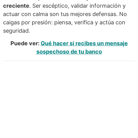
creciente
. Ser escéptico, validar información y
actuar con calma son tus mejores defensas. No
caigas por presión: piensa, verifica y actúa con
seguridad.
Puede ver:
Qué hacer si recibes un mensaje
sospechoso de tu banco