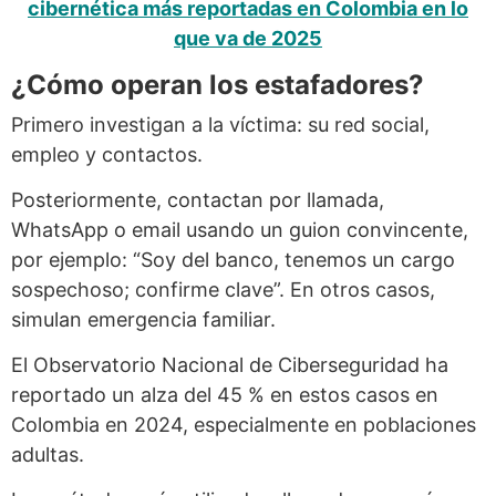
cibernética más reportadas en Colombia en lo
que va de 2025
¿Cómo operan los estafadores?
Primero investigan a la víctima: su red social,
empleo y contactos.
Posteriormente, contactan por llamada,
WhatsApp o email usando un guion convincente,
por ejemplo: “Soy del banco, tenemos un cargo
sospechoso; confirme clave”. En otros casos,
simulan emergencia familiar.
El Observatorio Nacional de Ciberseguridad ha
reportado un alza del 45 % en estos casos en
Colombia en 2024, especialmente en poblaciones
adultas.