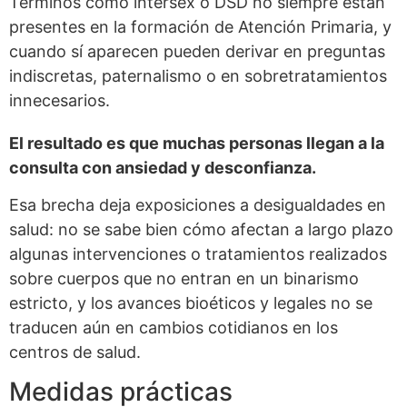
Términos como intersex o DSD no siempre están
presentes en la formación de Atención Primaria, y
cuando sí aparecen pueden derivar en preguntas
indiscretas, paternalismo o en sobretratamientos
innecesarios.
El resultado es que muchas personas llegan a la
consulta con ansiedad y desconfianza.
Esa brecha deja exposiciones a desigualdades en
salud: no se sabe bien cómo afectan a largo plazo
algunas intervenciones o tratamientos realizados
sobre cuerpos que no entran en un binarismo
estricto, y los avances bioéticos y legales no se
traducen aún en cambios cotidianos en los
centros de salud.
Medidas prácticas