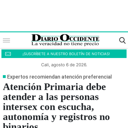
¡SUSCRÍBETE A NUESTRO BOLETÍN DE NOTICIAS!
Cali, agosto 6 de 2026.
Expertos recomiendan atención preferencial
Atención Primaria debe
atender a las personas
intersex con escucha,
autonomía y registros no
binarios