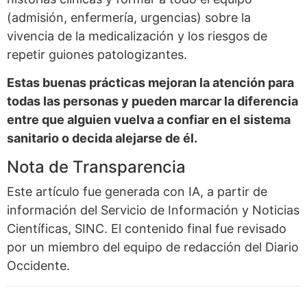
(admisión, enfermería, urgencias) sobre la
vivencia de la medicalización y los riesgos de
repetir guiones patologizantes.
Estas buenas prácticas mejoran la atención para
todas las personas y pueden marcar la diferencia
entre que alguien vuelva a confiar en el sistema
sanitario o decida alejarse de él.
Nota de Transparencia
Este artículo fue generada con IA, a partir de
información del Servicio de Información y Noticias
Científicas, SINC. El contenido final fue revisado
por un miembro del equipo de redacción del Diario
Occidente.