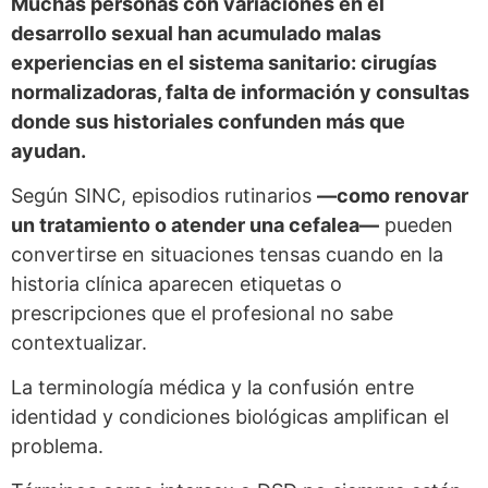
Muchas personas con variaciones en el
desarrollo sexual han acumulado malas
experiencias en el sistema sanitario: cirugías
normalizadoras, falta de información y consultas
donde sus historiales confunden más que
ayudan.
Según SINC, episodios rutinarios
—como renovar
un tratamiento o atender una cefalea—
pueden
convertirse en situaciones tensas cuando en la
historia clínica aparecen etiquetas o
prescripciones que el profesional no sabe
contextualizar.
La terminología médica y la confusión entre
identidad y condiciones biológicas amplifican el
problema.