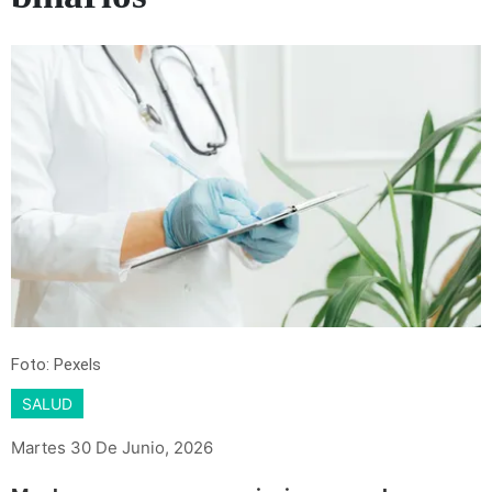
Foto: Pexels
SALUD
Martes 30 De Junio, 2026