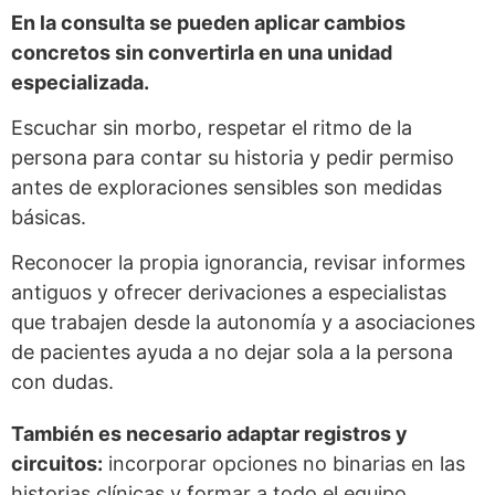
En la consulta se pueden aplicar cambios
concretos sin convertirla en una unidad
especializada.
Escuchar sin morbo, respetar el ritmo de la
persona para contar su historia y pedir permiso
antes de exploraciones sensibles son medidas
básicas.
Reconocer la propia ignorancia, revisar informes
antiguos y ofrecer derivaciones a especialistas
que trabajen desde la autonomía y a asociaciones
de pacientes ayuda a no dejar sola a la persona
con dudas.
También es necesario adaptar registros y
circuitos:
incorporar opciones no binarias en las
historias clínicas y formar a todo el equipo