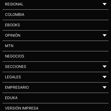
REGIONAL
▼
COLOMBIA
EBOOKS
OPINIÓN
▼
MTN
NEGOCIOS
SECCIONES
▼
LEGALES
▼
EMPRESARIO
▼
EDUKA
VERSIÓN IMPRESA