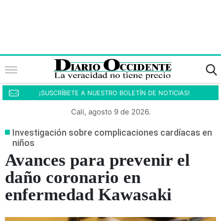
¡SUSCRÍBETE A NUESTRO BOLETÍN DE NOTICIAS!
Cali, agosto 9 de 2026.
Investigación sobre complicaciones cardíacas en
niños
Avances para prevenir el
daño coronario en
enfermedad Kawasaki