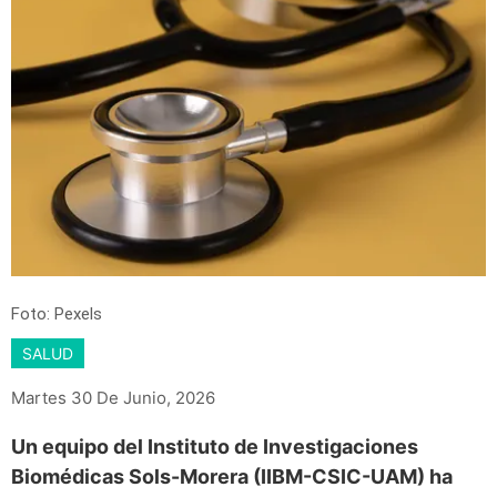
Foto: Pexels
SALUD
Martes 30 De Junio, 2026
Un equipo del Instituto de Investigaciones
Biomédicas Sols-Morera (IIBM-CSIC-UAM) ha