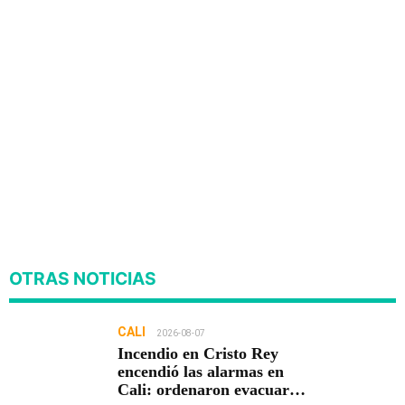
OTRAS NOTICIAS
CALI
2026-08-07
Incendio en Cristo Rey
encendió las alarmas en
Cali: ordenaron evacuar