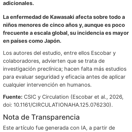
adicionales.
La enfermedad de Kawasaki afecta sobre todo a
niños menores de cinco años y, aunque es poco
frecuente a escala global, su incidencia es mayor
en países como Japón.
Los autores del estudio, entre ellos Escobar y
colaboradores, advierten que se trata de
investigación preclínica; hacen falta más estudios
para evaluar seguridad y eficacia antes de aplicar
cualquier intervención en humanos.
Fuente:
CSIC y Circulation (Escobar et al., 2026,
doi: 10.1161/CIRCULATIONAHA.125.076230).
Nota de Transparencia
Este artículo fue generada con IA, a partir de