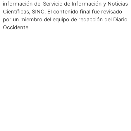
información del Servicio de Información y Noticias
Científicas, SINC. El contenido final fue revisado
por un miembro del equipo de redacción del Diario
Occidente.