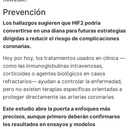
Prevención
Los hallazgos sugieren que HIF2 podría
convertirse en una diana para futuras estrategias
dirigidas a reducir el riesgo de complicaciones
coronarias.
Hoy por hoy, los tratamientos usados en clínica —
como las inmunoglobulinas intravenosas,
corticoides o agentes biológicos en casos
refractarios— ayudan a controlar la enfermedad,
pero no existen terapias específicas orientadas a
proteger directamente las arterias coronarias.
Este estudio abre la puerta a enfoques más
precisos, aunque primero deberán confirmarse
los resultados en ensayos y modelos