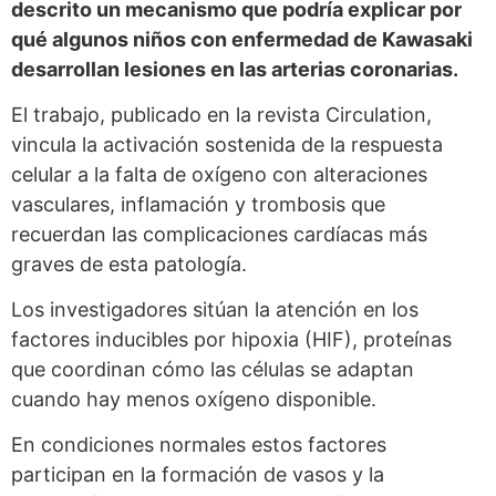
descrito un mecanismo que podría explicar por
qué algunos niños con enfermedad de Kawasaki
desarrollan lesiones en las arterias coronarias.
El trabajo, publicado en la revista Circulation,
vincula la activación sostenida de la respuesta
celular a la falta de oxígeno con alteraciones
vasculares, inflamación y trombosis que
recuerdan las complicaciones cardíacas más
graves de esta patología.
Los investigadores sitúan la atención en los
factores inducibles por hipoxia (HIF), proteínas
que coordinan cómo las células se adaptan
cuando hay menos oxígeno disponible.
En condiciones normales estos factores
participan en la formación de vasos y la