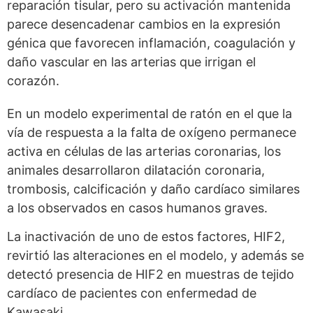
reparación tisular, pero su activación mantenida
parece desencadenar cambios en la expresión
génica que favorecen inflamación, coagulación y
daño vascular en las arterias que irrigan el
corazón.
En un modelo experimental de ratón en el que la
vía de respuesta a la falta de oxígeno permanece
activa en células de las arterias coronarias, los
animales desarrollaron dilatación coronaria,
trombosis, calcificación y daño cardíaco similares
a los observados en casos humanos graves.
La inactivación de uno de estos factores, HIF2,
revirtió las alteraciones en el modelo, y además se
detectó presencia de HIF2 en muestras de tejido
cardíaco de pacientes con enfermedad de
Kawasaki.