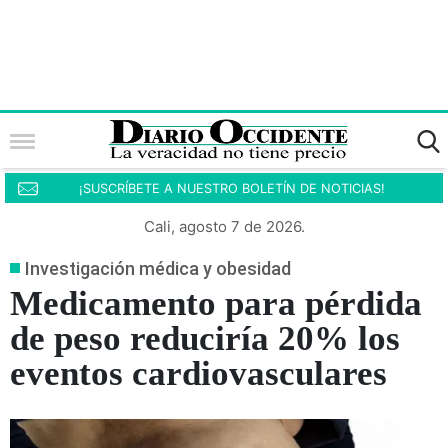
¡SUSCRÍBETE A NUESTRO BOLETÍN DE NOTICIAS!
Cali, agosto 7 de 2026.
Investigación médica y obesidad
Medicamento para pérdida
de peso reduciría 20% los
eventos cardiovasculares