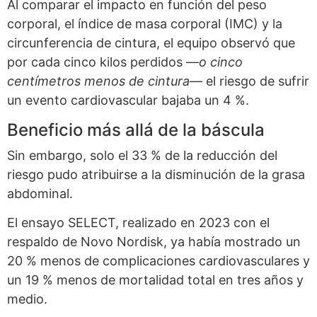
Al comparar el impacto en función del peso
corporal, el índice de masa corporal (IMC) y la
circunferencia de cintura, el equipo observó que
por cada cinco kilos perdidos —
o cinco
centímetros menos de cintura
— el riesgo de sufrir
un evento cardiovascular bajaba un 4 %.
Beneficio más allá de la báscula
Sin embargo, solo el 33 % de la reducción del
riesgo pudo atribuirse a la disminución de la grasa
abdominal.
El ensayo SELECT, realizado en 2023 con el
respaldo de Novo Nordisk, ya había mostrado un
20 % menos de complicaciones cardiovasculares y
un 19 % menos de mortalidad total en tres años y
medio.