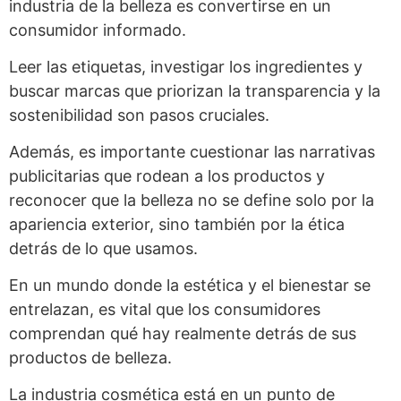
industria de la belleza es convertirse en un
consumidor informado.
Leer las etiquetas, investigar los ingredientes y
buscar marcas que priorizan la transparencia y la
sostenibilidad son pasos cruciales.
Además, es importante cuestionar las narrativas
publicitarias que rodean a los productos y
reconocer que la belleza no se define solo por la
apariencia exterior, sino también por la ética
detrás de lo que usamos.
En un mundo donde la estética y el bienestar se
entrelazan, es vital que los consumidores
comprendan qué hay realmente detrás de sus
productos de belleza.
La industria cosmética está en un punto de