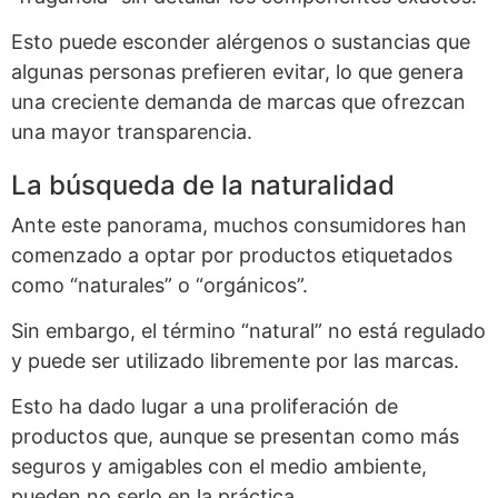
Esto puede esconder alérgenos o sustancias que
algunas personas prefieren evitar, lo que genera
una creciente demanda de marcas que ofrezcan
una mayor transparencia.
La búsqueda de la naturalidad
Ante este panorama, muchos consumidores han
comenzado a optar por productos etiquetados
como “naturales” o “orgánicos”.
Sin embargo, el término “natural” no está regulado
y puede ser utilizado libremente por las marcas.
Esto ha dado lugar a una proliferación de
productos que, aunque se presentan como más
seguros y amigables con el medio ambiente,
pueden no serlo en la práctica.