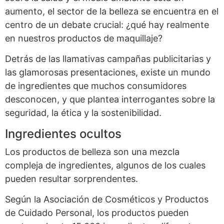
aumento, el sector de la belleza se encuentra en el
centro de un debate crucial: ¿qué hay realmente
en nuestros productos de maquillaje?
Detrás de las llamativas campañas publicitarias y
las glamorosas presentaciones, existe un mundo
de ingredientes que muchos consumidores
desconocen, y que plantea interrogantes sobre la
seguridad, la ética y la sostenibilidad.
Ingredientes ocultos
Los productos de belleza son una mezcla
compleja de ingredientes, algunos de los cuales
pueden resultar sorprendentes.
Según la Asociación de Cosméticos y Productos
de Cuidado Personal, los productos pueden