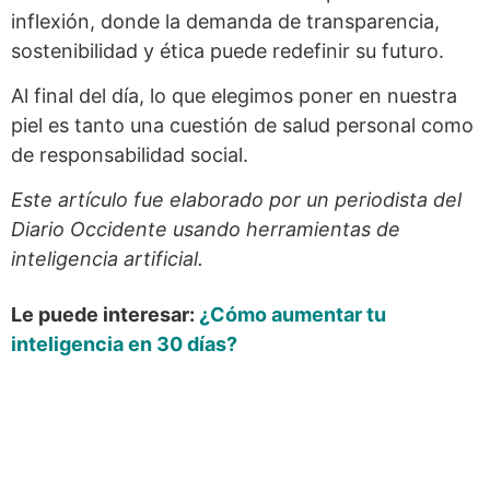
inflexión, donde la demanda de transparencia,
sostenibilidad y ética puede redefinir su futuro.
Al final del día, lo que elegimos poner en nuestra
piel es tanto una cuestión de salud personal como
de responsabilidad social.
Este artículo fue elaborado por un periodista del
Diario Occidente usando herramientas de
inteligencia artificial.
Le puede interesar:
¿Cómo aumentar tu
inteligencia en 30 días?