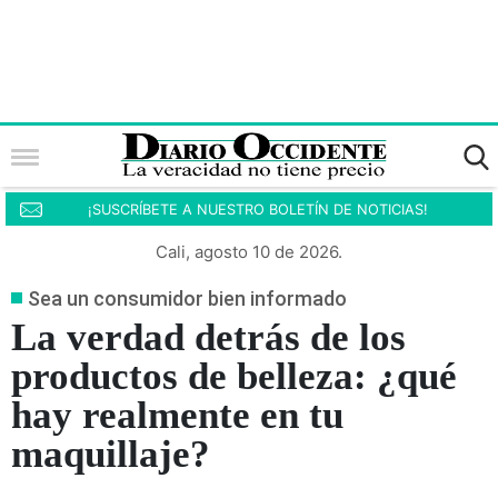
¡SUSCRÍBETE A NUESTRO BOLETÍN DE NOTICIAS!
Cali, agosto 10 de 2026.
Sea un consumidor bien informado
La verdad detrás de los
productos de belleza: ¿qué
hay realmente en tu
maquillaje?