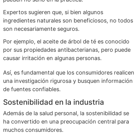
Expertos sugieren que, si bien algunos
ingredientes naturales son beneficiosos, no todos
son necesariamente seguros.
Por ejemplo, el aceite de árbol de té es conocido
por sus propiedades antibacterianas, pero puede
causar irritación en algunas personas.
Así, es fundamental que los consumidores realicen
una investigación rigurosa y busquen información
de fuentes confiables.
Sostenibilidad en la industria
Además de la salud personal, la sostenibilidad se
ha convertido en una preocupación central para
muchos consumidores.