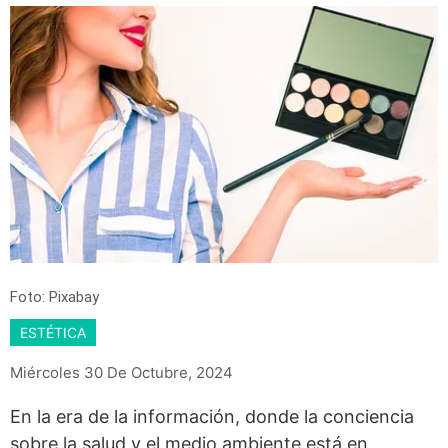
Foto: Pixabay
ESTÉTICA
Miércoles 30 De Octubre, 2024
En la era de la información, donde la conciencia
sobre la salud y el medio ambiente está en