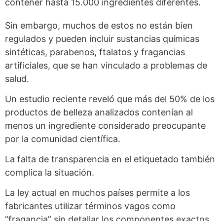
contener hasta 15.000 ingredientes diferentes.
Sin embargo, muchos de estos no están bien
regulados y pueden incluir sustancias químicas
sintéticas, parabenos, ftalatos y fragancias
artificiales, que se han vinculado a problemas de
salud.
Un estudio reciente reveló que más del 50% de los
productos de belleza analizados contenían al
menos un ingrediente considerado preocupante
por la comunidad científica.
La falta de transparencia en el etiquetado también
complica la situación.
La ley actual en muchos países permite a los
fabricantes utilizar términos vagos como
“fragancia” sin detallar los componentes exactos.