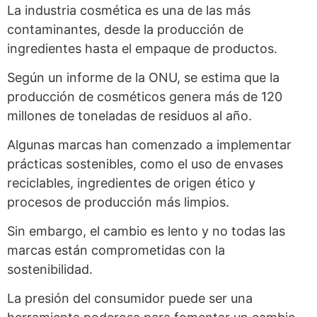
La industria cosmética es una de las más
contaminantes, desde la producción de
ingredientes hasta el empaque de productos.
Según un informe de la ONU, se estima que la
producción de cosméticos genera más de 120
millones de toneladas de residuos al año.
Algunas marcas han comenzado a implementar
prácticas sostenibles, como el uso de envases
reciclables, ingredientes de origen ético y
procesos de producción más limpios.
Sin embargo, el cambio es lento y no todas las
marcas están comprometidas con la
sostenibilidad.
La presión del consumidor puede ser una