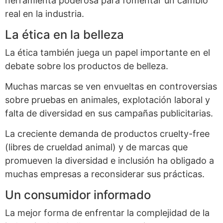
herramienta poderosa para fomentar un cambio
real en la industria.
La ética en la belleza
La ética también juega un papel importante en el
debate sobre los productos de belleza.
Muchas marcas se ven envueltas en controversias
sobre pruebas en animales, explotación laboral y
falta de diversidad en sus campañas publicitarias.
La creciente demanda de productos cruelty-free
(libres de crueldad animal) y de marcas que
promueven la diversidad e inclusión ha obligado a
muchas empresas a reconsiderar sus prácticas.
Un consumidor informado
La mejor forma de enfrentar la complejidad de la