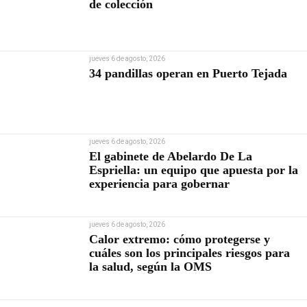
de colección
jueves 6 de agosto, 2026
34 pandillas operan en Puerto Tejada
jueves 6 de agosto, 2026
El gabinete de Abelardo De La
Espriella: un equipo que apuesta por la
experiencia para gobernar
jueves 6 de agosto, 2026
Calor extremo: cómo protegerse y
cuáles son los principales riesgos para
la salud, según la OMS