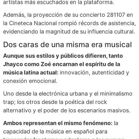
artistas más escuchados en la plataforma.
Además, la proyección de su concierto 281107 en
la Cineteca Nacional rompió récords de asistencia,
evidenciando la magnitud de su influencia cultural.
Dos caras de una misma era musical
Aunque sus estilos y públicos difieren, tanto
Jhayco como Zoé encarnan el espíritu de la
música latina actual:
innovación, autenticidad y
conexión emocional.
Uno desde la electrónica urbana y el minimalismo
trap; los otros desde la poética del rock
alternativo y el poder de los escenarios masivos.
Ambos representan el mismo fenómeno:
la
capacidad de la música en español para