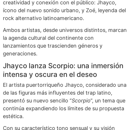
creatividad y conexión con el público: Jhayco,
ícono del nuevo sonido urbano, y Zoé, leyenda del
rock alternativo latinoamericano.
Ambos artistas, desde universos distintos, marcan
la agenda cultural del continente con
lanzamientos que trascienden géneros y
generaciones.
Jhayco lanza Scorpio: una inmersión
intensa y oscura en el deseo
El artista puertorriqueño Jhayco, considerado una
de las figuras más influyentes del trap latino,
presentó su nuevo sencillo “
Scorpio
”, un tema que
continúa expandiendo los límites de su propuesta
estética.
Con su característico tono sensual y su visión