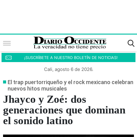
¡SUSCRÍBETE A NUESTRO BOLETÍN DE NOTICIAS!
Cali, agosto 6 de 2026.
El trap puertorriqueño y el rock mexicano celebran
nuevos hitos musicales
Jhayco y Zoé: dos
generaciones que dominan
el sonido latino