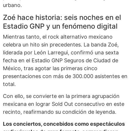
urbano.
Zoé hace historia: seis noches en el
Estadio GNP y un fenómeno digital
Mientras tanto, el rock alternativo mexicano
celebra un hito sin precedentes. La banda Zoé,
liderada por León Larregui, confirmó una sexta
fecha en el Estadio GNP Seguros de Ciudad de
México, tras agotar las primeras cinco
presentaciones con más de 300.000 asistentes en
total.
Con ello, se convierte en la primera agrupación
mexicana en lograr Sold Out consecutivo en este
recinto, reafirmando su condición de leyenda.
Los conciertos, concebidos como espectáculos