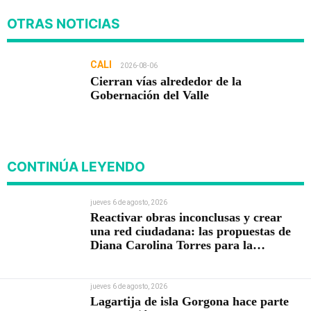
OTRAS NOTICIAS
CALI
2026-08-06
Cierran vías alrededor de la
Gobernación del Valle
CONTINÚA LEYENDO
jueves 6 de agosto, 2026
Reactivar obras inconclusas y crear
una red ciudadana: las propuestas de
Diana Carolina Torres para la
Contraloría
jueves 6 de agosto, 2026
Lagartija de isla Gorgona hace parte