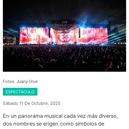
Fotos: Juany Orué
ESPECTÁCULO
Sábado 11 De Octubre, 2025
En un panorama musical cada vez más diverso,
dos nombres se erigen como símbolos de