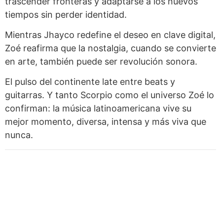
trascender fronteras y adaptarse a los nuevos
tiempos sin perder identidad.
Mientras Jhayco redefine el deseo en clave digital,
Zoé reafirma que la nostalgia, cuando se convierte
en arte, también puede ser revolución sonora.
El pulso del continente late entre beats y
guitarras. Y tanto Scorpio como el universo Zoé lo
confirman: la música latinoamericana vive su
mejor momento, diversa, intensa y más viva que
nunca.