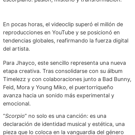
En pocas horas, el videoclip superó el millón de
reproducciones en YouTube y se posicionó en
tendencias globales, reafirmando la fuerza digital
del artista.
Para Jhayco, este sencillo representa una nueva
etapa creativa. Tras consolidarse con su álbum
Timelezz y con colaboraciones junto a Bad Bunny,
Feid, Mora y Young Miko, el puertorriqueño
avanza hacia un sonido más experimental y
emocional.
“
Scorpio
” no solo es una canción: es una
declaración de identidad musical y estética, una
pieza que lo coloca en la vanguardia del género