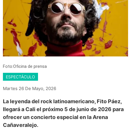
Foto:Oficina de prensa
ESPECTÁCULO
Martes 26 De Mayo, 2026
La leyenda del rock latinoamericano, Fito Páez,
llegará a Cali el próximo 5 de junio de 2026 para
ofrecer un concierto especial en la Arena
Cañaveralejo.