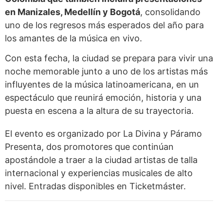
en Manizales, Medellín y Bogotá
, consolidando
uno de los regresos más esperados del año para
los amantes de la música en vivo.
Con esta fecha, la ciudad se prepara para vivir una
noche memorable junto a uno de los artistas más
influyentes de la música latinoamericana, en un
espectáculo que reunirá emoción, historia y una
puesta en escena a la altura de su trayectoria.
El evento es organizado por La Divina y Páramo
Presenta, dos promotores que continúan
apostándole a traer a la ciudad artistas de talla
internacional y experiencias musicales de alto
nivel. Entradas disponibles en Ticketmáster.