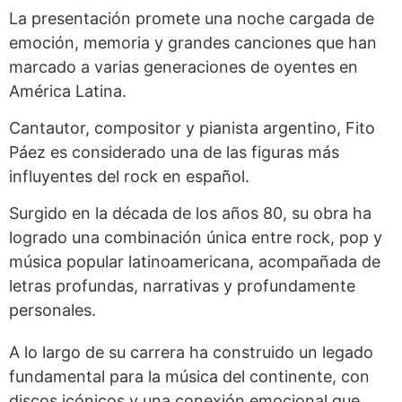
La presentación promete una noche cargada de
emoción, memoria y grandes canciones que han
marcado a varias generaciones de oyentes en
América Latina.
Cantautor, compositor y pianista argentino, Fito
Páez es considerado una de las figuras más
influyentes del rock en español.
Surgido en la década de los años 80, su obra ha
logrado una combinación única entre rock, pop y
música popular latinoamericana, acompañada de
letras profundas, narrativas y profundamente
personales.
A lo largo de su carrera ha construido un legado
fundamental para la música del continente, con
discos icónicos y una conexión emocional que