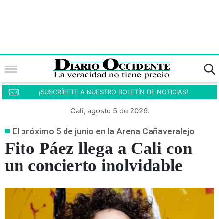
¡SUSCRÍBETE A NUESTRO BOLETÍN DE NOTICIAS!
Cali, agosto 5 de 2026.
El próximo 5 de junio en la Arena Cañaveralejo
Fito Páez llega a Cali con
un concierto inolvidable