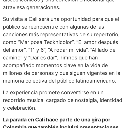
atraviesa generaciones.
Su visita a Cali será una oportunidad para que el
público se reencuentre con algunas de las
canciones más representativas de su repertorio,
como “Mariposa Tecknicolor”, “El amor después
del amor”, “11 y 6”, “A rodar mi vida”, “Al lado del
camino” y “Dar es dar”, himnos que han
acompañado momentos clave en la vida de
millones de personas y que siguen vigentes en la
memoria colectiva del público latinoamericano.
La experiencia promete convertirse en un
recorrido musical cargado de nostalgia, identidad
y celebración.
La parada en Cali hace parte de una gira por
Colombia que también incluirá presentaciones