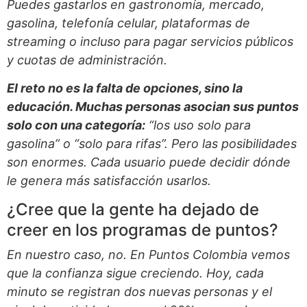
Puedes gastarlos en gastronomía, mercado,
gasolina, telefonía celular, plataformas de
streaming o incluso para pagar servicios públicos
y cuotas de administración.
El reto no es la falta de opciones, sino la
educación. Muchas personas asocian sus puntos
solo con una categoría:
“los uso solo para
gasolina” o “solo para rifas”. Pero las posibilidades
son enormes. Cada usuario puede decidir dónde
le genera más satisfacción usarlos.
¿Cree que la gente ha dejado de
creer en los programas de puntos?
En nuestro caso, no. En Puntos Colombia vemos
que la confianza sigue creciendo. Hoy, cada
minuto se registran dos nuevas personas y el