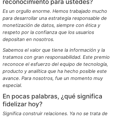
reconocimiento para ustedes?
Es un orgullo enorme. Hemos trabajado mucho
para desarrollar una estrategia responsable de
monetización de datos, siempre con ética y
respeto por la confianza que los usuarios
depositan en nosotros.
Sabemos el valor que tiene la información y la
tratamos con gran responsabilidad. Este premio
reconoce el esfuerzo del equipo de tecnología,
producto y analítica que ha hecho posible este
avance. Para nosotros, fue un momento muy
especial.
En pocas palabras, ¿qué significa
fidelizar hoy?
Significa construir relaciones. Ya no se trata de