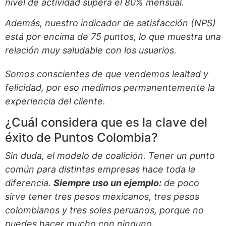
nivel de actividad supera el 80% mensual.
Además, nuestro indicador de satisfacción (NPS)
está por encima de 75 puntos, lo que muestra una
relación muy saludable con los usuarios.
Somos conscientes de que vendemos lealtad y
felicidad, por eso medimos permanentemente la
experiencia del cliente.
¿Cuál considera que es la clave del
éxito de Puntos Colombia?
Sin duda, el modelo de coalición. Tener un punto
común para distintas empresas hace toda la
diferencia.
Siempre uso un ejemplo:
de poco
sirve tener tres pesos mexicanos, tres pesos
colombianos y tres soles peruanos, porque no
puedes hacer mucho con ninguno.