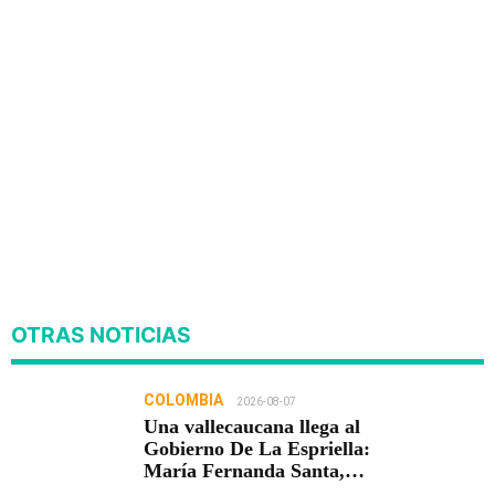
OTRAS NOTICIAS
COLOMBIA
2026-08-07
Una vallecaucana llega al
Gobierno De La Espriella:
María Fernanda Santa,
nueva viceministra de