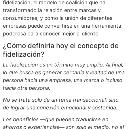
fidelización, el modelo de coalición que ha
transformado la relación entre marcas y
consumidores, y cómo la unión de diferentes
empresas puede convertirse en una herramienta
poderosa para conocer mejor al cliente.
¿Cómo definiría hoy el concepto de
fidelización?
La fidelización es un término muy amplio. Al final,
lo que busca es generar cercanía y lealtad de una
persona hacia una empresa, una marca o incluso
hacia otra persona.
No se trata solo de un tema transaccional, sino
de lograr una conexión emocional y sostenida.
Los beneficios —que pueden traducirse en
ahorros o experiencias— son solo el medio, no el