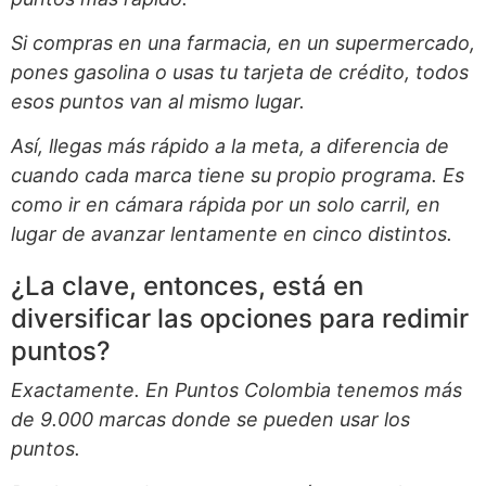
Si compras en una farmacia, en un supermercado,
pones gasolina o usas tu tarjeta de crédito, todos
esos puntos van al mismo lugar.
Así, llegas más rápido a la meta, a diferencia de
cuando cada marca tiene su propio programa. Es
como ir en cámara rápida por un solo carril, en
lugar de avanzar lentamente en cinco distintos.
¿La clave, entonces, está en
diversificar las opciones para redimir
puntos?
Exactamente. En Puntos Colombia tenemos más
de 9.000 marcas donde se pueden usar los
puntos.