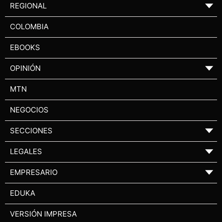
REGIONAL
▼
COLOMBIA
EBOOKS
OPINIÓN
▼
MTN
NEGOCIOS
SECCIONES
▼
LEGALES
▼
EMPRESARIO
▼
EDUKA
VERSIÓN IMPRESA