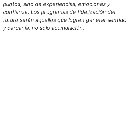
puntos, sino de experiencias, emociones y
confianza. Los programas de fidelización del
futuro serán aquellos que logren generar sentido
y cercanía, no solo acumulación.