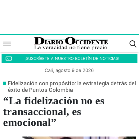
¡SUSCRÍBETE A NUESTRO BOLETÍN DE NOTICIAS!
Cali, agosto 9 de 2026.
Fidelización con propósito: la estrategia detrás del
éxito de Puntos Colombia
“La fidelización no es
transaccional, es
emocional”