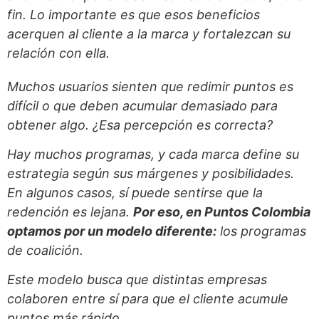
fin. Lo importante es que esos beneficios
acerquen al cliente a la marca y fortalezcan su
relación con ella.
Muchos usuarios sienten que redimir puntos es
difícil o que deben acumular demasiado para
obtener algo. ¿Esa percepción es correcta?
Hay muchos programas, y cada marca define su
estrategia según sus márgenes y posibilidades.
En algunos casos, sí puede sentirse que la
redención es lejana.
Por eso, en Puntos Colombia
optamos por un modelo diferente:
los programas
de coalición.
Este modelo busca que distintas empresas
colaboren entre sí para que el cliente acumule
puntos más rápido.