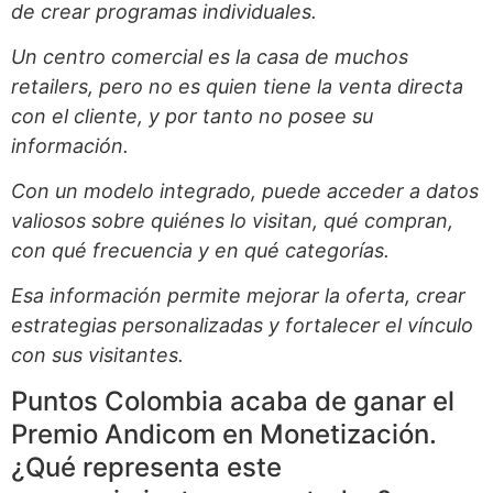
de crear programas individuales.
Un centro comercial es la casa de muchos
retailers, pero no es quien tiene la venta directa
con el cliente, y por tanto no posee su
información.
Con un modelo integrado, puede acceder a datos
valiosos sobre quiénes lo visitan, qué compran,
con qué frecuencia y en qué categorías.
Esa información permite mejorar la oferta, crear
estrategias personalizadas y fortalecer el vínculo
con sus visitantes.
Puntos Colombia acaba de ganar el
Premio Andicom en Monetización.
¿Qué representa este