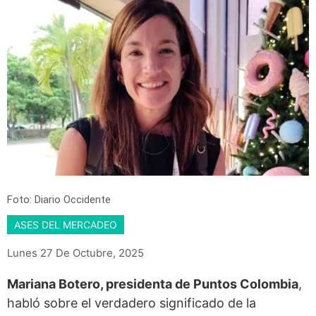
Foto: Diario Occidente
ASES DEL MERCADEO
Lunes 27 De Octubre, 2025
Mariana Botero, presidenta de Puntos Colombia
,
habló sobre el verdadero significado de la