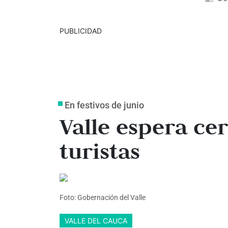
PUBLICIDAD
En festivos de junio
Valle espera ce
turistas
Foto: Gobernación del Valle
VALLE DEL CAUCA