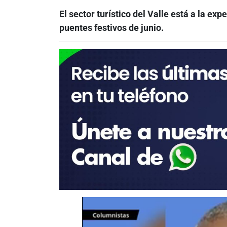
El sector turístico del Valle está a la exp
puentes festivos de junio.