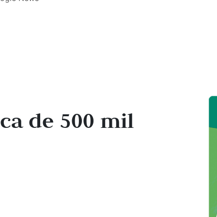
rca de 500 mil