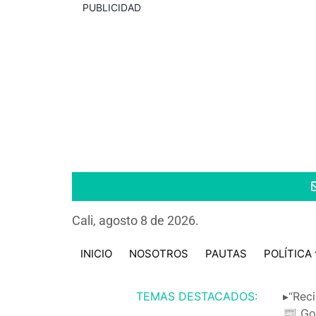
PUBLICIDAD
Cali, agosto 8 de 2026.
INICIO
NOSOTROS
PAUTAS
POLÍTICA
TEMAS DESTACADOS:
▸“Reci
📰 Go