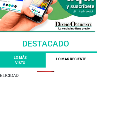
DESTACADO
LO MÁS
LO MÁS RECIENTE
VISTO
BLICIDAD