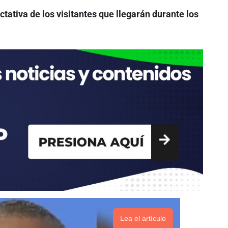
ectativa de los visitantes que llegarán durante los
Lea el artículo