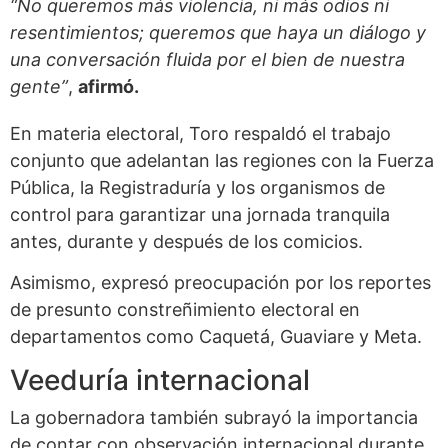
“No queremos más violencia, ni más odios ni
resentimientos; queremos que haya un diálogo y
una conversación fluida por el bien de nuestra
gente”
,
afirmó.
En materia electoral, Toro respaldó el trabajo
conjunto que adelantan las regiones con la Fuerza
Pública, la Registraduría y los organismos de
control para garantizar una jornada tranquila
antes, durante y después de los comicios.
Asimismo, expresó preocupación por los reportes
de presunto constreñimiento electoral en
departamentos como Caquetá, Guaviare y Meta.
Veeduría internacional
La gobernadora también subrayó la importancia
de contar con observación internacional durante