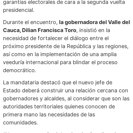
garantías electorales de cara a la segunda vuelta
presidencial.
Durante el encuentro,
la gobernadora del Valle del
Cauca, Dilian Francisca Toro
, insistió en la
necesidad de fortalecer el diálogo entre el
próximo presidente de la República y las regiones,
así como en la implementación de una amplia
veeduría internacional para blindar el proceso
democrático.
La mandataria destacó que el nuevo jefe de
Estado deberá construir una relación cercana con
gobernadores y alcaldes, al considerar que son las
autoridades territoriales quienes conocen de
primera mano las necesidades de las
comunidades.