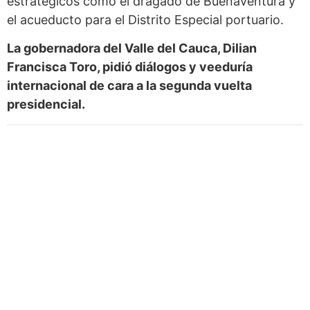
estratégicos como el dragado de Buenaventura y
el acueducto para el Distrito Especial portuario.
La gobernadora del Valle del Cauca, Dilian
Francisca Toro, pidió diálogos y veeduría
internacional de cara a la segunda vuelta
presidencial.