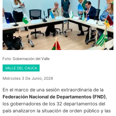
Foto: Gobernación del Valle
VALLE DEL CAUCA
Miércoles 3 De Junio, 2026
En el marco de una sesión extraordinaria de la
Federación Nacional de Departamentos (FND)
,
los gobernadores de los 32 departamentos del
país analizaron la situación de orden público y las