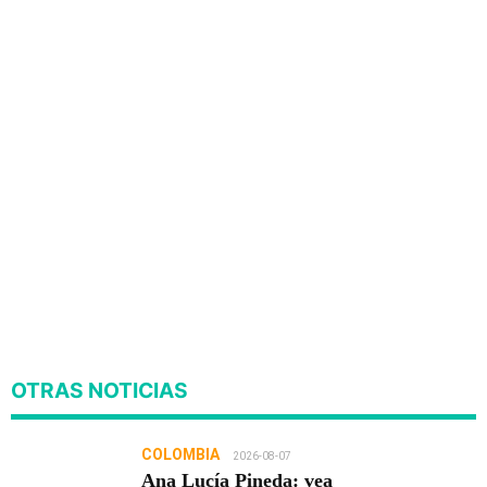
OTRAS NOTICIAS
COLOMBIA
2026-08-07
Ana Lucía Pineda: vea