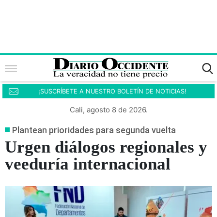
¡SUSCRÍBETE A NUESTRO BOLETÍN DE NOTICIAS!
Cali, agosto 8 de 2026.
Plantean prioridades para segunda vuelta
Urgen diálogos regionales y
veeduría internacional