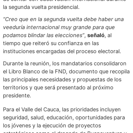
la segunda vuelta presidencial.
“Creo que en la segunda vuelta debe haber una
veeduría internacional muy grande para que
podamos blindar las elecciones”
,
señaló
, al
tiempo que reiteró su confianza en las
instituciones encargadas del proceso electoral.
Durante la reunión, los mandatarios consolidaron
el Libro Blanco de la FND, documento que recopila
las principales necesidades y propuestas de los
territorios y que será presentado al próximo
presidente.
Para el Valle del Cauca, las prioridades incluyen
seguridad, salud, educación, oportunidades para
los jóvenes y la ejecución de proyectos