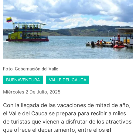
Foto: Gobernación del Valle
BUENAVENTURA
VALLE DEL CAUCA
Miércoles 2 De Julio, 2025
Con la llegada de las vacaciones de mitad de año,
el Valle del Cauca se prepara para recibir a miles
de turistas que vienen a disfrutar de los atractivos
que ofrece el departamento, entre ellos
el