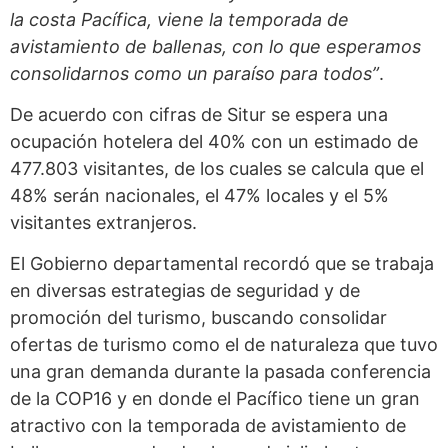
la costa Pacífica, viene la temporada de
avistamiento de ballenas, con lo que esperamos
consolidarnos como un paraíso para todos”
.
De acuerdo con cifras de Situr se espera una
ocupación hotelera del 40% con un estimado de
477.803 visitantes, de los cuales se calcula que el
48% serán nacionales, el 47% locales y el 5%
visitantes extranjeros.
El Gobierno departamental recordó que se trabaja
en diversas estrategias de seguridad y de
promoción del turismo, buscando consolidar
ofertas de turismo como el de naturaleza que tuvo
una gran demanda durante la pasada conferencia
de la COP16 y en donde el Pacífico tiene un gran
atractivo con la temporada de avistamiento de