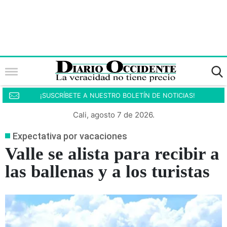
¡SUSCRÍBETE A NUESTRO BOLETÍN DE NOTICIAS!
Cali, agosto 7 de 2026.
Expectativa por vacaciones
Valle se alista para recibir a
las ballenas y a los turistas