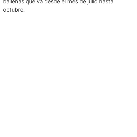
ballenas que va desde el mes de julio hasta
octubre.