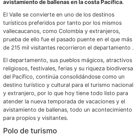
avistamiento de ballenas en la costa Pacífica
.
El Valle se convierte en uno de los destinos
turísticos preferidos por tanto por los mismos
vallecaucanos, como Colombia y extranjeros,
prueba de ello fue el pasado puente en el que más
de 215 mil visitantes recorrieron el departamento .
El departamento, sus pueblos mágicos, atractivos
religiosos, festivales, ferias y su riqueza biodiversa
del Pacífico, continúa consolidándose como un
destino turístico y cultural para el turismo nacional
y extranjero, por lo que hoy tiene todo listo para
atender la nueva temporada de vacaciones y el
avistamiento de ballenas, todo un acontecimiento
para propios y visitantes.
Polo de turismo