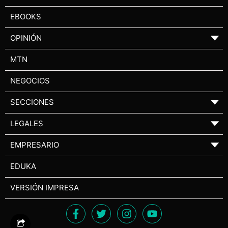
EBOOKS
OPINIÓN
▼
MTN
NEGOCIOS
SECCIONES
▼
LEGALES
▼
EMPRESARIO
▼
EDUKA
VERSIÓN IMPRESA