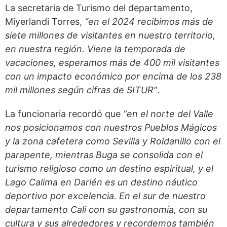
La secretaria de Turismo del departamento,
Miyerlandi Torres,
“en el 2024 recibimos más de
siete millones de visitantes en nuestro territorio,
en nuestra región. Viene la temporada de
vacaciones, esperamos más de 400 mil visitantes
con un impacto económico por encima de los 238
mil millones según cifras de SITUR”
.
La funcionaria recordó que
“en el norte del Valle
nos posicionamos con nuestros Pueblos Mágicos
y la zona cafetera como Sevilla y Roldanillo con el
parapente, mientras Buga se consolida con el
turismo religioso como un destino espiritual, y el
Lago Calima en Darién es un destino náutico
deportivo por excelencia. En el sur de nuestro
departamento Cali con su gastronomía, con su
cultura y sus alrededores y recordemos también