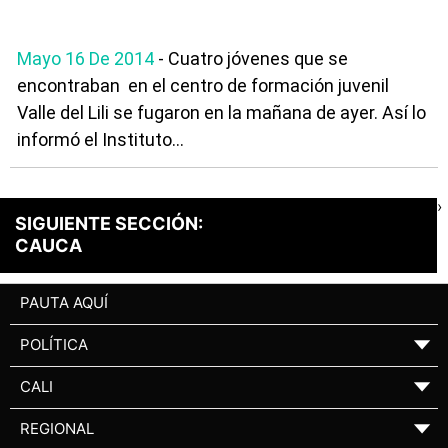
Mayo 16 De 2014
- Cuatro jóvenes que se
encontraban en el centro de formación juvenil
Valle del Lili se fugaron en la mañana de ayer. Así lo
informó el Instituto...
›
SIGUIENTE SECCIÓN:
CAUCA
PAUTA AQUÍ
POLÍTICA
▼
CALI
▼
REGIONAL
▼