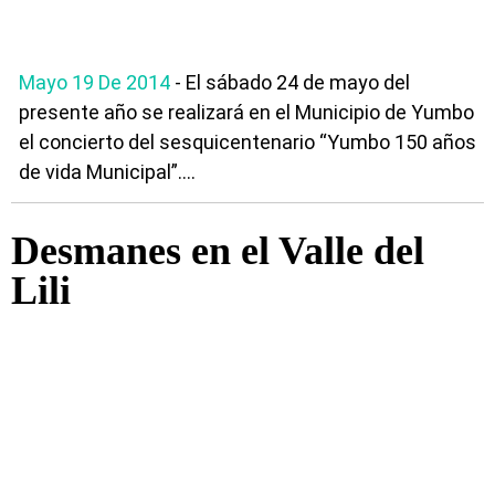
Mayo 19 De 2014
- El sábado 24 de mayo del
presente año se realizará en el Municipio de Yumbo
el concierto del sesquicentenario “Yumbo 150 años
de vida Municipal”....
Desmanes en el Valle del
Lili