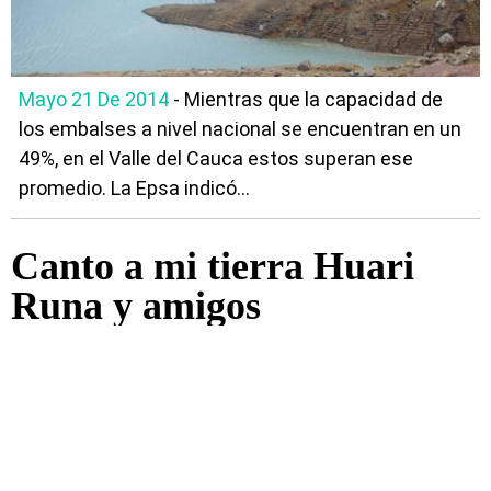
Mayo 21 De 2014
- Mientras que la capacidad de
los embalses a nivel nacional se encuentran en un
49%, en el Valle del Cauca estos superan ese
promedio. La Epsa indicó...
Canto a mi tierra Huari
Runa y amigos