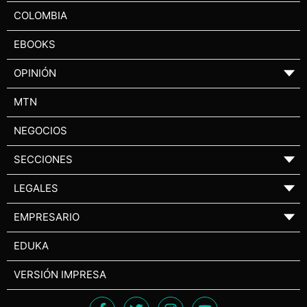
COLOMBIA
EBOOKS
OPINIÓN
▼
MTN
NEGOCIOS
SECCIONES
▼
LEGALES
▼
EMPRESARIO
▼
EDUKA
VERSIÓN IMPRESA