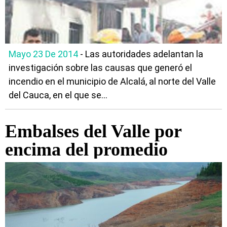
Mayo 23 De 2014
- Las autoridades adelantan la
investigación sobre las causas que generó el
incendio en el municipio de Alcalá, al norte del Valle
del Cauca, en el que se...
Embalses del Valle por
encima del promedio