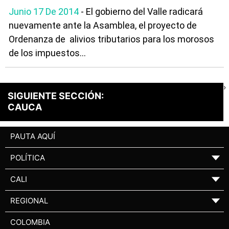
Junio 17 De 2014
- El gobierno del Valle radicará
nuevamente ante la Asamblea, el proyecto de
Ordenanza de alivios tributarios para los morosos
de los impuestos...
›
SIGUIENTE SECCIÓN:
CAUCA
PAUTA AQUÍ
POLÍTICA
▼
CALI
▼
REGIONAL
▼
COLOMBIA