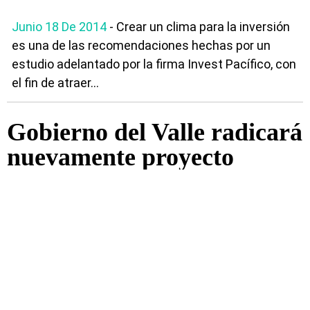
Junio 18 De 2014
- Crear un clima para la inversión
es una de las recomendaciones hechas por un
estudio adelantado por la firma Invest Pacífico, con
el fin de atraer...
Gobierno del Valle radicará
nuevamente proyecto