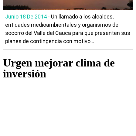
Junio 18 De 2014
- Un llamado a los alcaldes,
entidades medioambientales y organismos de
socorro del Valle del Cauca para que presenten sus
planes de contingencia con motivo...
Urgen mejorar clima de
inversión