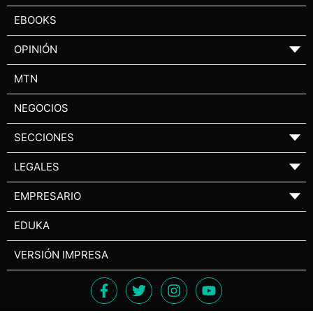
EBOOKS
OPINIÓN
▼
MTN
NEGOCIOS
SECCIONES
▼
LEGALES
▼
EMPRESARIO
▼
EDUKA
VERSIÓN IMPRESA