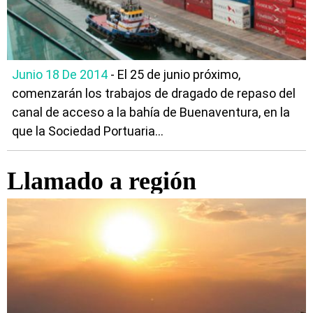
Junio 18 De 2014
- El 25 de junio próximo,
comenzarán los trabajos de dragado de repaso del
canal de acceso a la bahía de Buenaventura, en la
que la Sociedad Portuaria...
Llamado a región