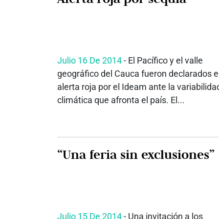
Julio 16 De 2014
- El Pacífico y el valle
geográfico del Cauca fueron declarados 
alerta roja por el Ideam ante la variabilida
climática que afronta el país. El...
“Una feria sin exclusiones”
Julio 15 De 2014
- Una invitación a los