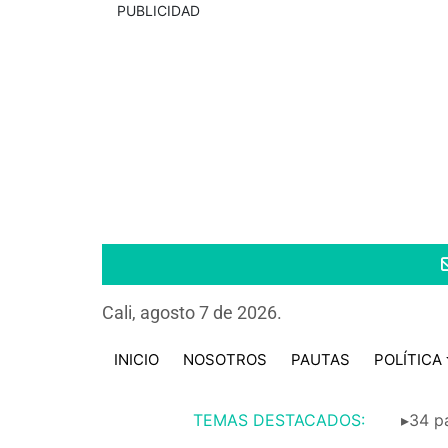
PUBLICIDAD
Cali, agosto 7 de 2026.
INICIO
NOSOTROS
PAUTAS
POLÍTICA
TEMAS DESTACADOS:
▸34 pa