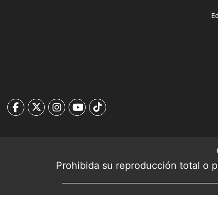
Ed
Prohibida su reproducción total o pa