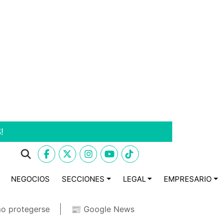
!
NEGOCIOS
SECCIONES
LEGAL
EMPRESARIO
o protegerse
📰 Google News