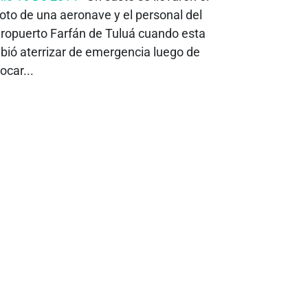
loto de una aeronave y el personal del
ropuerto Farfán de Tuluá cuando esta
bió aterrizar de emergencia luego de
ocar...