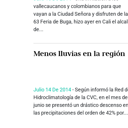
vallecaucanos y colombianos para que
vayan a la Ciudad Señora y disfruten de la
63 Feria de Buga, hizo ayer en Cali el alca
de...
Menos lluvias en la región
Julio 14 De 2014
- Según informó la Red d
Hidroclimatología de la CVC, en el mes de
junio se presentó un drástico descenso e
las precipitaciones del orden de 42% por...