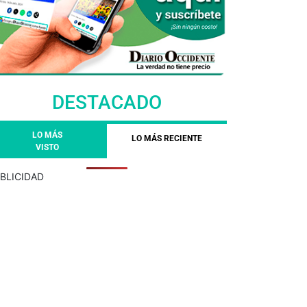
DESTACADO
LO MÁS
LO MÁS RECIENTE
VISTO
BLICIDAD