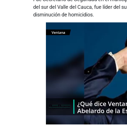
del sur del Valle del Cauca, fue líder del
disminución de homicidios.