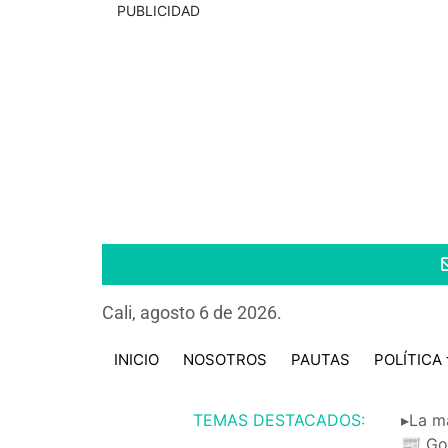
PUBLICIDAD
Cali, agosto 6 de 2026.
INICIO
NOSOTROS
PAUTAS
POLÍTICA
TEMAS DESTACADOS:
▸La m
📰 Go