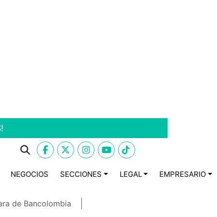
!
NEGOCIOS
SECCIONES
LEGAL
EMPRESARIO
ara de Bancolombia