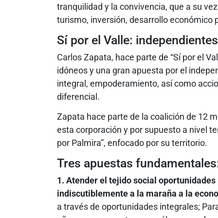
tranquilidad y la convivencia, que a su ve
turismo, inversión, desarrollo económico p
Sí por el Valle: independientes
Carlos Zapata, hace parte de “Sí por el Val
idóneos y una gran apuesta por el indepen
integral, empoderamiento, así como accio
diferencial.
Zapata hace parte de la coalición de 12 m
esta corporación y por supuesto a nivel te
por Palmira”, enfocado por su territorio.
Tres apuestas fundamentales
1. Atender el tejido social oportunidades 
indiscutiblemente a la maraña a la econo
a través de oportunidades integrales; Par