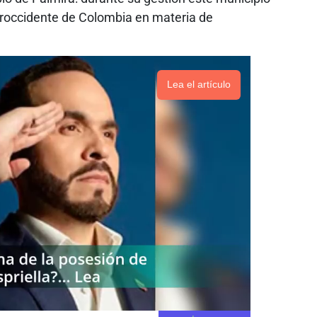
 suroccidente de Colombia en materia de
Lea el artículo