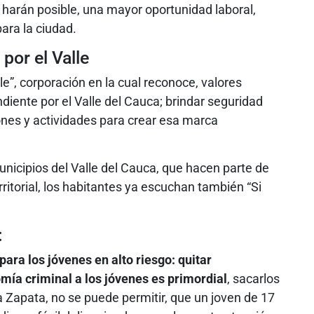
z harán posible, una mayor oportunidad laboral,
ara la ciudad.
 por el Valle
le”, corporación en la cual reconoce, valores
diente por el Valle del Cauca; brindar seguridad
nes y actividades para crear esa marca
unicipios del Valle del Cauca, que hacen parte de
rritorial, los habitantes ya escuchan también “Si
:
para los jóvenes en alto riesgo: quitar
mía criminal a los jóvenes es primordial
, sacarlos
a Zapata, no se puede permitir, que un joven de 17