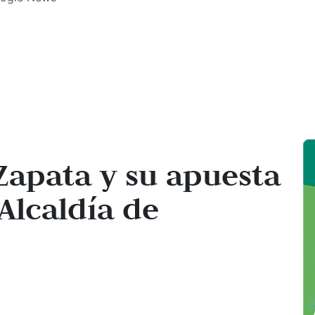
Zapata y su apuesta
 Alcaldía de