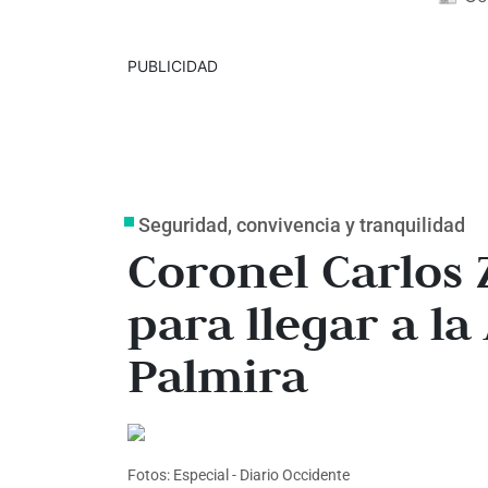
PUBLICIDAD
Seguridad, convivencia y tranquilidad
Coronel Carlos 
para llegar a la
Palmira
Fotos: Especial - Diario Occidente