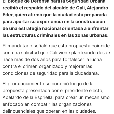
El Bloque de Defensa para la Seguridad Urbana
recibió el respaldo del alcalde de Cali, Alejandro
Eder, quien afirmó que la ciudad está preparada
para aportar su experiencia en la construcción
de una estrategia nacional orientada a enfrentar
las estructuras criminales en las zonas urbanas
.
El mandatario señaló que esta propuesta coincide
con una solicitud que Cali viene planteando desde
hace más de dos años para fortalecer la lucha
contra el crimen organizado y mejorar las
condiciones de seguridad para la ciudadanía.
El pronunciamiento se conoció luego de la
propuesta presentada por el presidente electo,
Abelardo de la Espriella, para crear un mecanismo
enfocado en combatir las organizaciones
delincuenciales que operan en las ciudades.