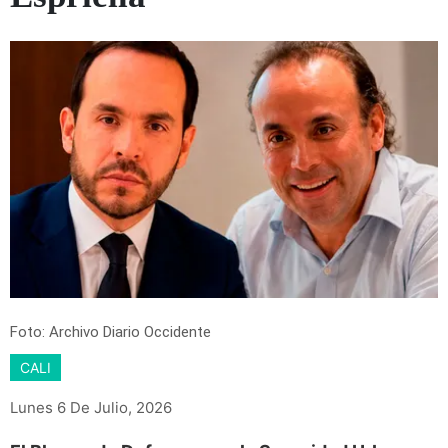
Foto: Archivo Diario Occidente
CALI
Lunes 6 De Julio, 2026