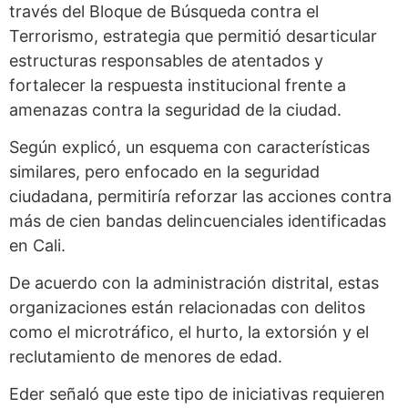
través del Bloque de Búsqueda contra el
Terrorismo, estrategia que permitió desarticular
estructuras responsables de atentados y
fortalecer la respuesta institucional frente a
amenazas contra la seguridad de la ciudad.
Según explicó, un esquema con características
similares, pero enfocado en la seguridad
ciudadana, permitiría reforzar las acciones contra
más de cien bandas delincuenciales identificadas
en Cali.
De acuerdo con la administración distrital, estas
organizaciones están relacionadas con delitos
como el microtráfico, el hurto, la extorsión y el
reclutamiento de menores de edad.
Eder señaló que este tipo de iniciativas requieren