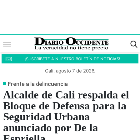
¡SUSCRÍBETE A NUESTRO BOLETÍN DE NOTICIAS!
Cali, agosto 7 de 2026.
Frente a la delincuencia
Alcalde de Cali respalda el
Bloque de Defensa para la
Seguridad Urbana
anunciado por De la
Espriella