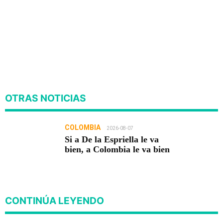
OTRAS NOTICIAS
COLOMBIA
2026-08-07
Si a De la Espriella le va
bien, a Colombia le va bien
CONTINÚA LEYENDO