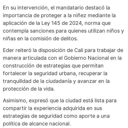
En su intervención, el mandatario destacó la
importancia de proteger a la niñez mediante la
aplicación de la Ley 145 de 2024, norma que
contempla sanciones para quienes utilizan niños y
niñas en la comisión de delitos.
Eder reiteró la disposición de Cali para trabajar de
manera articulada con el Gobierno Nacional en la
construcción de estrategias que permitan
fortalecer la seguridad urbana, recuperar la
tranquilidad de la ciudadanía y avanzar en la
protección de la vida.
Asimismo, expresó que la ciudad está lista para
compartir la experiencia adquirida en sus
estrategias de seguridad como aporte a una
política de alcance nacional.