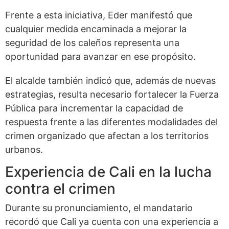
Frente a esta iniciativa, Eder manifestó que
cualquier medida encaminada a mejorar la
seguridad de los caleños representa una
oportunidad para avanzar en ese propósito.
El alcalde también indicó que, además de nuevas
estrategias, resulta necesario fortalecer la Fuerza
Pública para incrementar la capacidad de
respuesta frente a las diferentes modalidades del
crimen organizado que afectan a los territorios
urbanos.
Experiencia de Cali en la lucha
contra el crimen
Durante su pronunciamiento, el mandatario
recordó que Cali ya cuenta con una experiencia a