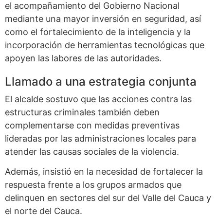
el acompañamiento del Gobierno Nacional
mediante una mayor inversión en seguridad, así
como el fortalecimiento de la inteligencia y la
incorporación de herramientas tecnológicas que
apoyen las labores de las autoridades.
Llamado a una estrategia conjunta
El alcalde sostuvo que las acciones contra las
estructuras criminales también deben
complementarse con medidas preventivas
lideradas por las administraciones locales para
atender las causas sociales de la violencia.
Además, insistió en la necesidad de fortalecer la
respuesta frente a los grupos armados que
delinquen en sectores del sur del Valle del Cauca y
el norte del Cauca.