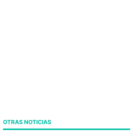
OTRAS NOTICIAS