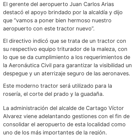
El gerente del aeropuerto Juan Carlos Arias
destacó el apoyo brindado por la alcaldía y dijo
que “vamos a poner bien hermoso nuestro
aeropuerto con este tractor nuevo”.
El directivo indicó que se trata de un tractor con
su respectivo equipo triturador de la maleza, con
lo que se da cumplimiento a los requerimientos de
la Aeronáutica Civil para garantizar la visibilidad un
despegue y un aterrizaje seguro de las aeronaves.
Este moderno tractor será utilizado para la
rosería, el corte del prado y la guadaña.
La administración del alcalde de Cartago Víctor
Alvarez viene adelantando gestiones con el fin de
consolidar el aeropuerto de esta localidad como
uno de los más importantes de la región.