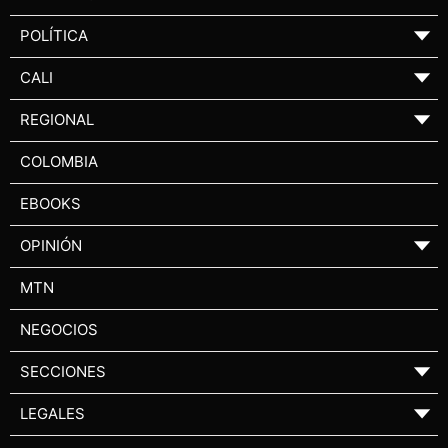
POLÍTICA
▼
CALI
▼
REGIONAL
▼
COLOMBIA
EBOOKS
OPINIÓN
▼
MTN
NEGOCIOS
SECCIONES
▼
LEGALES
▼