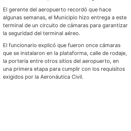
El gerente del aeropuerto recordó que hace
algunas semanas, el Municipio hizo entrega a este
terminal de un circuito de cámaras para garantizar
la seguridad del terminal aéreo.
El funcionario explicó que fueron once cámaras
que se instalaron en la plataforma, calle de rodaje,
la portería entre otros sitios del aeropuerto, en
una primera etapa para cumplir con los requisitos
exigidos por la Aeronáutica Civil.