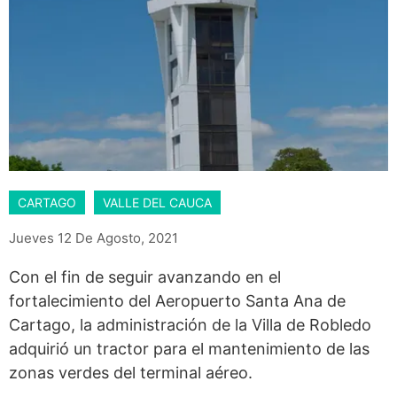
CARTAGO
VALLE DEL CAUCA
Jueves 12 De Agosto, 2021
Con el fin de seguir avanzando en el
fortalecimiento del Aeropuerto Santa Ana de
Cartago, la administración de la Villa de Robledo
adquirió un tractor para el mantenimiento de las
zonas verdes del terminal aéreo.