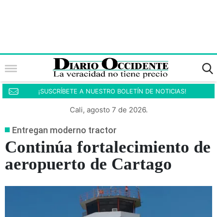
¡SUSCRÍBETE A NUESTRO BOLETÍN DE NOTICIAS!
Cali, agosto 7 de 2026.
Entregan moderno tractor
Continúa fortalecimiento de
aeropuerto de Cartago