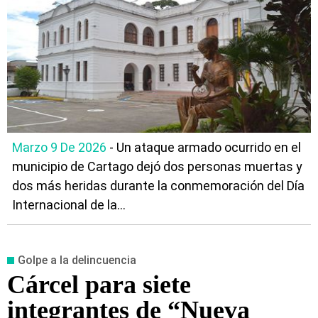
Marzo 9 De 2026
- Un ataque armado ocurrido en el
municipio de Cartago dejó dos personas muertas y
dos más heridas durante la conmemoración del Día
Internacional de la...
Golpe a la delincuencia
Cárcel para siete
integrantes de “Nueva