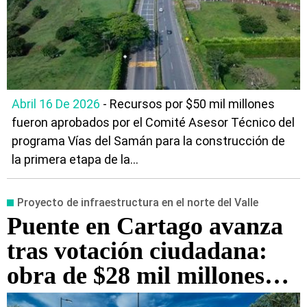
Abril 16 De 2026
- Recursos por $50 mil millones
fueron aprobados por el Comité Asesor Técnico del
programa Vías del Samán para la construcción de
la primera etapa de la...
Proyecto de infraestructura en el norte del Valle
Puente en Cartago avanza
tras votación ciudadana:
obra de $28 mil millones
conectará comunas 6 y 7