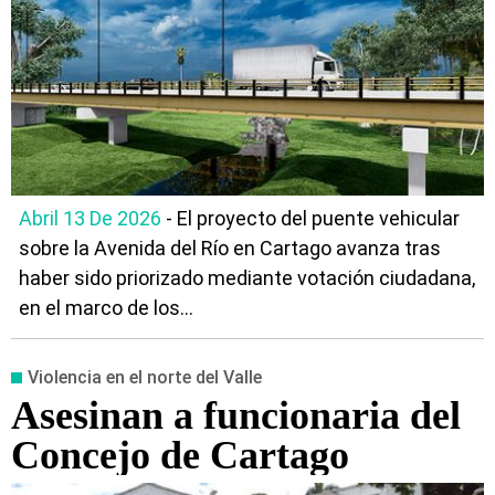
Abril 13 De 2026
- El proyecto del puente vehicular
sobre la Avenida del Río en Cartago avanza tras
haber sido priorizado mediante votación ciudadana,
en el marco de los...
Violencia en el norte del Valle
Asesinan a funcionaria del
Concejo de Cartago