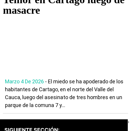
masacre
Marzo 4 De 2026
- El miedo se ha apoderado de los
habitantes de Cartago, en el norte del Valle del
Cauca, luego del asesinato de tres hombres en un
parque de la comuna 7 y...
›
SIGUIENTE SECCIÓN: