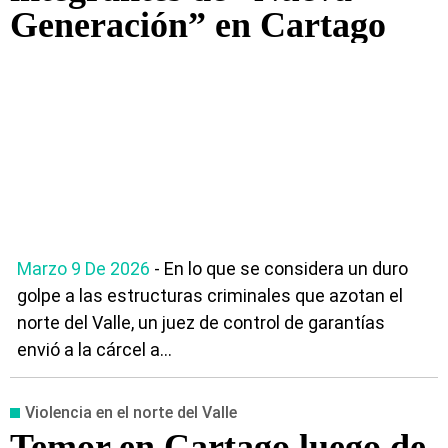
Generación” en Cartago
Marzo 9 De 2026
- En lo que se considera un duro
golpe a las estructuras criminales que azotan el
norte del Valle, un juez de control de garantías
envió a la cárcel a...
Violencia en el norte del Valle
Temor en Cartago luego de