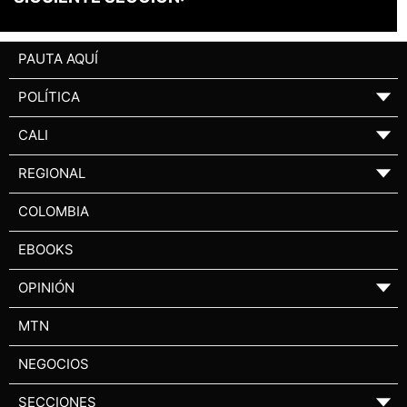
PAUTA AQUÍ
POLÍTICA
▼
CALI
▼
REGIONAL
▼
COLOMBIA
EBOOKS
OPINIÓN
▼
MTN
NEGOCIOS
SECCIONES
▼