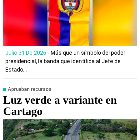
Julio 31 De 2026
- Más que un símbolo del poder
presidencial, la banda que identifica al Jefe de
Estado...
Aprueban recursos
Luz verde a variante en
Cartago