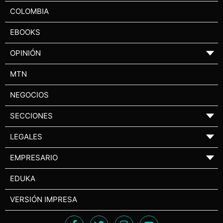
COLOMBIA
EBOOKS
OPINIÓN
▼
MTN
NEGOCIOS
SECCIONES
▼
LEGALES
▼
EMPRESARIO
▼
EDUKA
VERSIÓN IMPRESA