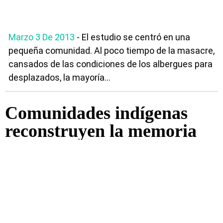
Marzo 3 De 2013
- El estudio se centró en una
pequeña comunidad. Al poco tiempo de la masacre,
cansados de las condiciones de los albergues para
desplazados, la mayoría...
Comunidades indígenas
reconstruyen la memoria