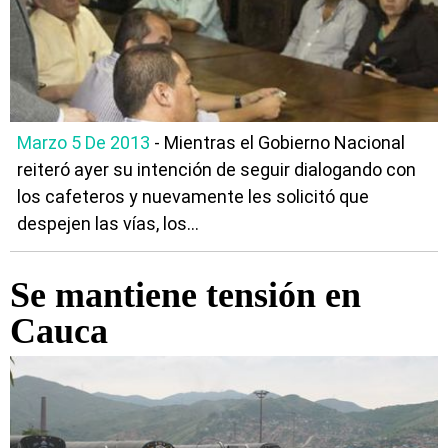
Marzo 5 De 2013
- Mientras el Gobierno Nacional
reiteró ayer su intención de seguir dialogando con
los cafeteros y nuevamente les solicitó que
despejen las vías, los...
Se mantiene tensión en
Cauca