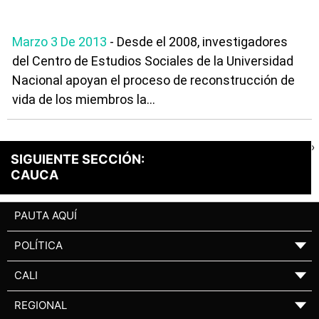
Marzo 3 De 2013
- Desde el 2008, investigadores
del Centro de Estudios Sociales de la Universidad
Nacional apoyan el proceso de reconstrucción de
vida de los miembros la...
›
SIGUIENTE SECCIÓN:
CAUCA
PAUTA AQUÍ
POLÍTICA
▼
CALI
▼
REGIONAL
▼