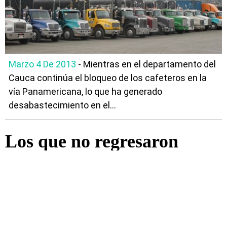
Marzo 4 De 2013
- Mientras en el departamento del
Cauca continúa el bloqueo de los cafeteros en la
vía Panamericana, lo que ha generado
desabastecimiento en el...
Los que no regresaron