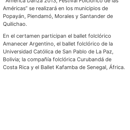
“‘América Danza 2013, Festival Folclórico de las
Américas” se realizará en los municipios de
Popayán, Piendamó, Morales y Santander de
Quilichao.
En el certamen participan el ballet folclórico
Amanecer Argentino, el ballet folclórico de la
Universidad Católica de San Pablo de La Paz,
Bolivia; la compañía folclórica Curubandá de
Costa Rica y el Ballet Kafamba de Senegal, África.