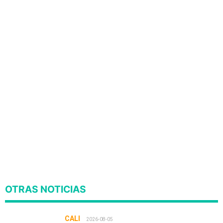
OTRAS NOTICIAS
CALI
2026-08-05