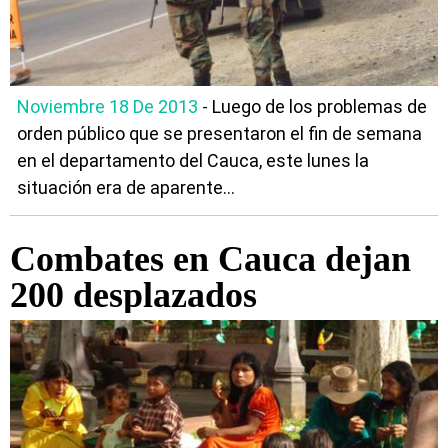
Noviembre 18 De 2013
- Luego de los problemas de
orden público que se presentaron el fin de semana
en el departamento del Cauca, este lunes la
situación era de aparente...
Combates en Cauca dejan
200 desplazados