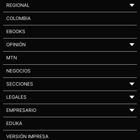
REGIONAL
▼
COLOMBIA
EBOOKS
OPINIÓN
▼
MTN
NEGOCIOS
SECCIONES
▼
LEGALES
▼
EMPRESARIO
▼
EDUKA
VERSIÓN IMPRESA