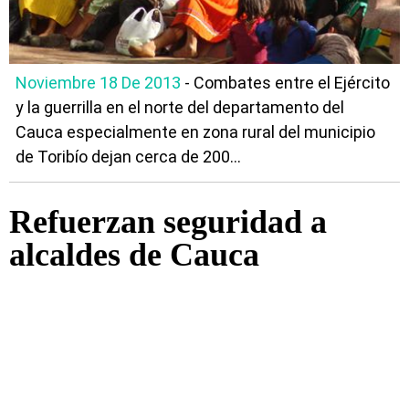
Noviembre 18 De 2013
- Combates entre el Ejército
y la guerrilla en el norte del departamento del
Cauca especialmente en zona rural del municipio
de Toribío dejan cerca de 200...
Refuerzan seguridad a
alcaldes de Cauca