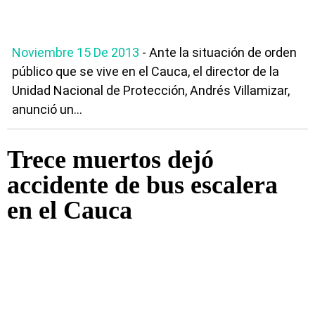
Noviembre 15 De 2013
- Ante la situación de orden
público que se vive en el Cauca, el director de la
Unidad Nacional de Protección, Andrés Villamizar,
anunció un...
Trece muertos dejó
accidente de bus escalera
en el Cauca