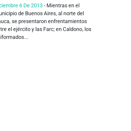
ciembre 6 De 2013
- Mientras en el
nicipio de Buenos Aires, al norte del
uca, se presentaron enfrentamientos
tre el ejército y las Farc; en Caldono, los
iformados...