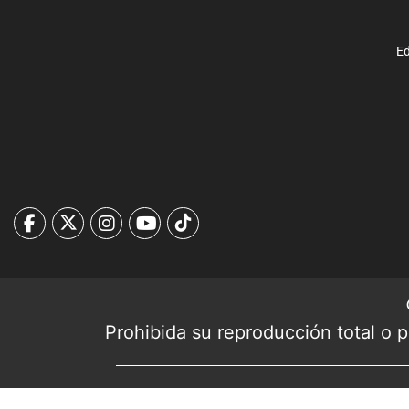
Ed
Prohibida su reproducción total o pa