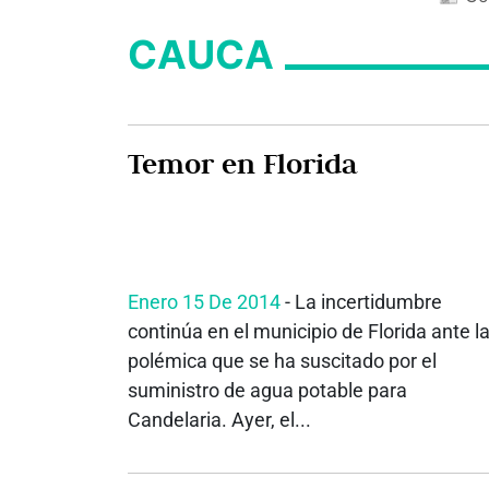
CAUCA
Temor en Florida
Enero 15 De 2014
- La incertidumbre
continúa en el municipio de Florida ante l
polémica que se ha suscitado por el
suministro de agua potable para
Candelaria. Ayer, el...