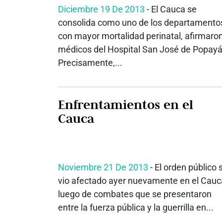
Diciembre 19 De 2013
- El Cauca se
consolida como uno de los departamento
con mayor mortalidad perinatal, afirmaro
médicos del Hospital San José de Popayá
Precisamente,...
Enfrentamientos en el
Cauca
Noviembre 21 De 2013
- El orden público 
vio afectado ayer nuevamente en el Cauc
luego de combates que se presentaron
entre la fuerza pública y la guerrilla en...