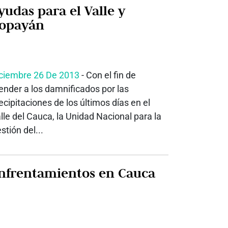
yudas para el Valle y
opayán
ciembre 26 De 2013
- Con el fin de
ender a los damnificados por las
ecipitaciones de los últimos días en el
lle del Cauca, la Unidad Nacional para la
stión del...
nfrentamientos en Cauca