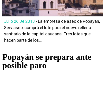
Julio 26 De 2013
- La empresa de aseo de Popayán,
Serviaseo, compró el lote para el nuevo relleno
sanitario de la capital caucana. Tres lotes que
hacen parte de los...
Popayán se prepara ante
posible paro