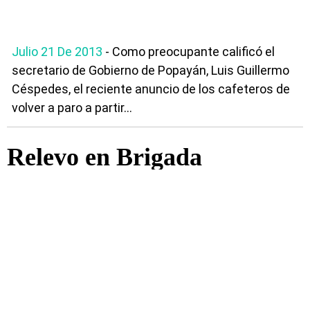
Julio 21 De 2013
- Como preocupante calificó el
secretario de Gobierno de Popayán, Luis Guillermo
Céspedes, el reciente anuncio de los cafeteros de
volver a paro a partir...
Relevo en Brigada