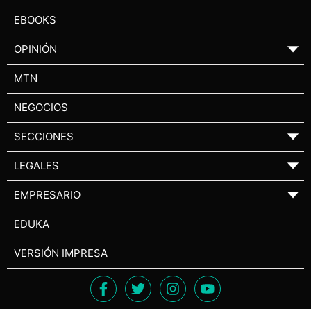
EBOOKS
OPINIÓN
▼
MTN
NEGOCIOS
SECCIONES
▼
LEGALES
▼
EMPRESARIO
▼
EDUKA
VERSIÓN IMPRESA