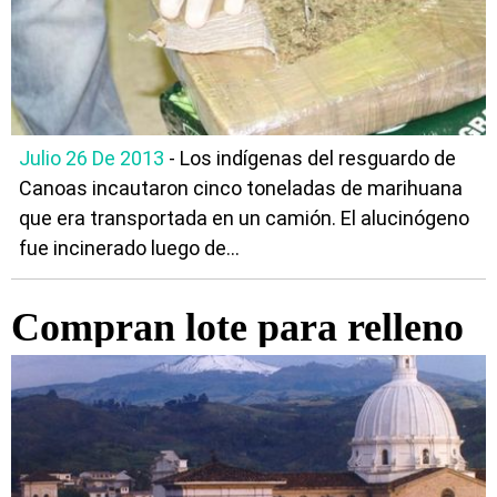
Julio 26 De 2013
- Los indígenas del resguardo de
Canoas incautaron cinco toneladas de marihuana
que era transportada en un camión. El alucinógeno
fue incinerado luego de...
Compran lote para relleno