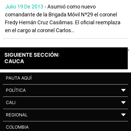
Julio 19 De 2013
- Asumió como nuevo
comandante de la Brigada Móvil Nº29 el coronel
Fredy Hernán Cruz Casilimas. El oficial reemplaza
en el cargo al coronel Carlos...
›
SIGUIENTE SECCIÓN:
CAUCA
PAUTA AQUÍ
POLÍTICA
▼
CALI
▼
REGIONAL
▼
COLOMBIA