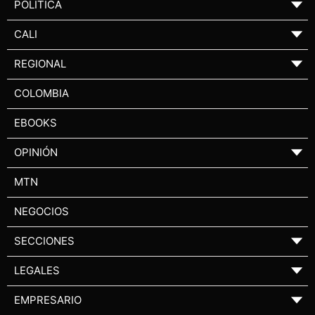
POLÍTICA
▼
CALI
▼
REGIONAL
▼
COLOMBIA
EBOOKS
OPINIÓN
▼
MTN
NEGOCIOS
SECCIONES
▼
LEGALES
▼
EMPRESARIO
▼