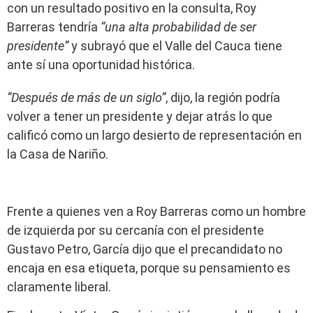
con un resultado positivo en la consulta, Roy
Barreras tendría
“una alta probabilidad de ser
presidente”
y subrayó que el Valle del Cauca tiene
ante sí una oportunidad histórica.
“Después de más de un siglo”
, dijo, la región podría
volver a tener un presidente y dejar atrás lo que
calificó como un largo desierto de representación en
la Casa de Nariño.
Frente a quienes ven a Roy Barreras como un hombre
de izquierda por su cercanía con el presidente
Gustavo Petro, García dijo que el precandidato no
encaja en esa etiqueta, porque su pensamiento es
claramente liberal.