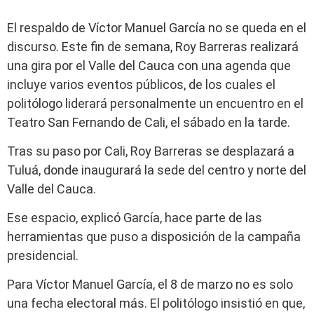
El respaldo de Víctor Manuel García no se queda en el
discurso. Este fin de semana, Roy Barreras realizará
una gira por el Valle del Cauca con una agenda que
incluye varios eventos públicos, de los cuales el
politólogo liderará personalmente un encuentro en el
Teatro San Fernando de Cali, el sábado en la tarde.
Tras su paso por Cali, Roy Barreras se desplazará a
Tuluá, donde inaugurará la sede del centro y norte del
Valle del Cauca.
Ese espacio, explicó García, hace parte de las
herramientas que puso a disposición de la campaña
presidencial.
Para Víctor Manuel García, el 8 de marzo no es solo
una fecha electoral más. El politólogo insistió en que,