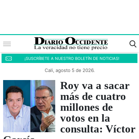
¡SUSCRÍBETE A NUESTRO BOLETÍN DE NOTICIAS!
Cali, agosto 5 de 2026.
Roy va a sacar
más de cuatro
millones de
votos en la
consulta: Víctor