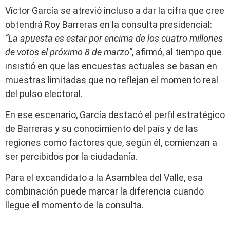
Víctor García se atrevió incluso a dar la cifra que cree
obtendrá Roy Barreras en la consulta presidencial:
“La apuesta es estar por encima de los cuatro millones
de votos el próximo 8 de marzo”
, afirmó, al tiempo que
insistió en que las encuestas actuales se basan en
muestras limitadas que no reflejan el momento real
del pulso electoral.
En ese escenario, García destacó el perfil estratégico
de Barreras y su conocimiento del país y de las
regiones como factores que, según él, comienzan a
ser percibidos por la ciudadanía.
Para el excandidato a la Asamblea del Valle, esa
combinación puede marcar la diferencia cuando
llegue el momento de la consulta.