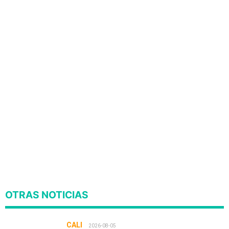
OTRAS NOTICIAS
CALI
2026-08-05