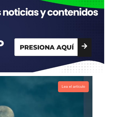
Lea el artículo