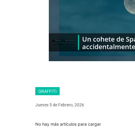
GRAFFITI
Jueves 5
de
Febrero, 2026
No hay más artículos para cargar