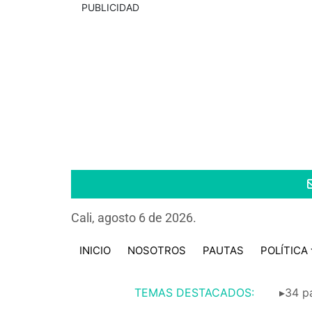
PUBLICIDAD
Cali, agosto 6 de 2026.
INICIO
NOSOTROS
PAUTAS
POLÍTICA
TEMAS DESTACADOS:
▸34 pa