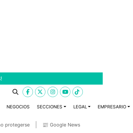
!
NEGOCIOS
SECCIONES
LEGAL
EMPRESARIO
o protegerse
📰 Google News