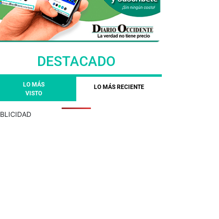
DESTACADO
LO MÁS
LO MÁS RECIENTE
VISTO
BLICIDAD