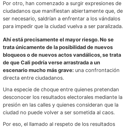
Por otro, han comenzado a surgir expresiones de
ciudadanos que manifiestan abiertamente que, de
ser necesario, saldrían a enfrentar a los vándalos
para impedir que la ciudad vuelva a ser paralizada.
Ahí está precisamente el mayor riesgo. No se
trata únicamente de la posibilidad de nuevos
bloqueos o de nuevos actos vandálicos, se trata
de que Cali podría verse arrastrada a un
escenario mucho más grave:
una confrontación
directa entre ciudadanos.
Una especie de choque entre quienes pretendan
desconocer los resultados electorales mediante la
presión en las calles y quienes consideran que la
ciudad no puede volver a ser sometida al caos.
Por eso, el llamado al respeto de los resultados