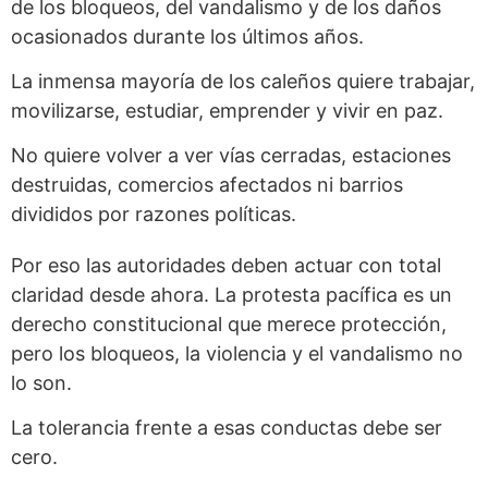
de los bloqueos, del vandalismo y de los daños
ocasionados durante los últimos años.
La inmensa mayoría de los caleños quiere trabajar,
movilizarse, estudiar, emprender y vivir en paz.
No quiere volver a ver vías cerradas, estaciones
destruidas, comercios afectados ni barrios
divididos por razones políticas.
Por eso las autoridades deben actuar con total
claridad desde ahora. La protesta pacífica es un
derecho constitucional que merece protección,
pero los bloqueos, la violencia y el vandalismo no
lo son.
La tolerancia frente a esas conductas debe ser
cero.