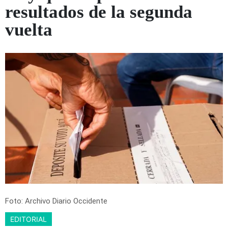
resultados de la segunda
vuelta
Foto: Archivo Diario Occidente
EDITORIAL