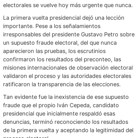
electorales se vuelve hoy más urgente que nunca.
La primera vuelta presidencial dejó una lección
importante. Pese a los señalamientos
irresponsables del presidente Gustavo Petro sobre
un supuesto fraude electoral, del que nunca
aparecieron las pruebas, los escrutinios
confirmaron los resultados del preconteo, las
misiones internacionales de observación electoral
validaron el proceso y las autoridades electorales
ratificaron la transparencia de las elecciones.
Tan evidente fue la inexistencia de ese supuesto
fraude que el propio Iván Cepeda, candidato
presidencial que inicialmente respaldó esas
denuncias, terminó reconociendo los resultados
de la primera vuelta y aceptando la legitimidad del