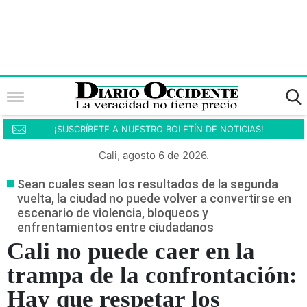
¡SUSCRÍBETE A NUESTRO BOLETÍN DE NOTICIAS!
Cali, agosto 6 de 2026.
Sean cuales sean los resultados de la segunda
vuelta, la ciudad no puede volver a convertirse en
escenario de violencia, bloqueos y
enfrentamientos entre ciudadanos
Cali no puede caer en la
trampa de la confrontación:
Hay que respetar los