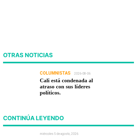
OTRAS NOTICIAS
COLUMNISTAS
2026-08-06
Cali está condenada al
atraso con sus líderes
políticos.
CONTINÚA LEYENDO
miércoles 5 de agosto, 2026