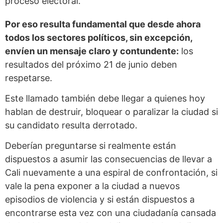
proceso electoral.
Por eso resulta fundamental que desde ahora
todos los sectores políticos, sin excepción,
envíen un mensaje claro y contundente:
los
resultados del próximo 21 de junio deben
respetarse.
Este llamado también debe llegar a quienes hoy
hablan de destruir, bloquear o paralizar la ciudad si
su candidato resulta derrotado.
Deberían preguntarse si realmente están
dispuestos a asumir las consecuencias de llevar a
Cali nuevamente a una espiral de confrontación, si
vale la pena exponer a la ciudad a nuevos
episodios de violencia y si están dispuestos a
encontrarse esta vez con una ciudadanía cansada