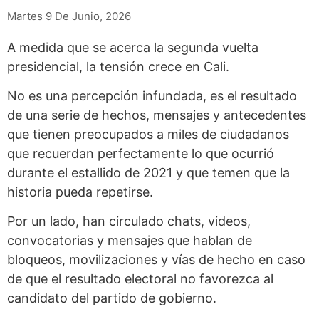
Martes 9 De Junio, 2026
A medida que se acerca la segunda vuelta
presidencial, la tensión crece en Cali.
No es una percepción infundada, es el resultado
de una serie de hechos, mensajes y antecedentes
que tienen preocupados a miles de ciudadanos
que recuerdan perfectamente lo que ocurrió
durante el estallido de 2021 y que temen que la
historia pueda repetirse.
Por un lado, han circulado chats, videos,
convocatorias y mensajes que hablan de
bloqueos, movilizaciones y vías de hecho en caso
de que el resultado electoral no favorezca al
candidato del partido de gobierno.