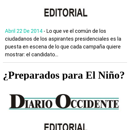
Abril 22 De 2014
- Lo que ve el común de los
ciudadanos de los aspirantes presidenciales es la
puesta en escena de lo que cada campaña quiere
mostrar: el candidato...
¿Preparados para El Niño?