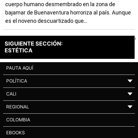
cuerpo humano desmembrado en la zona de
bajamar de Buenaventura horroriza al país. Aunque
es el noveno descuartizado que...
›
SIGUIENTE SECCIÓN:
ESTÉTICA
PAUTA AQUÍ
POLÍTICA
▼
CALI
▼
REGIONAL
▼
COLOMBIA
EBOOKS