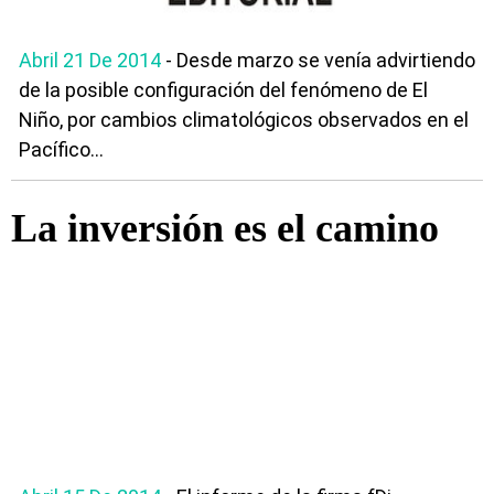
Abril 21 De 2014
- Desde marzo se venía advirtiendo
de la posible configuración del fenómeno de El
Niño, por cambios climatológicos observados en el
Pacífico...
La inversión es el camino