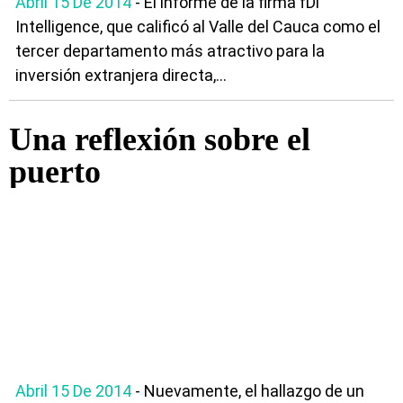
Abril 15 De 2014
- El informe de la firma fDi
Intelligence, que calificó al Valle del Cauca como el
tercer departamento más atractivo para la
inversión extranjera directa,...
Una reflexión sobre el
puerto
Abril 15 De 2014
- Nuevamente, el hallazgo de un