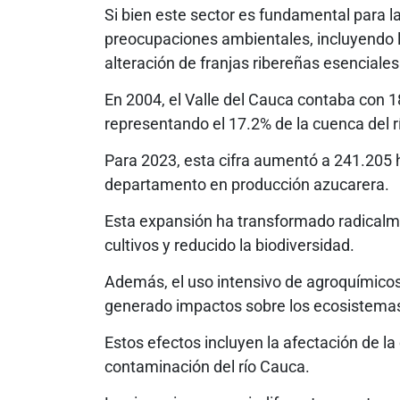
Si bien este sector es fundamental para 
preocupaciones ambientales, incluyendo l
alteración de franjas ribereñas esenciales 
En 2004, el Valle del Cauca contaba con 
representando el 17.2% de la cuenca del r
Para 2023, esta cifra aumentó a 241.205 h
departamento en producción azucarera.
Esta expansión ha transformado radicalme
cultivos y reducido la biodiversidad.
Además, el uso intensivo de agroquímicos
generado impactos sobre los ecosistemas
Estos efectos incluyen la afectación de la 
contaminación del río Cauca.