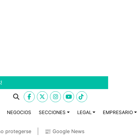
!
NEGOCIOS
SECCIONES
LEGAL
EMPRESARIO
o protegerse
📰 Google News