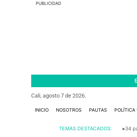
PUBLICIDAD
Cali, agosto 7 de 2026.
INICIO
NOSOTROS
PAUTAS
POLÍTICA
TEMAS DESTACADOS:
▸34 pa