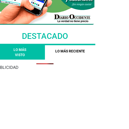
DESTACADO
LO MÁS
LO MÁS RECIENTE
VISTO
BLICIDAD