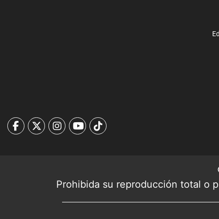
Ed
Prohibida su reproducción total o pa