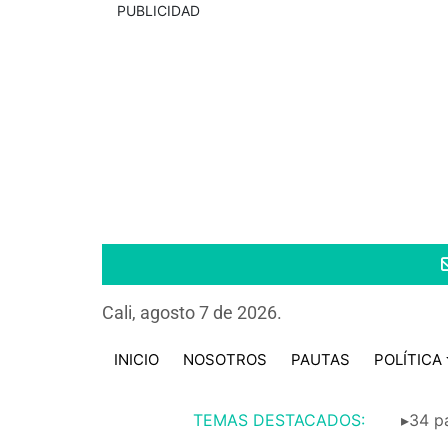
PUBLICIDAD
Cali, agosto 7 de 2026.
INICIO
NOSOTROS
PAUTAS
POLÍTICA
TEMAS DESTACADOS:
▸34 pa