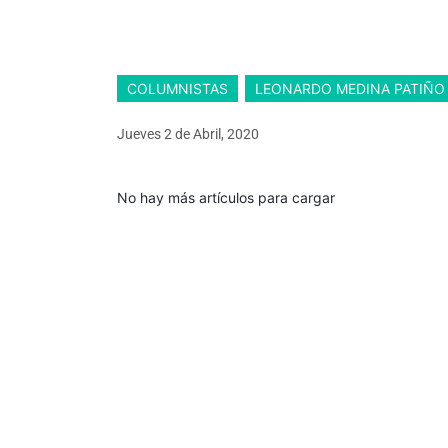
COLUMNISTAS
LEONARDO MEDINA PATIÑO
Jueves 2
de
Abril, 2020
No hay más artículos para cargar