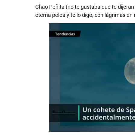
Chao Peñita (no te gustaba que te dijeran 
eterna pelea y te lo digo, con lágrimas en 