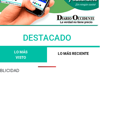
DESTACADO
LO MÁS
LO MÁS RECIENTE
VISTO
BLICIDAD