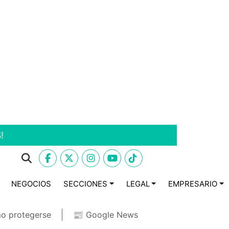
!
NEGOCIOS
SECCIONES
LEGAL
EMPRESARIO
o protegerse
📰 Google News