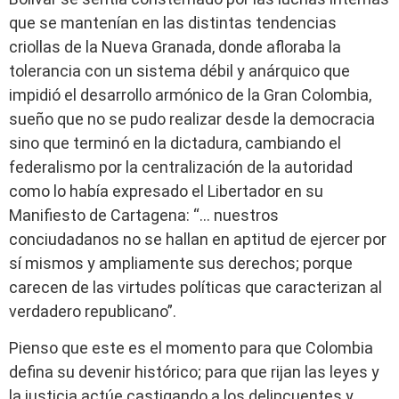
que se mantenían en las distintas tendencias
criollas de la Nueva Granada, donde afloraba la
tolerancia con un sistema débil y anárquico que
impidió el desarrollo armónico de la Gran Colombia,
sueño que no se pudo realizar desde la democracia
sino que terminó en la dictadura, cambiando el
federalismo por la centralización de la autoridad
como lo había expresado el Libertador en su
Manifiesto de Cartagena: “… nuestros
conciudadanos no se hallan en aptitud de ejercer por
sí mismos y ampliamente sus derechos; porque
carecen de las virtudes políticas que caracterizan al
verdadero republicano”.
Pienso que este es el momento para que Colombia
defina su devenir histórico; para que rijan las leyes y
la justicia actúe castigando a los delincuentes y