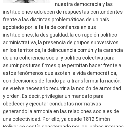
nuestra democracia y las
instituciones adolecen de respuestas contundentes
frente a las distintas problemáticas de un país
agobiado por la falta de confianza en sus
instituciones, la desigualdad, la corrupción político
administrativa, la presencia de grupos subversivos
en los territorios, la delincuencia común y la carencia
de una coherencia social y política colectiva para
asumir posturas firmes que permitan hacer frente a
estos fenómenos que azotan la vida democrática,
con decisiones de fondo para transformar la nación,
se vuelve necesario recurrir a la noción de autoridad
y orden. Es decir, privilegiar un mandato para
obedecer y ejecutar conductas normativas
generando la armonía en las relaciones sociales de
una colectividad. Por ello, ya desde 1812 Simón
Bolívar se sentía consternado por las luchas internas