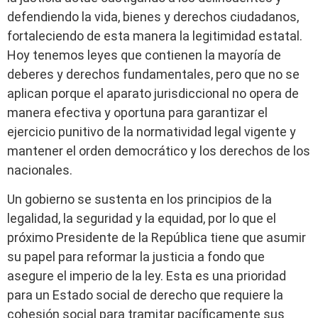
defendiendo la vida, bienes y derechos ciudadanos,
fortaleciendo de esta manera la legitimidad estatal.
Hoy tenemos leyes que contienen la mayoría de
deberes y derechos fundamentales, pero que no se
aplican porque el aparato jurisdiccional no opera de
manera efectiva y oportuna para garantizar el
ejercicio punitivo de la normatividad legal vigente y
mantener el orden democrático y los derechos de los
nacionales.
Un gobierno se sustenta en los principios de la
legalidad, la seguridad y la equidad, por lo que el
próximo Presidente de la República tiene que asumir
su papel para reformar la justicia a fondo que
asegure el imperio de la ley. Esta es una prioridad
para un Estado social de derecho que requiere la
cohesión social para tramitar pacíficamente sus