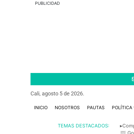
PUBLICIDAD
Cali, agosto 5 de 2026.
INICIO
NOSOTROS
PAUTAS
POLÍTICA
TEMAS DESTACADOS:
▸Comp
📰 Go