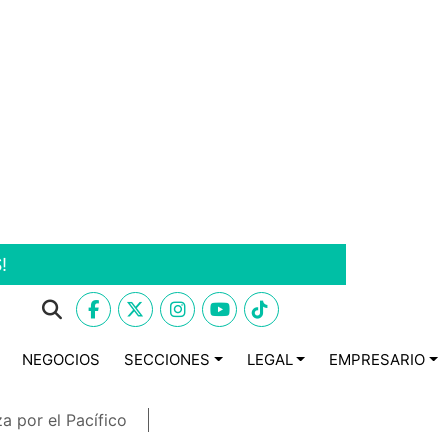
!
NEGOCIOS
SECCIONES
LEGAL
EMPRESARIO
a por el Pacífico