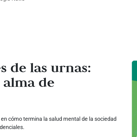
s de las urnas:
 alma de
en cómo termina la salud mental de la sociedad
denciales.