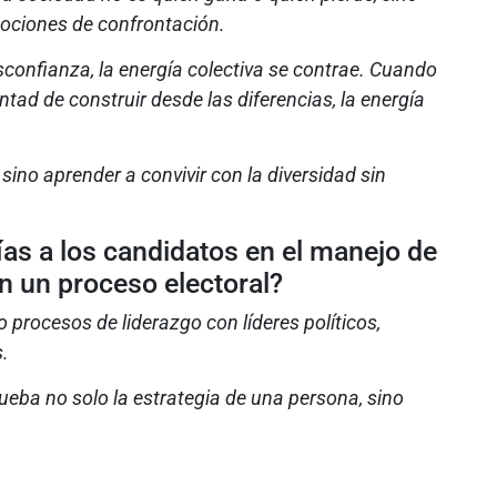
ciones de confrontación.
sconfianza, la energía colectiva se contrae. Cuando
ntad de construir desde las diferencias, la energía
 sino aprender a convivir con la diversidad sin
as a los candidatos en el manejo de
n un proceso electoral?
 procesos de liderazgo con líderes políticos,
.
ba no solo la estrategia de una persona, sino
.