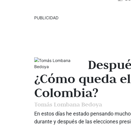
PUBLICIDAD
Despué
¿Cómo queda el
Colombia?
Tomás Lombana Bedoya
En estos días he estado pensando mucho 
durante y después de las elecciones presi