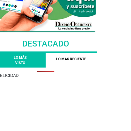
DESTACADO
LO MÁS
LO MÁS RECIENTE
VISTO
BLICIDAD