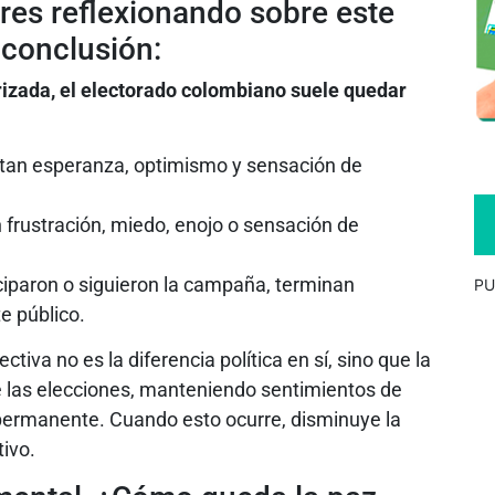
ores reflexionando sobre este
 conclusión:
izada, el electorado colombiano suele quedar
an esperanza, optimismo y sensación de
frustración, miedo, enojo o sensación de
iparon o siguieron la campaña, terminan
PU
e público.
ectiva no es la diferencia política en sí, sino que la
e las elecciones, manteniendo sentimientos de
 permanente. Cuando esto ocurre, disminuye la
tivo.