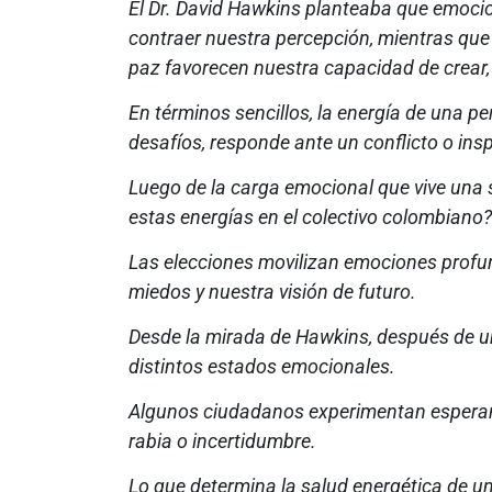
El Dr. David Hawkins planteaba que emocion
contraer nuestra percepción, mientras que 
paz favorecen nuestra capacidad de crear, 
En términos sencillos, la energía de una p
desafíos, responde ante un conflicto o insp
Luego de la carga emocional que vive una
estas energías en el colectivo colombiano?
Las elecciones movilizan emociones profu
miedos y nuestra visión de futuro.
Desde la mirada de Hawkins, después de un
distintos estados emocionales.
Algunos ciudadanos experimentan esperanz
rabia o incertidumbre.
Lo que determina la salud energética de un