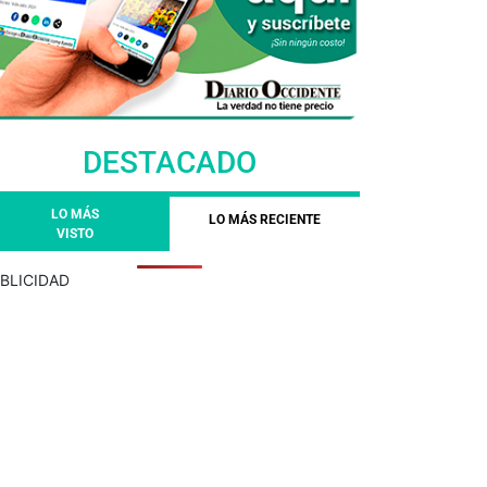
DESTACADO
LO MÁS
LO MÁS RECIENTE
VISTO
BLICIDAD