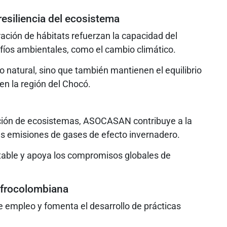
resiliencia del ecosistema
ración de hábitats refuerzan la capacidad del
fíos ambientales, como el cambio climático.
o natural, sino que también mantienen el equilibrio
en la región del Chocó.
ración de ecosistemas, ASOCASAN contribuye a la
as emisiones de gases de efecto invernadero.
able y apoya los compromisos globales de
afrocolombiana
empleo y fomenta el desarrollo de prácticas