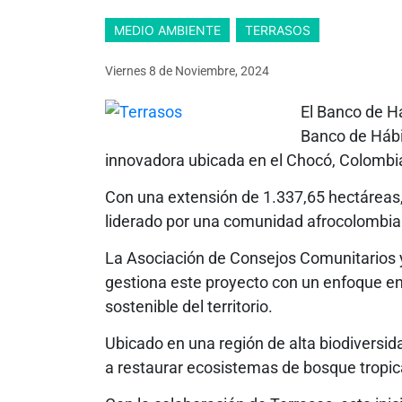
MEDIO AMBIENTE
TERRASOS
Viernes 8
de
Noviembre, 2024
El Banco de 
Banco de Hábit
innovadora ubicada en el Chocó, Colombi
Con una extensión de 1.337,65 hectáreas, 
liderado por una comunidad afrocolombia
La Asociación de Consejos Comunitarios
gestiona este proyecto con un enfoque en 
sostenible del territorio.
Ubicado en una región de alta biodivers
a restaurar ecosistemas de bosque tropica