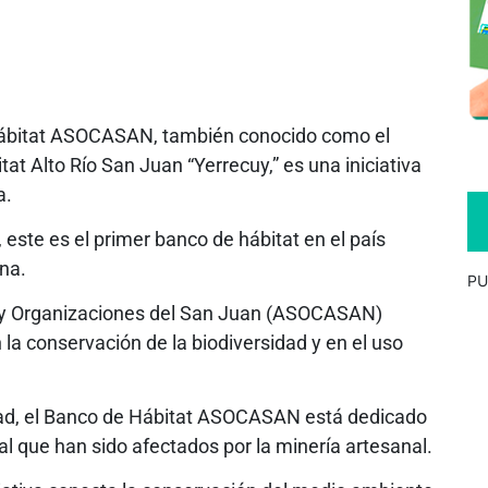
Hábitat ASOCASAN, también conocido como el
at Alto Río San Juan “Yerrecuy,” es una iniciativa
a.
este es el primer banco de hábitat en el país
na.
PU
 y Organizaciones del San Juan (ASOCASAN)
la conservación de la biodiversidad y en el uso
idad, el Banco de Hábitat ASOCASAN está dedicado
l que han sido afectados por la minería artesanal.