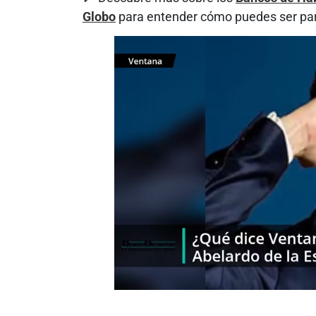
Globo
para entender cómo puedes ser par