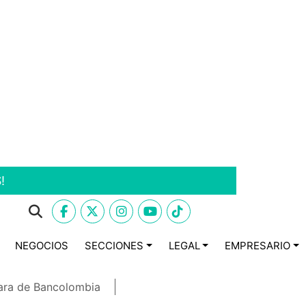
!
NEGOCIOS
SECCIONES
LEGAL
EMPRESARIO
ara de Bancolombia