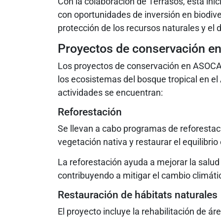
Con la colaboración de Terrasos, esta ini
con oportunidades de inversión en biodive
protección de los recursos naturales y el d
Proyectos de conservación 
Los proyectos de conservación en ASOCA
los ecosistemas del bosque tropical en el 
actividades se encuentran:
Reforestación
Se llevan a cabo programas de reforestac
vegetación nativa y restaurar el equilibrio
La reforestación ayuda a mejorar la salud
contribuyendo a mitigar el cambio climáti
Restauración de hábitats naturales
El proyecto incluye la rehabilitación de á