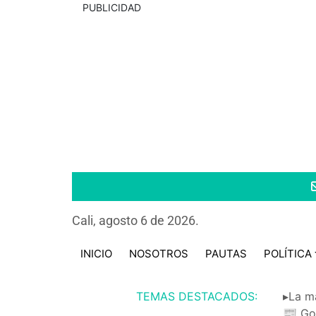
PUBLICIDAD
Cali, agosto 6 de 2026.
INICIO
NOSOTROS
PAUTAS
POLÍTICA
TEMAS DESTACADOS:
▸La m
📰 Go