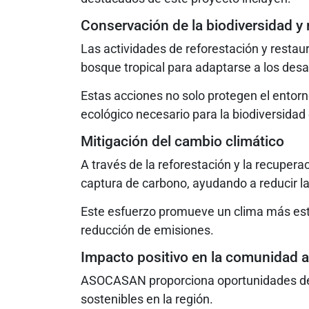
Conservación de la biodiversidad y 
Las actividades de reforestación y restau
bosque tropical para adaptarse a los desa
Estas acciones no solo protegen el entorn
ecológico necesario para la biodiversidad 
Mitigación del cambio climático
A través de la reforestación y la recupe
captura de carbono, ayudando a reducir l
Este esfuerzo promueve un clima más est
reducción de emisiones.
Impacto positivo en la comunidad 
ASOCASAN proporciona oportunidades de 
sostenibles en la región.