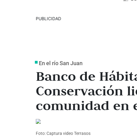
PUBLICIDAD
En el río San Juan
Banco de Hábit
Conservación li
comunidad en 
Foto: Captura video Terrasos