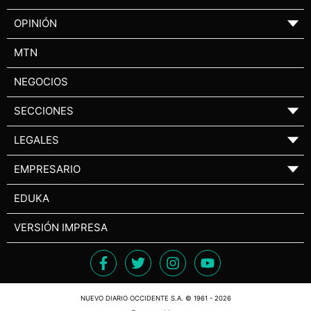
OPINIÓN
▼
MTN
NEGOCIOS
SECCIONES
▼
LEGALES
▼
EMPRESARIO
▼
EDUKA
VERSIÓN IMPRESA
NUEVO DIARIO OCCIDENTE S.A. © 1961 - 2026