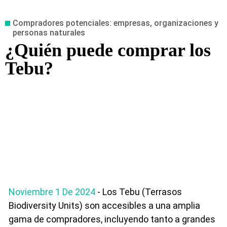
Compradores potenciales: empresas, organizaciones y
personas naturales
¿Quién puede comprar los
Tebu?
Noviembre 1 De 2024
- Los Tebu (Terrasos
Biodiversity Units) son accesibles a una amplia
gama de compradores, incluyendo tanto a grandes