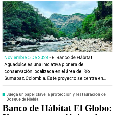
Sumapaz
Noviembre 5 De 2024
- El Banco de Hábitat
Aguadulce es una iniciativa pionera de
conservación localizada en el área del Río
Sumapaz, Colombia. Este proyecto se centra en...
Juega un papel clave la protección y restauración del
Bosque de Niebla
Banco de Hábitat El Globo: