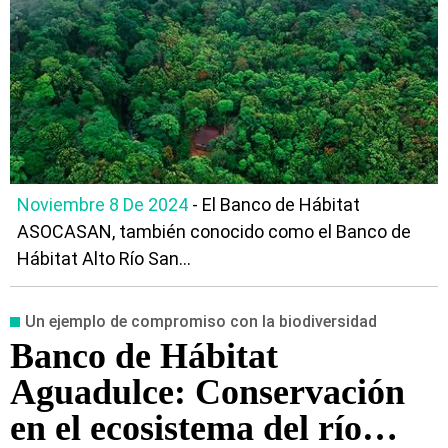
Noviembre 8 De 2024
- El Banco de Hábitat
ASOCASAN, también conocido como el Banco de
Hábitat Alto Río San...
Un ejemplo de compromiso con la biodiversidad
Banco de Hábitat
Aguadulce: Conservación
en el ecosistema del río