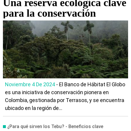
Una reserva ecológica clave
para la conservación
Noviembre 4 De 2024
- El Banco de Hábitat El Globo
es una iniciativa de conservación pionera en
Colombia, gestionada por Terrasos, y se encuentra
ubicado en la región de...
¿Para qué sirven los Tebu? - Beneficios clave