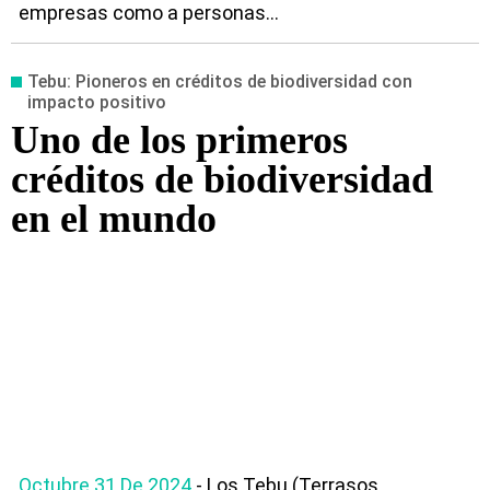
empresas como a personas...
Tebu: Pioneros en créditos de biodiversidad con
impacto positivo
Uno de los primeros
créditos de biodiversidad
en el mundo
Octubre 31 De 2024
- Los Tebu (Terrasos