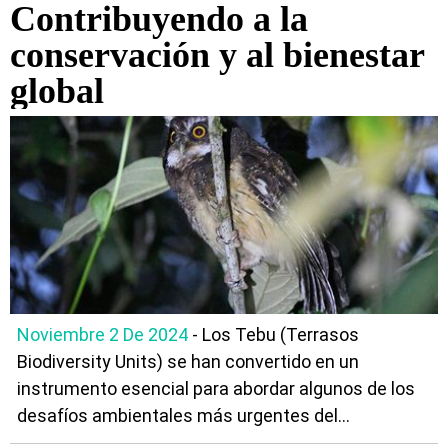
Contribuyendo a la
conservación y al bienestar
global
Noviembre 2 De 2024
- Los Tebu (Terrasos
Biodiversity Units) se han convertido en un
instrumento esencial para abordar algunos de los
desafíos ambientales más urgentes del...