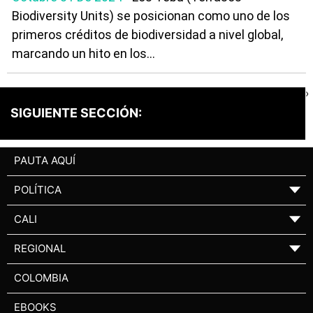
Biodiversity Units) se posicionan como uno de los
primeros créditos de biodiversidad a nivel global,
marcando un hito en los...
›
SIGUIENTE SECCIÓN:
PAUTA AQUÍ
POLÍTICA
▼
CALI
▼
REGIONAL
▼
COLOMBIA
EBOOKS