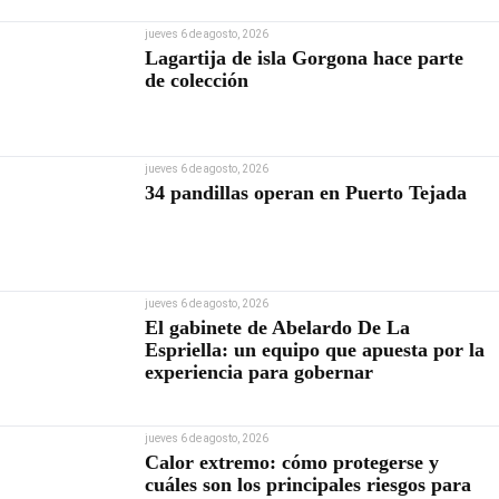
jueves 6 de agosto, 2026
Lagartija de isla Gorgona hace parte
de colección
jueves 6 de agosto, 2026
34 pandillas operan en Puerto Tejada
jueves 6 de agosto, 2026
El gabinete de Abelardo De La
Espriella: un equipo que apuesta por la
experiencia para gobernar
jueves 6 de agosto, 2026
Calor extremo: cómo protegerse y
cuáles son los principales riesgos para