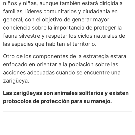
niños y niñas, aunque también estará dirigida a
familias, líderes comunitarios y ciudadanía en
general, con el objetivo de generar mayor
conciencia sobre la importancia de proteger la
fauna silvestre y respetar los ciclos naturales de
las especies que habitan el territorio.
Otro de los componentes de la estrategia estará
enfocado en orientar a la población sobre las
acciones adecuadas cuando se encuentre una
zarigüeya.
Las zarigüeyas son animales solitarios y existen
protocolos de protección para su manejo.