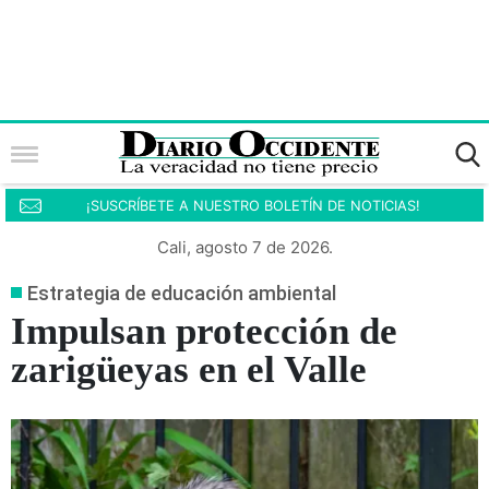
¡SUSCRÍBETE A NUESTRO BOLETÍN DE NOTICIAS!
Cali, agosto 7 de 2026.
Estrategia de educación ambiental
Impulsan protección de
zarigüeyas en el Valle