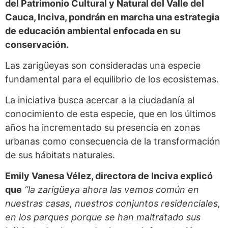
del Patrimonio Cultural y Natural del Valle del
Cauca, Inciva, pondrán en marcha una estrategia
de educación ambiental enfocada en su
conservación.
Las zarigüeyas son consideradas una especie
fundamental para el equilibrio de los ecosistemas.
La iniciativa busca acercar a la ciudadanía al
conocimiento de esta especie, que en los últimos
años ha incrementado su presencia en zonas
urbanas como consecuencia de la transformación
de sus hábitats naturales.
Emily Vanesa Vélez, directora de Inciva explicó
que
“la zarigüeya ahora las vemos común en
nuestras casas, nuestros conjuntos residenciales,
en los parques porque se han maltratado sus