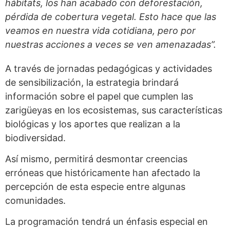
hábitats, los han acabado con deforestación,
pérdida de cobertura vegetal. Esto hace que las
veamos en nuestra vida cotidiana, pero por
nuestras acciones a veces se ven amenazadas”.
A través de jornadas pedagógicas y actividades
de sensibilización, la estrategia brindará
información sobre el papel que cumplen las
zarigüeyas en los ecosistemas, sus características
biológicas y los aportes que realizan a la
biodiversidad.
Así mismo, permitirá desmontar creencias
erróneas que históricamente han afectado la
percepción de esta especie entre algunas
comunidades.
La programación tendrá un énfasis especial en