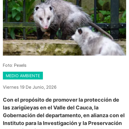
Foto: Pexels
MEDIO AMBIENTE
Viernes 19 De Junio, 2026
Con el propósito de promover la protección de
las zarigüeyas en el Valle del Cauca, la
Gobernación del departamento, en alianza con el
Instituto para la Investigación y la Preservación