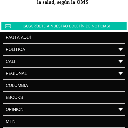
la salud, según la OMS
¡SUSCRÍBETE A NUESTRO BOLETÍN DE NOTICIAS!
PAUTA AQUÍ
POLÍTICA
▼
CALI
▼
REGIONAL
▼
COLOMBIA
EBOOKS
OPINIÓN
▼
MTN