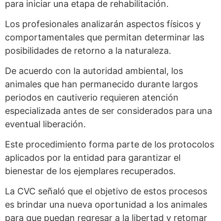
para iniciar una etapa de rehabilitación.
Los profesionales analizarán aspectos físicos y
comportamentales que permitan determinar las
posibilidades de retorno a la naturaleza.
De acuerdo con la autoridad ambiental, los
animales que han permanecido durante largos
periodos en cautiverio requieren atención
especializada antes de ser considerados para una
eventual liberación.
Este procedimiento forma parte de los protocolos
aplicados por la entidad para garantizar el
bienestar de los ejemplares recuperados.
La CVC señaló que el objetivo de estos procesos
es brindar una nueva oportunidad a los animales
para que puedan regresar a la libertad y retomar