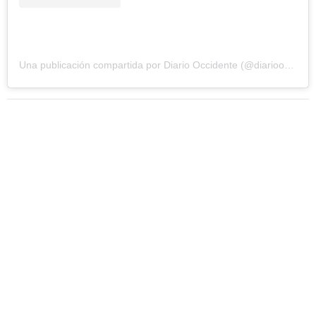
Una publicación compartida por Diario Occidente (@diariooccidente)