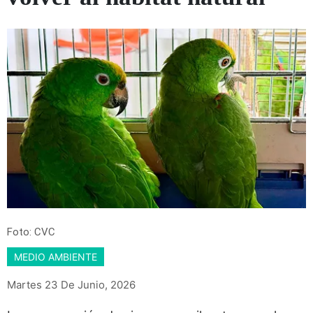
Foto: CVC
MEDIO AMBIENTE
Martes 23 De Junio, 2026