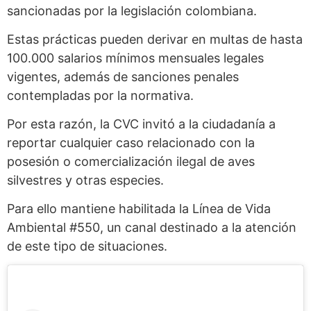
sancionadas por la legislación colombiana.
Estas prácticas pueden derivar en multas de hasta
100.000 salarios mínimos mensuales legales
vigentes, además de sanciones penales
contempladas por la normativa.
Por esta razón, la CVC invitó a la ciudadanía a
reportar cualquier caso relacionado con la
posesión o comercialización ilegal de aves
silvestres y otras especies.
Para ello mantiene habilitada la Línea de Vida
Ambiental #550, un canal destinado a la atención
de este tipo de situaciones.