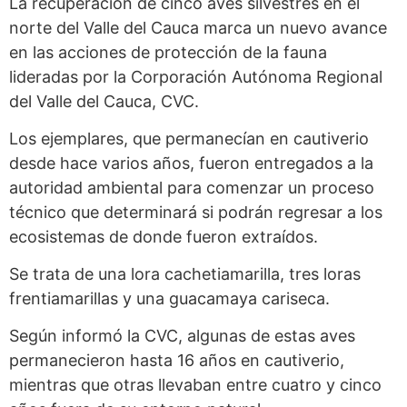
La recuperación de cinco aves silvestres en el
norte del Valle del Cauca marca un nuevo avance
en las acciones de protección de la fauna
lideradas por la Corporación Autónoma Regional
del Valle del Cauca, CVC.
Los ejemplares, que permanecían en cautiverio
desde hace varios años, fueron entregados a la
autoridad ambiental para comenzar un proceso
técnico que determinará si podrán regresar a los
ecosistemas de donde fueron extraídos.
Se trata de una lora cachetiamarilla, tres loras
frentiamarillas y una guacamaya cariseca.
Según informó la CVC, algunas de estas aves
permanecieron hasta 16 años en cautiverio,
mientras que otras llevaban entre cuatro y cinco