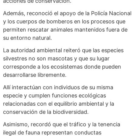
acciones de conservación.
Además, reconoció el apoyo de la Policía Nacional
y los cuerpos de bomberos en los procesos que
permiten rescatar animales mantenidos fuera de
su entorno natural.
La autoridad ambiental reiteró que las especies
silvestres no son mascotas y que su lugar
corresponde a los ecosistemas donde pueden
desarrollarse libremente.
Allí interactúan con individuos de su misma
especie y cumplen funciones ecológicas
relacionadas con el equilibrio ambiental y la
conservación de la biodiversidad.
Asimismo, recordó que el tráfico y la tenencia
ilegal de fauna representan conductas