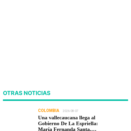
OTRAS NOTICIAS
COLOMBIA
2026-08-07
Una vallecaucana llega al
Gobierno De La Espriella:
María Fernanda Santa,