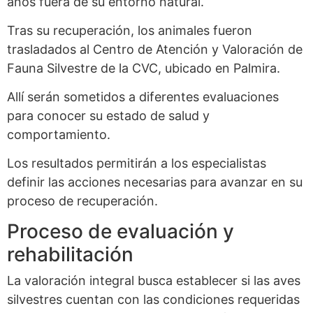
años fuera de su entorno natural.
Tras su recuperación, los animales fueron
trasladados al Centro de Atención y Valoración de
Fauna Silvestre de la CVC, ubicado en Palmira.
Allí serán sometidos a diferentes evaluaciones
para conocer su estado de salud y
comportamiento.
Los resultados permitirán a los especialistas
definir las acciones necesarias para avanzar en su
proceso de recuperación.
Proceso de evaluación y
rehabilitación
La valoración integral busca establecer si las aves
silvestres cuentan con las condiciones requeridas