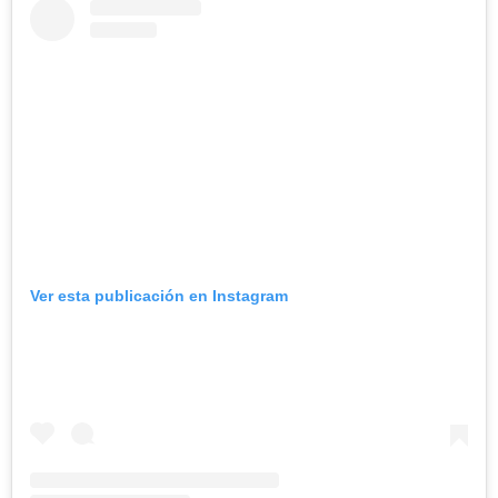
Ver esta publicación en Instagram