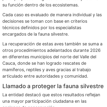
su función dentro de los ecosistemas.
Cada caso es evaluado de manera individual y las
decisiones se toman con base en criterios
técnicos definidos por los especialistas
encargados de la fauna silvestre.
La recuperación de estas aves también se suma a
otros procedimientos adelantados durante 2026
en diferentes municipios del norte del Valle del
Cauca, donde se han logrado rescates de
mamíferos, reptiles y aves gracias al trabajo
articulado entre autoridades y comunidad.
Llamado a proteger la fauna silvestre
La entidad destacó que estos resultados reflejan
una mayor participación ciudadana en las