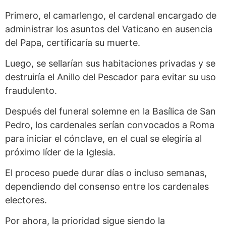
Primero, el camarlengo, el cardenal encargado de
administrar los asuntos del Vaticano en ausencia
del Papa, certificaría su muerte.
Luego, se sellarían sus habitaciones privadas y se
destruiría el Anillo del Pescador para evitar su uso
fraudulento.
Después del funeral solemne en la Basílica de San
Pedro, los cardenales serían convocados a Roma
para iniciar el cónclave, en el cual se elegiría al
próximo líder de la Iglesia.
El proceso puede durar días o incluso semanas,
dependiendo del consenso entre los cardenales
electores.
Por ahora, la prioridad sigue siendo la