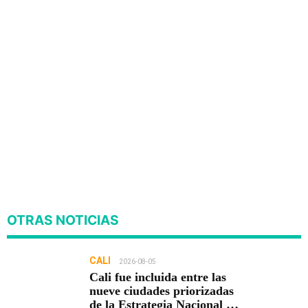
OTRAS NOTICIAS
CALI
2026-08-05
Cali fue incluida entre las
nueve ciudades priorizadas
de la Estrategia Nacional de