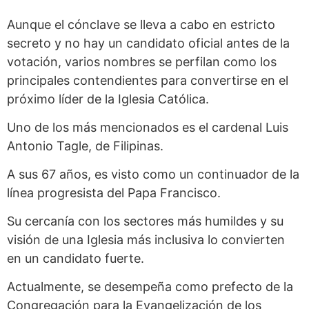
Aunque el cónclave se lleva a cabo en estricto
secreto y no hay un candidato oficial antes de la
votación, varios nombres se perfilan como los
principales contendientes para convertirse en el
próximo líder de la Iglesia Católica.
Uno de los más mencionados es el cardenal Luis
Antonio Tagle, de Filipinas.
A sus 67 años, es visto como un continuador de la
línea progresista del Papa Francisco.
Su cercanía con los sectores más humildes y su
visión de una Iglesia más inclusiva lo convierten
en un candidato fuerte.
Actualmente, se desempeña como prefecto de la
Congregación para la Evangelización de los