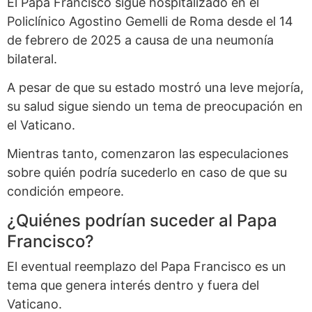
El Papa Francisco sigue hospitalizado en el
Policlínico Agostino Gemelli de Roma desde el 14
de febrero de 2025 a causa de una neumonía
bilateral.
A pesar de que su estado mostró una leve mejoría,
su salud sigue siendo un tema de preocupación en
el Vaticano.
Mientras tanto, comenzaron las especulaciones
sobre quién podría sucederlo en caso de que su
condición empeore.
¿Quiénes podrían suceder al Papa
Francisco?
El eventual reemplazo del Papa Francisco es un
tema que genera interés dentro y fuera del
Vaticano.