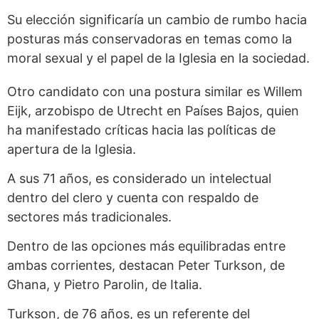
Su elección significaría un cambio de rumbo hacia
posturas más conservadoras en temas como la
moral sexual y el papel de la Iglesia en la sociedad.
Otro candidato con una postura similar es Willem
Eijk, arzobispo de Utrecht en Países Bajos, quien
ha manifestado críticas hacia las políticas de
apertura de la Iglesia.
A sus 71 años, es considerado un intelectual
dentro del clero y cuenta con respaldo de
sectores más tradicionales.
Dentro de las opciones más equilibradas entre
ambas corrientes, destacan Peter Turkson, de
Ghana, y Pietro Parolin, de Italia.
Turkson, de 76 años, es un referente del