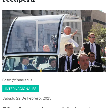
Foto: @franciscus
INTERNACIONALES
Sábado 22 De Febrero, 2025