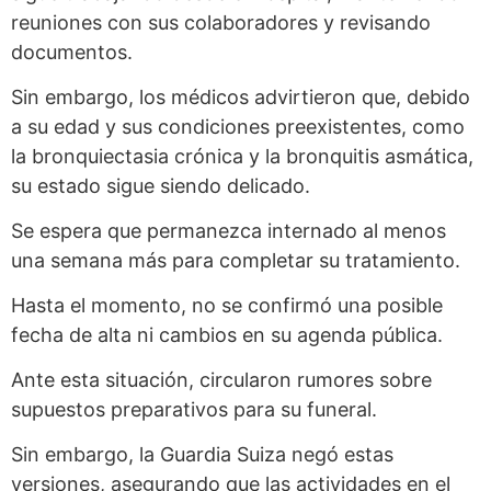
reuniones con sus colaboradores y revisando
documentos.
Sin embargo, los médicos advirtieron que, debido
a su edad y sus condiciones preexistentes, como
la bronquiectasia crónica y la bronquitis asmática,
su estado sigue siendo delicado.
Se espera que permanezca internado al menos
una semana más para completar su tratamiento.
Hasta el momento, no se confirmó una posible
fecha de alta ni cambios en su agenda pública.
Ante esta situación, circularon rumores sobre
supuestos preparativos para su funeral.
Sin embargo, la Guardia Suiza negó estas
versiones, asegurando que las actividades en el