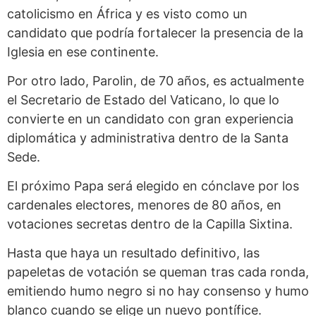
catolicismo en África y es visto como un
candidato que podría fortalecer la presencia de la
Iglesia en ese continente.
Por otro lado, Parolin, de 70 años, es actualmente
el Secretario de Estado del Vaticano, lo que lo
convierte en un candidato con gran experiencia
diplomática y administrativa dentro de la Santa
Sede.
El próximo Papa será elegido en cónclave por los
cardenales electores, menores de 80 años, en
votaciones secretas dentro de la Capilla Sixtina.
Hasta que haya un resultado definitivo, las
papeletas de votación se queman tras cada ronda,
emitiendo humo negro si no hay consenso y humo
blanco cuando se elige un nuevo pontífice.