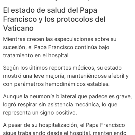
El estado de salud del Papa
Francisco y los protocolos del
Vaticano
Mientras crecen las especulaciones sobre su
sucesión, el Papa Francisco continúa bajo
tratamiento en el hospital.
Según los últimos reportes médicos, su estado
mostró una leve mejoría, manteniéndose afebril y
con parámetros hemodinámicos estables.
Aunque la neumonía bilateral que padece es grave,
logró respirar sin asistencia mecánica, lo que
representa un signo positivo.
A pesar de su hospitalización, el Papa Francisco
sigue trabajando desde el hospital, manteniendo