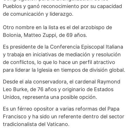
Pueblos y ganó reconocimiento por su capacidad
de comunicación y liderazgo.
Otro nombre en la lista es el del arzobispo de
Bolonia, Matteo Zuppi, de 69 años.
Es presidente de la Conferencia Episcopal Italiana
y trabaja en iniciativas de mediación y resolución
de conflictos, lo que lo hace un perfil atractivo
para liderar la Iglesia en tiempos de división global.
Desde el ala conservadora, el cardenal Raymond
Leo Burke, de 76 años y originario de Estados
Unidos, representa una posible opción.
Es un férreo opositor a varias reformas del Papa
Francisco y ha sido un referente dentro del sector
tradicionalista del Vaticano.