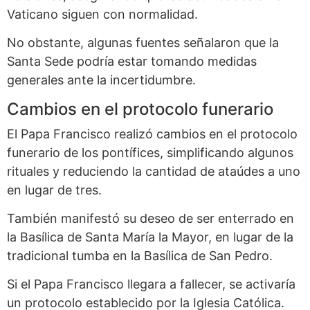
Vaticano siguen con normalidad.
No obstante, algunas fuentes señalaron que la
Santa Sede podría estar tomando medidas
generales ante la incertidumbre.
Cambios en el protocolo funerario
El Papa Francisco realizó cambios en el protocolo
funerario de los pontífices, simplificando algunos
rituales y reduciendo la cantidad de ataúdes a uno
en lugar de tres.
También manifestó su deseo de ser enterrado en
la Basílica de Santa María la Mayor, en lugar de la
tradicional tumba en la Basílica de San Pedro.
Si el Papa Francisco llegara a fallecer, se activaría
un protocolo establecido por la Iglesia Católica.