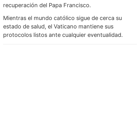
recuperación del Papa Francisco.
Mientras el mundo católico sigue de cerca su
estado de salud, el Vaticano mantiene sus
protocolos listos ante cualquier eventualidad.