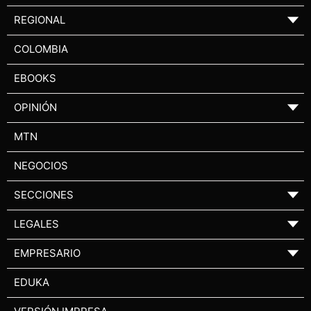
REGIONAL
▼
COLOMBIA
EBOOKS
OPINIÓN
▼
MTN
NEGOCIOS
SECCIONES
▼
LEGALES
▼
EMPRESARIO
▼
EDUKA